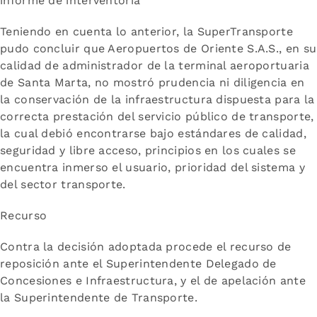
informe de interventoría
Teniendo en cuenta lo anterior, la SuperTransporte
pudo concluir que Aeropuertos de Oriente S.A.S., en su
calidad de administrador de la terminal aeroportuaria
de Santa Marta, no mostró prudencia ni diligencia en
la conservación de la infraestructura dispuesta para la
correcta prestación del servicio público de transporte,
la cual debió encontrarse bajo estándares de calidad,
seguridad y libre acceso, principios en los cuales se
encuentra inmerso el usuario, prioridad del sistema y
del sector transporte.
Recurso
Contra la decisión adoptada procede el recurso de
reposición ante el Superintendente Delegado de
Concesiones e Infraestructura, y el de apelación ante
la Superintendente de Transporte.