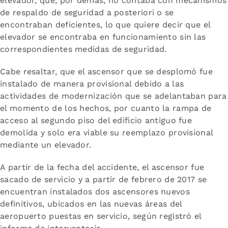
elevador, que, por demás, no contaba con mecanismos
de respaldo de seguridad a posteriori o se
encontraban deficientes, lo que quiere decir que el
elevador se encontraba en funcionamiento sin las
correspondientes medidas de seguridad.
Cabe resaltar, que el ascensor que se desplomó fue
instalado de manera provisional debido a las
actividades de modernización que se adelantaban para
el momento de los hechos, por cuanto la rampa de
acceso al segundo piso del edificio antiguo fue
demolida y solo era viable su reemplazo provisional
mediante un elevador.
A partir de la fecha del accidente, el ascensor fue
sacado de servicio y a partir de febrero de 2017 se
encuentran instalados dos ascensores nuevos
definitivos, ubicados en las nuevas áreas del
aeropuerto puestas en servicio, según registró el