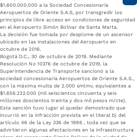
$1.600.000.000 a la Sociedad Concesionaria
Aeropuertos de Oriente S.A.S, por transgredir los
principios de libre acceso en condiciones de seguridad
en el Aeropuerto Simón Bolívar de Santa Marta.
La decisión fue tomada por desplome de un ascensor
ubicado en las instalaciones del Aeropuerto en
octubre de 2016.
Bogotá D.C., 30 de octubre de 2019. Mediante
Resolución No 10376 de octubre de 2019, la
Superintendencia de Transporte sancionó a la
sociedad concesionaria Aeropuertos de Oriente S.A.S.,
con la máxima multa de 2.000 smlmv, equivalentes a
$1.656.232.000 (mil seiscientos cincuenta y seis
millones doscientos treinta y dos mil pesos m/cte).
Esta sanción tuvo lugar al quedar demostrado que
incurrió en la infracción prevista en el literal b) del
artículo 46 de la Ley 336 de 1996 , toda vez que se
advirtieron algunas afectaciones en la infraestructura