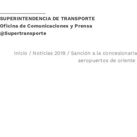
________________
SUPERINTENDENCIA DE TRANSPORTE
Oficina de Comunicaciones y Prensa
@Supertransporte
Inicio
/
Noticias 2019
/ Sanción a la concesionaria
aeropuertos de oriente