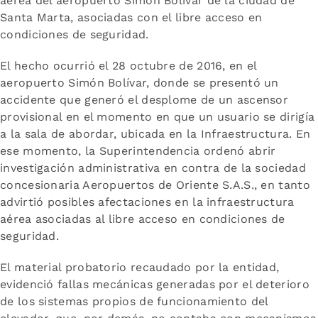
aérea del aeropuerto Simón Bolívar de la ciudad de
Santa Marta, asociadas con el libre acceso en
condiciones de seguridad.
El hecho ocurrió el 28 octubre de 2016, en el
aeropuerto Simón Bolívar, donde se presentó un
accidente que generó el desplome de un ascensor
provisional en el momento en que un usuario se dirigía
a la sala de abordar, ubicada en la Infraestructura. En
ese momento, la Superintendencia ordenó abrir
investigación administrativa en contra de la sociedad
concesionaria Aeropuertos de Oriente S.A.S., en tanto
advirtió posibles afectaciones en la infraestructura
aérea asociadas al libre acceso en condiciones de
seguridad.
El material probatorio recaudado por la entidad,
evidenció fallas mecánicas generadas por el deterioro
de los sistemas propios de funcionamiento del