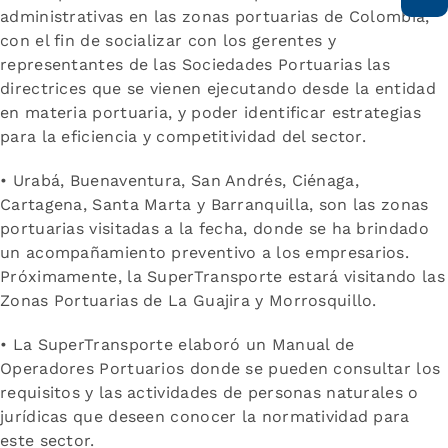
administrativas en las zonas portuarias de Colombia,
con el fin de socializar con los gerentes y
representantes de las Sociedades Portuarias las
directrices que se vienen ejecutando desde la entidad
en materia portuaria, y poder identificar estrategias
para la eficiencia y competitividad del sector.
• Urabá, Buenaventura, San Andrés, Ciénaga,
Cartagena, Santa Marta y Barranquilla, son las zonas
portuarias visitadas a la fecha, donde se ha brindado
un acompañamiento preventivo a los empresarios.
Próximamente, la SuperTransporte estará visitando las
Zonas Portuarias de La Guajira y Morrosquillo.
• La SuperTransporte elaboró un Manual de
Operadores Portuarios donde se pueden consultar los
requisitos y las actividades de personas naturales o
jurídicas que deseen conocer la normatividad para
este sector.