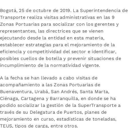
Bogotá, 25 de octubre de 2019. La Superintendencia de
Transporte realiza visitas administrativas en las 9
Zonas Portuarias para socializar con los gerentes y
representantes, las directrices que se vienen
ejecutando desde la entidad en esta materia,
establecer estrategias para el mejoramiento de la
eficiencia y competitividad del sector e identificar,
posibles cuellos de botella y prevenir situaciones de
incumplimiento de la normatividad vigente.
A la fecha se han llevado a cabo visitas de
acompañamiento a las Zonas Portuarias de
Buenaventura, Urabá, San Andrés, Santa Marta,
Ciénaga, Cartagena y Barranquilla, en donde se ha
podido socializar la gestión de la SuperTransporte a
través de su Delegatura de Puertos, planes de
mejoramiento en curso, estadísticas de toneladas,
TEUS, tipos de carga, entre otros.