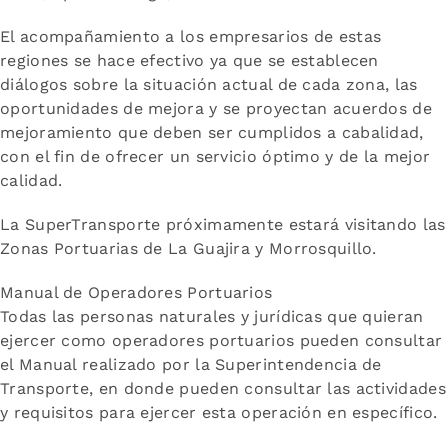
El acompañamiento a los empresarios de estas
regiones se hace efectivo ya que se establecen
diálogos sobre la situación actual de cada zona, las
oportunidades de mejora y se proyectan acuerdos de
mejoramiento que deben ser cumplidos a cabalidad,
con el fin de ofrecer un servicio óptimo y de la mejor
calidad.
La SuperTransporte próximamente estará visitando las
Zonas Portuarias de La Guajira y Morrosquillo.
Manual de Operadores Portuarios
Todas las personas naturales y jurídicas que quieran
ejercer como operadores portuarios pueden consultar
el Manual realizado por la Superintendencia de
Transporte, en donde pueden consultar las actividades
y requisitos para ejercer esta operación en específico.