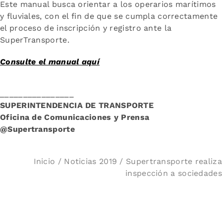
Este manual busca orientar a los operarios marítimos
y fluviales, con el fin de que se cumpla correctamente
el proceso de inscripción y registro ante la
SuperTransporte.
Consulte el manual aquí
________________
SUPERINTENDENCIA DE TRANSPORTE
Oficina de Comunicaciones y Prensa
@Supertransporte
Inicio
/
Noticias 2019
/ Supertransporte realiza
inspección a sociedades