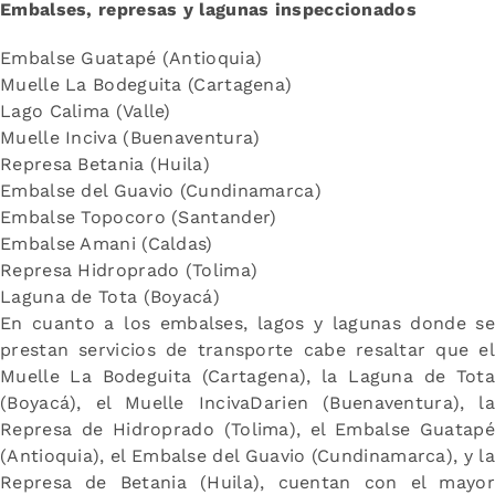
Embalses, represas y lagunas inspeccionados
Embalse Guatapé (Antioquia)
Muelle La Bodeguita (Cartagena)
Lago Calima (Valle)
Muelle Inciva (Buenaventura)
Represa Betania (Huila)
Embalse del Guavio (Cundinamarca)
Embalse Topocoro (Santander)
Embalse Amani (Caldas)
Represa Hidroprado (Tolima)
Laguna de Tota (Boyacá)
En cuanto a los embalses, lagos y lagunas donde se
prestan servicios de transporte cabe resaltar que el
Muelle La Bodeguita (Cartagena), la Laguna de Tota
(Boyacá), el Muelle IncivaDarien (Buenaventura), la
Represa de Hidroprado (Tolima), el Embalse Guatapé
(Antioquia), el Embalse del Guavio (Cundinamarca), y la
Represa de Betania (Huila), cuentan con el mayor