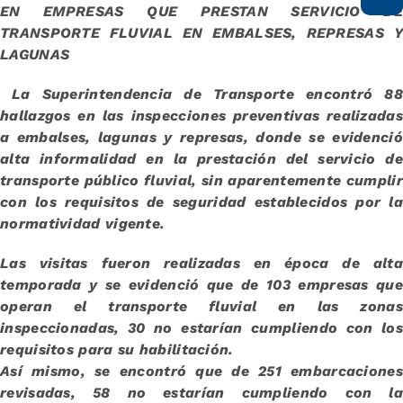
EN EMPRESAS QUE PRESTAN SERVICIO DE
TRANSPORTE FLUVIAL EN EMBALSES, REPRESAS Y
LAGUNAS
La Superintendencia de Transporte encontró 88
hallazgos en las inspecciones preventivas realizadas
a embalses, lagunas y represas, donde se evidenció
alta informalidad en la prestación del servicio de
transporte público fluvial, sin aparentemente cumplir
con los requisitos de seguridad establecidos por la
normatividad vigente.
Las visitas fueron realizadas en época de alta
temporada y se evidenció que de 103 empresas que
operan el transporte fluvial en las zonas
inspeccionadas, 30 no estarían cumpliendo con los
requisitos para su habilitación.
Así mismo, se encontró que de 251 embarcaciones
revisadas, 58 no estarían cumpliendo con la