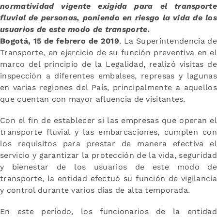
normatividad vigente exigida para el transporte
fluvial de personas, poniendo en riesgo la vida de los
usuarios de este modo de transporte.
Bogotá, 15 de febrero de 2019
. La Superintendencia d
Transporte, en ejercicio de su función preventiva en el
marco del principio de la Legalidad, realizó visitas de
inspección a diferentes embalses, represas y lagunas
en varias regiones del País, principalmente a aquellos
que cuentan con mayor afluencia de visitantes.
Con el fin de establecer si las empresas que operan el
transporte fluvial y las embarcaciones, cumplen con
los requisitos para prestar de manera efectiva el
servicio y garantizar la protección de la vida, seguridad
y bienestar de los usuarios de este modo de
transporte, la entidad efectuó su función de vigilancia
y control durante varios días de alta temporada.
En este período, los funcionarios de la entidad