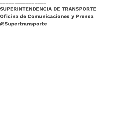
________________
SUPERINTENDENCIA DE TRANSPORTE
Oficina de Comunicaciones y Prensa
@Supertransporte