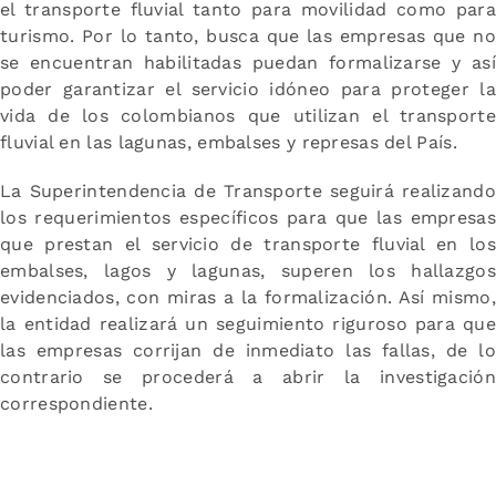
el transporte fluvial tanto para movilidad como para
turismo. Por lo tanto, busca que las empresas que no
se encuentran habilitadas puedan formalizarse y así
poder garantizar el servicio idóneo para proteger la
vida de los colombianos que utilizan el transporte
fluvial en las lagunas, embalses y represas del País.
La Superintendencia de Transporte seguirá realizando
los requerimientos específicos para que las empresas
que prestan el servicio de transporte fluvial en los
embalses, lagos y lagunas, superen los hallazgos
evidenciados, con miras a la formalización. Así mismo,
la entidad realizará un seguimiento riguroso para que
las empresas corrijan de inmediato las fallas, de lo
contrario se procederá a abrir la investigación
correspondiente.