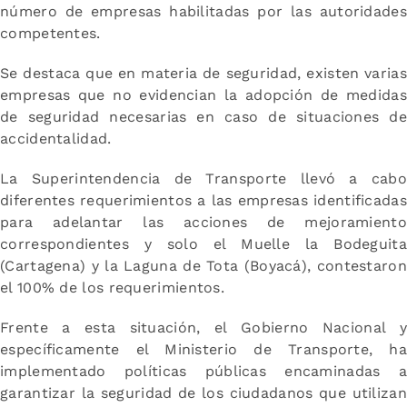
número de empresas habilitadas por las autoridades
competentes.
Se destaca que en materia de seguridad, existen varias
empresas que no evidencian la adopción de medidas
de seguridad necesarias en caso de situaciones de
accidentalidad.
La Superintendencia de Transporte llevó a cabo
diferentes requerimientos a las empresas identificadas
para adelantar las acciones de mejoramiento
correspondientes y solo el Muelle la Bodeguita
(Cartagena) y la Laguna de Tota (Boyacá), contestaron
el 100% de los requerimientos.
Frente a esta situación, el Gobierno Nacional y
específicamente el Ministerio de Transporte, ha
implementado políticas públicas encaminadas a
garantizar la seguridad de los ciudadanos que utilizan