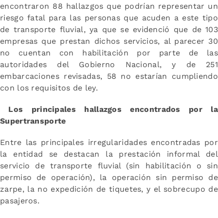
encontraron 88 hallazgos que podrían representar un
riesgo fatal para las personas que acuden a este tipo
de transporte fluvial, ya que se evidenció que de 103
empresas que prestan dichos servicios, al parecer 30
no cuentan con habilitación por parte de las
autoridades del Gobierno Nacional, y de 251
embarcaciones revisadas, 58 no estarían cumpliendo
con los requisitos de ley.
Los principales hallazgos encontrados por la
Supertransporte
Entre las principales irregularidades encontradas por
la entidad se destacan la prestación informal del
servicio de transporte fluvial (sin habilitación o sin
permiso de operación), la operación sin permiso de
zarpe, la no expedición de tiquetes, y el sobrecupo de
pasajeros.