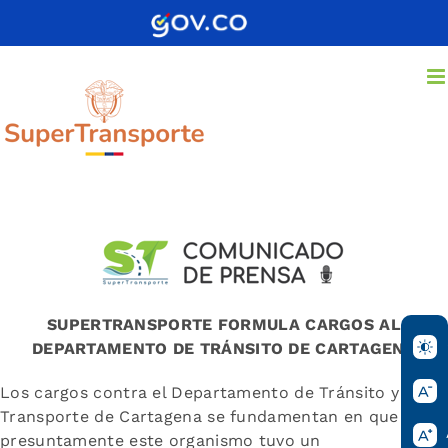
Saltar
al
contenido
SUPERTRANSPORTE FORMULA CARGOS AL
DEPARTAMENTO DE TRÁNSITO DE CARTAGENA
Los cargos contra el Departamento de Tránsito y
Transporte de Cartagena se fundamentan en que
presuntamente este organismo tuvo un