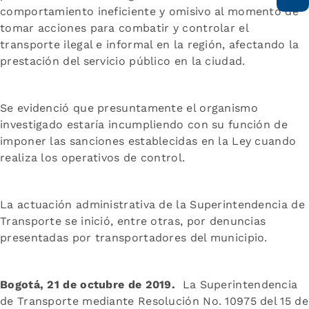
comportamiento ineficiente y omisivo al momento de
tomar acciones para combatir y controlar el
transporte ilegal e informal en la región, afectando la
prestación del servicio público en la ciudad.
Se evidenció que presuntamente el organismo
investigado estaría incumpliendo con su función de
imponer las sanciones establecidas en la Ley cuando
realiza los operativos de control.
La actuación administrativa de la Superintendencia de
Transporte se inició, entre otras, por denuncias
presentadas por transportadores del municipio.
Bogotá, 21 de octubre de 2019.
La Superintendencia
de Transporte mediante Resolución No. 10975 del 15 de