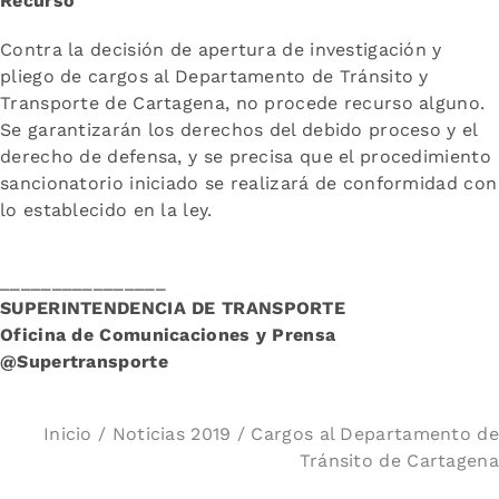
Recurso
Contra la decisión de apertura de investigación y
pliego de cargos al Departamento de Tránsito y
Transporte de Cartagena, no procede recurso alguno.
Se garantizarán los derechos del debido proceso y el
derecho de defensa, y se precisa que el procedimiento
sancionatorio iniciado se realizará de conformidad con
lo establecido en la ley.
________________
SUPERINTENDENCIA DE TRANSPORTE
Oficina de Comunicaciones y Prensa
@Supertransporte
Inicio
/
Noticias 2019
/ Cargos al Departamento de
Tránsito de Cartagena