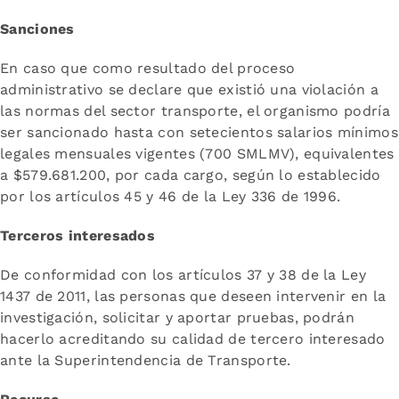
Sanciones
En caso que como resultado del proceso
administrativo se declare que existió una violación a
las normas del sector transporte, el organismo podría
ser sancionado hasta con setecientos salarios mínimos
legales mensuales vigentes (700 SMLMV), equivalentes
a $579.681.200, por cada cargo, según lo establecido
por los artículos 45 y 46 de la Ley 336 de 1996.
Terceros interesados
De conformidad con los artículos 37 y 38 de la Ley
1437 de 2011, las personas que deseen intervenir en la
investigación, solicitar y aportar pruebas, podrán
hacerlo acreditando su calidad de tercero interesado
ante la Superintendencia de Transporte.