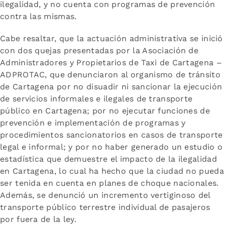
ilegalidad, y no cuenta con programas de prevención
contra las mismas.
Cabe resaltar, que la actuación administrativa se inició
con dos quejas presentadas por la Asociación de
Administradores y Propietarios de Taxi de Cartagena –
ADPROTAC, que denunciaron al organismo de tránsito
de Cartagena por no disuadir ni sancionar la ejecución
de servicios informales e ilegales de transporte
público en Cartagena; por no ejecutar funciones de
prevención e implementación de programas y
procedimientos sancionatorios en casos de transporte
legal e informal; y por no haber generado un estudio o
estadística que demuestre el impacto de la ilegalidad
en Cartagena, lo cual ha hecho que la ciudad no pueda
ser tenida en cuenta en planes de choque nacionales.
Además, se denunció un incremento vertiginoso del
transporte público terrestre individual de pasajeros
por fuera de la ley.