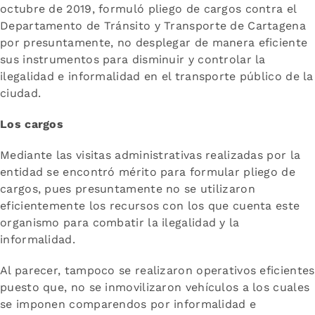
octubre de 2019, formuló pliego de cargos contra el
Departamento de Tránsito y Transporte de Cartagena
por presuntamente, no desplegar de manera eficiente
sus instrumentos para disminuir y controlar la
ilegalidad e informalidad en el transporte público de la
ciudad.
Los cargos
Mediante las visitas administrativas realizadas por la
entidad se encontró mérito para formular pliego de
cargos, pues presuntamente no se utilizaron
eficientemente los recursos con los que cuenta este
organismo para combatir la ilegalidad y la
informalidad.
Al parecer, tampoco se realizaron operativos eficientes
puesto que, no se inmovilizaron vehículos a los cuales
se imponen comparendos por informalidad e