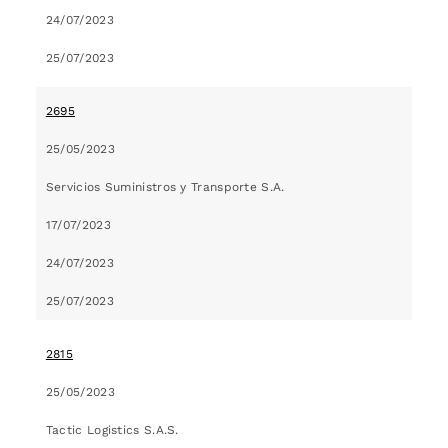
24/07/2023
25/07/2023
2695
25/05/2023
Servicios Suministros y Transporte S.A.
17/07/2023
24/07/2023
25/07/2023
2815
25/05/2023
Tactic Logistics S.A.S.