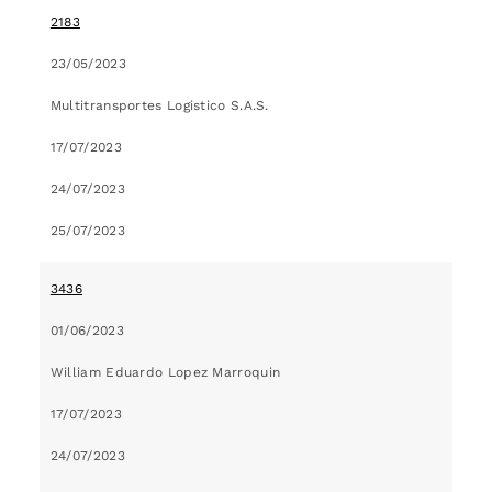
2183
23/05/2023
Multitransportes Logistico S.A.S.
17/07/2023
24/07/2023
25/07/2023
3436
01/06/2023
William Eduardo Lopez Marroquin
17/07/2023
24/07/2023