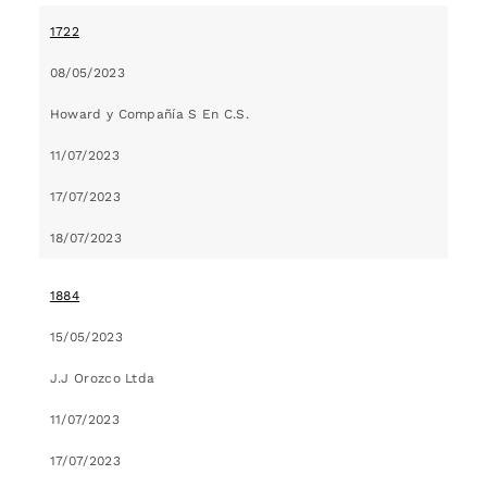
1722
08/05/2023
Howard y Compañía S En C.S.
11/07/2023
17/07/2023
18/07/2023
1884
15/05/2023
J.J Orozco Ltda
11/07/2023
17/07/2023