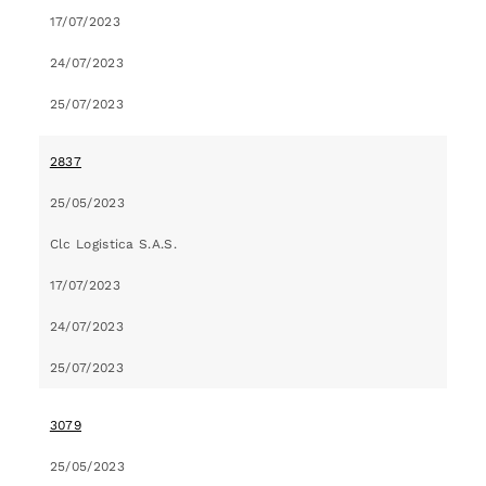
17/07/2023
24/07/2023
25/07/2023
2837
25/05/2023
Clc Logistica S.A.S.
17/07/2023
24/07/2023
25/07/2023
3079
25/05/2023