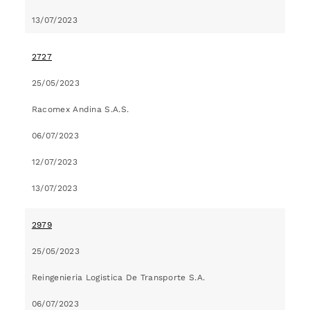
13/07/2023
2727
25/05/2023
Racomex Andina S.A.S.
06/07/2023
12/07/2023
13/07/2023
2979
25/05/2023
Reingenieria Logistica De Transporte S.A.
06/07/2023