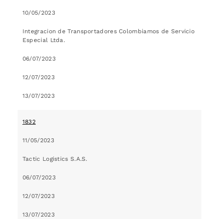
10/05/2023
Integracion de Transportadores Colombiamos de Servicio
Especial Ltda.
06/07/2023
12/07/2023
13/07/2023
1832
11/05/2023
Tactic Logistics S.A.S.
06/07/2023
12/07/2023
13/07/2023