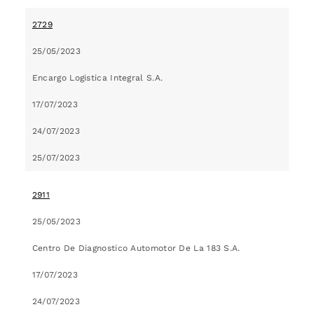
2729
25/05/2023
Encargo Logistica Integral S.A.
17/07/2023
24/07/2023
25/07/2023
2911
25/05/2023
Centro De Diagnostico Automotor De La 183 S.A.
17/07/2023
24/07/2023