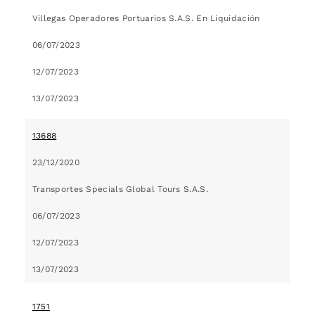
Villegas Operadores Portuarios S.A.S. En Liquidación
06/07/2023
12/07/2023
13/07/2023
13688
23/12/2020
Transportes Specials Global Tours S.A.S.
06/07/2023
12/07/2023
13/07/2023
1751