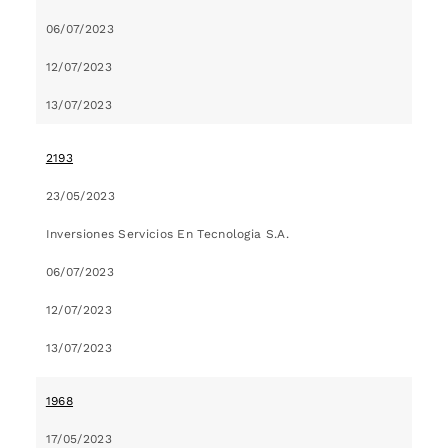
06/07/2023
12/07/2023
13/07/2023
2193
23/05/2023
Inversiones Servicios En Tecnologia S.A.
06/07/2023
12/07/2023
13/07/2023
1968
17/05/2023