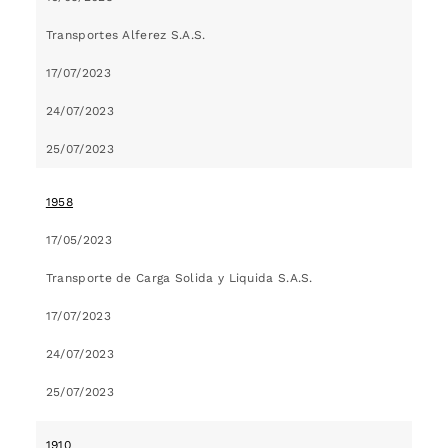
Transportes Alferez S.A.S.
17/07/2023
24/07/2023
25/07/2023
1958
17/05/2023
Transporte de Carga Solida y Liquida S.A.S.
17/07/2023
24/07/2023
25/07/2023
1910