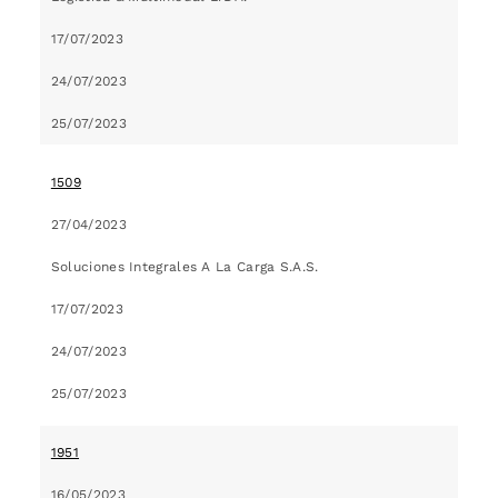
17/07/2023
24/07/2023
25/07/2023
1509
27/04/2023
Soluciones Integrales A La Carga S.A.S.
17/07/2023
24/07/2023
25/07/2023
1951
16/05/2023