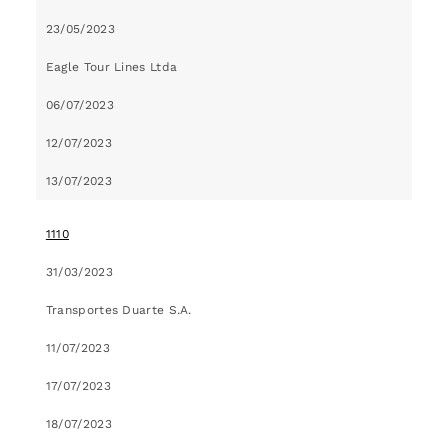
23/05/2023
Eagle Tour Lines Ltda
06/07/2023
12/07/2023
13/07/2023
1110
31/03/2023
Transportes Duarte S.A.
11/07/2023
17/07/2023
18/07/2023