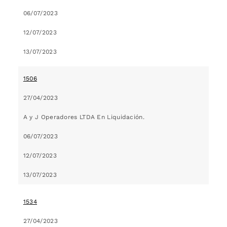
06/07/2023
12/07/2023
13/07/2023
1506
27/04/2023
A y J Operadores LTDA En Liquidación.
06/07/2023
12/07/2023
13/07/2023
1534
27/04/2023