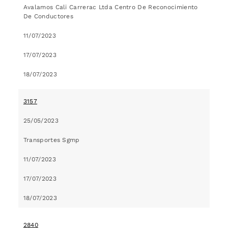
Avalamos Cali Carrerac Ltda Centro De Reconocimiento
De Conductores
11/07/2023
17/07/2023
18/07/2023
3157
25/05/2023
Transportes Sgmp
11/07/2023
17/07/2023
18/07/2023
2840