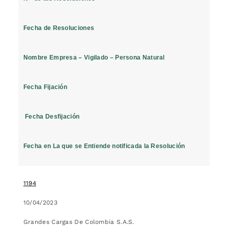
Fecha de Resoluciones
Nombre Empresa – Vigilado – Persona Natural
Fecha Fijación
Fecha Desfijación
Fecha en La que se Entiende notificada la Resolución
1194
10/04/2023
Grandes Cargas De Colombia S.A.S.