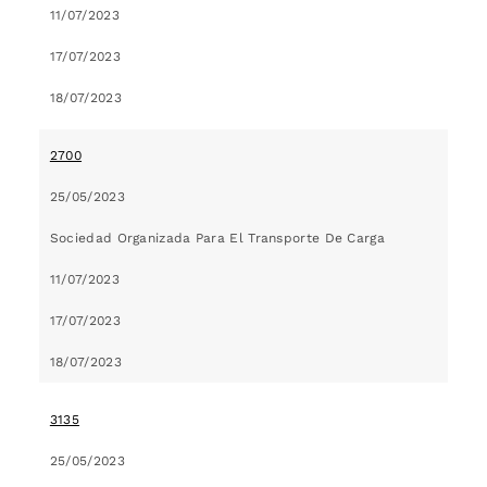
11/07/2023
17/07/2023
18/07/2023
2700
25/05/2023
Sociedad Organizada Para El Transporte De Carga
11/07/2023
17/07/2023
18/07/2023
3135
25/05/2023