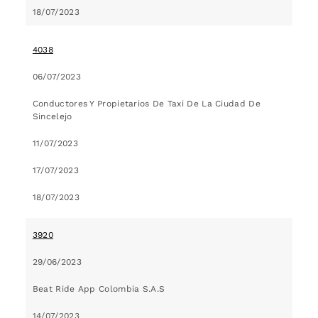
18/07/2023
4038
06/07/2023
Conductores Y Propietarios De Taxi De La Ciudad De
Sincelejo
11/07/2023
17/07/2023
18/07/2023
3920
29/06/2023
Beat Ride App Colombia S.A.S
14/07/2023