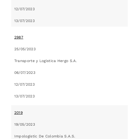
12/07/2023
13/07/2023
2987
25/05/2023
Transporte y Logistica Hergo S.A.
06/07/2023
12/07/2023
13/07/2023
2019
19/05/2023
Impologistic De Colombia S.A.S.