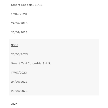
Smart Especial S.A.S.
17/07/2023
24/07/2023
25/07/2023
3080
25/05/2023
Smart Taxi Colombia S.A.S.
17/07/2023
24/07/2023
25/07/2023
3134