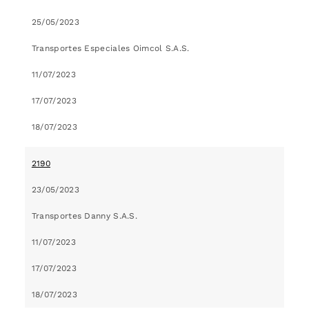
25/05/2023
Transportes Especiales Oimcol S.A.S.
11/07/2023
17/07/2023
18/07/2023
2190
23/05/2023
Transportes Danny S.A.S.
11/07/2023
17/07/2023
18/07/2023