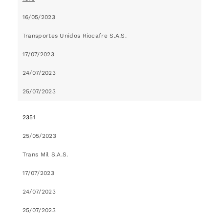
16/05/2023
Transportes Unidos Riocafre S.A.S.
17/07/2023
24/07/2023
25/07/2023
2351
25/05/2023
Trans Mil S.A.S.
17/07/2023
24/07/2023
25/07/2023