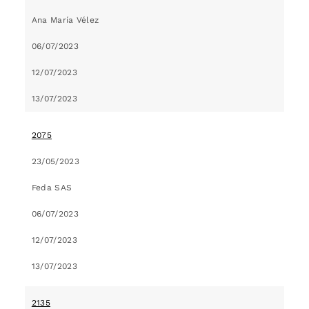
Ana María Vélez
06/07/2023
12/07/2023
13/07/2023
2075
23/05/2023
Feda SAS
06/07/2023
12/07/2023
13/07/2023
2135