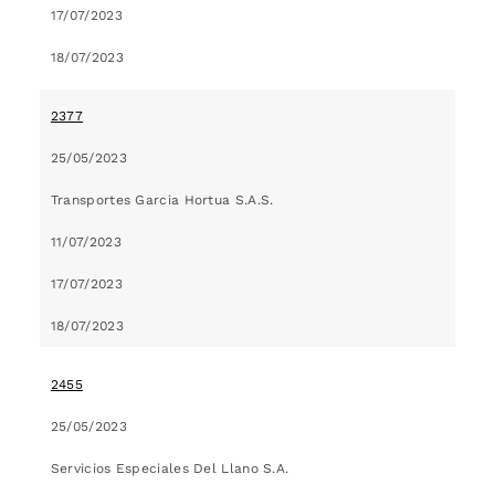
17/07/2023
18/07/2023
2377
25/05/2023
Transportes Garcia Hortua S.A.S.
11/07/2023
17/07/2023
18/07/2023
2455
25/05/2023
Servicios Especiales Del Llano S.A.