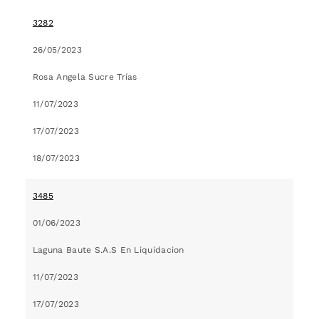
3282
26/05/2023
Rosa Angela Sucre Trías
11/07/2023
17/07/2023
18/07/2023
3485
01/06/2023
Laguna Baute S.A.S En Liquidacion
11/07/2023
17/07/2023