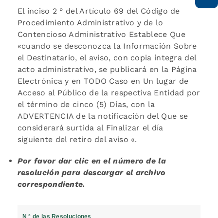
El inciso 2 ° del Artículo 69 del Código de
Procedimiento Administrativo y de lo
Contencioso Administrativo Establece Que
«cuando se desconozca la Información Sobre
el Destinatario, el aviso, con copia íntegra del
acto administrativo, se publicará en la Página
Electrónica y en TODO Caso en Un lugar de
Acceso al Público de la respectiva Entidad por
el término de cinco (5) Días, con la
ADVERTENCIA de la notificación del Que se
considerará surtida al Finalizar el día
siguiente del retiro del aviso «.
Por favor dar clic en el número de la
resolución para descargar el archivo
correspondiente.
N ° de las Resoluciones