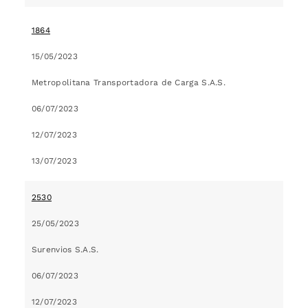
1864
15/05/2023
Metropolitana Transportadora de Carga S.A.S.
06/07/2023
12/07/2023
13/07/2023
2530
25/05/2023
Surenvios S.A.S.
06/07/2023
12/07/2023