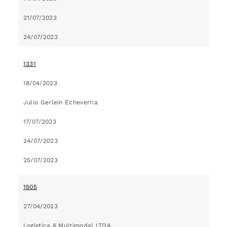
21/07/2023
24/07/2023
1331
18/04/2023
Julio Gerlein Echeverria
17/07/2023
24/07/2023
25/07/2023
1505
27/04/2023
Logística & Multimodal LTDA.