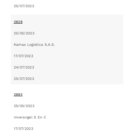
25/07/2023
2628
25/05/2023
Kamax Logistica S.A.S.
17/07/2023
24/07/2023
25/07/2023
2693
25/05/2023
Inverangel S En C
17/07/2023