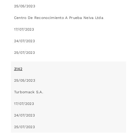
25/05/2023
Centro De Reconocimiento A Prueba Neiva Ltda
17/07/2023
24/07/2023
25/07/2023
3142
25/05/2023
Turbomack S.A.
17/07/2023
24/07/2023
25/07/2023