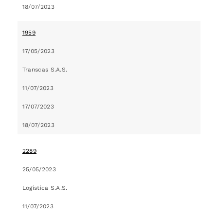
18/07/2023
1959
17/05/2023
Transcas S.A.S.
11/07/2023
17/07/2023
18/07/2023
2289
25/05/2023
Logistica S.A.S.
11/07/2023