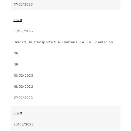
17/02/2023
5628
30/08/2022
Unidad De Transporte S.A. Unitrans S.A. En Liquidacion
NR
NR
10/02/2023
16/02/2023
17/02/2023
5629
30/08/2022