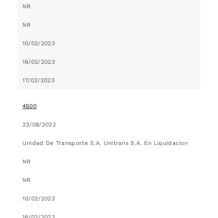
NR
NR
10/02/2023
16/02/2023
17/02/2023
4500
23/08/2022
Unidad De Transporte S.A. Unitrans S.A. En Liquidacion
NR
NR
10/02/2023
16/02/2023