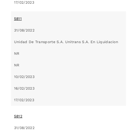
17/02/2023
5811
31/08/2022
Unidad De Transporte S.A. Unitrans S.A. En Liquidacion
NR
NR
10/02/2023
16/02/2023
17/02/2023
5812
31/08/2022