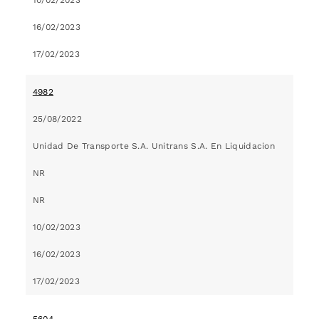
16/02/2023
17/02/2023
4982
25/08/2022
Unidad De Transporte S.A. Unitrans S.A. En Liquidacion
NR
NR
10/02/2023
16/02/2023
17/02/2023
5604