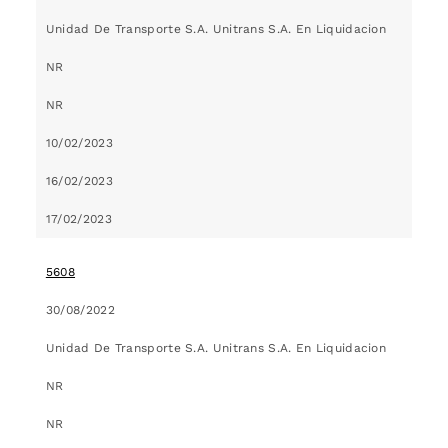
Unidad De Transporte S.A. Unitrans S.A. En Liquidacion
NR
NR
10/02/2023
16/02/2023
17/02/2023
5608
30/08/2022
Unidad De Transporte S.A. Unitrans S.A. En Liquidacion
NR
NR