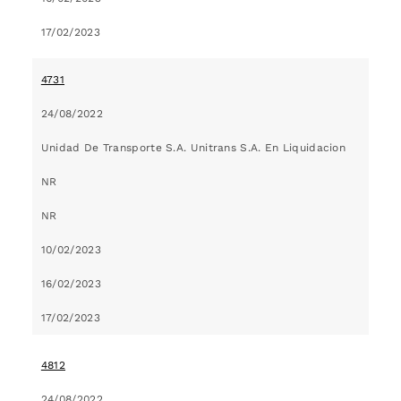
17/02/2023
4731
24/08/2022
Unidad De Transporte S.A. Unitrans S.A. En Liquidacion
NR
NR
10/02/2023
16/02/2023
17/02/2023
4812
24/08/2022