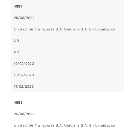
4991
25/08/2022
Unidad De Transporte S.A. Unitrans S.A. En Liquidacion
NR
NR
10/02/2023
16/02/2023
17/02/2023
4993
25/08/2022
Unidad De Transporte S.A. Unitrans S.A. En Liquidacion