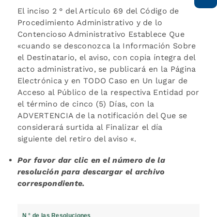
El inciso 2 ° del Artículo 69 del Código de
Procedimiento Administrativo y de lo
Contencioso Administrativo Establece Que
«cuando se desconozca la Información Sobre
el Destinatario, el aviso, con copia íntegra del
acto administrativo, se publicará en la Página
Electrónica y en TODO Caso en Un lugar de
Acceso al Público de la respectiva Entidad por
el término de cinco (5) Días, con la
ADVERTENCIA de la notificación del Que se
considerará surtida al Finalizar el día
siguiente del retiro del aviso «.
Por favor dar clic en el número de la
resolución para descargar el archivo
correspondiente.
N ° de las Resoluciones