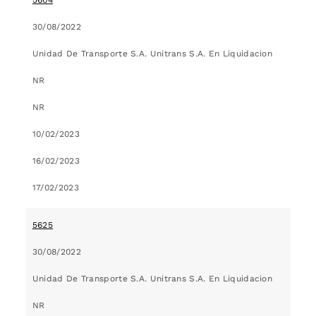
30/08/2022
Unidad De Transporte S.A. Unitrans S.A. En Liquidacion
NR
NR
10/02/2023
16/02/2023
17/02/2023
5625
30/08/2022
Unidad De Transporte S.A. Unitrans S.A. En Liquidacion
NR