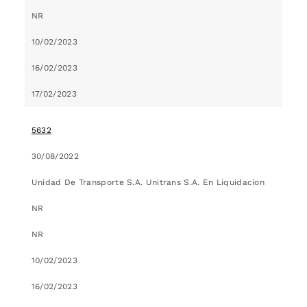
NR
10/02/2023
16/02/2023
17/02/2023
5632
30/08/2022
Unidad De Transporte S.A. Unitrans S.A. En Liquidacion
NR
NR
10/02/2023
16/02/2023