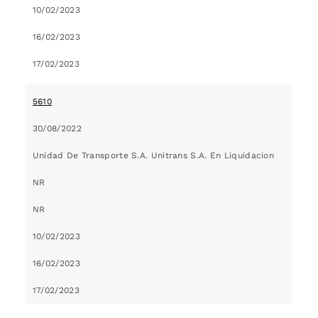
10/02/2023
16/02/2023
17/02/2023
5610
30/08/2022
Unidad De Transporte S.A. Unitrans S.A. En Liquidacion
NR
NR
10/02/2023
16/02/2023
17/02/2023