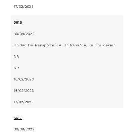
17/02/2023
5616
30/08/2022
Unidad De Transporte S.A. Unitrans S.A. En Liquidacion
NR
NR
10/02/2023
16/02/2023
17/02/2023
5617
30/08/2022