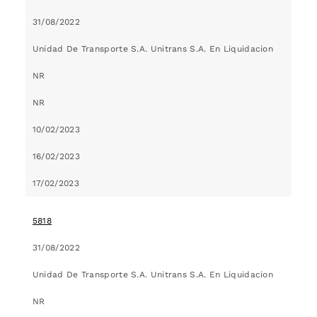
31/08/2022
Unidad De Transporte S.A. Unitrans S.A. En Liquidacion
NR
NR
10/02/2023
16/02/2023
17/02/2023
5818
31/08/2022
Unidad De Transporte S.A. Unitrans S.A. En Liquidacion
NR