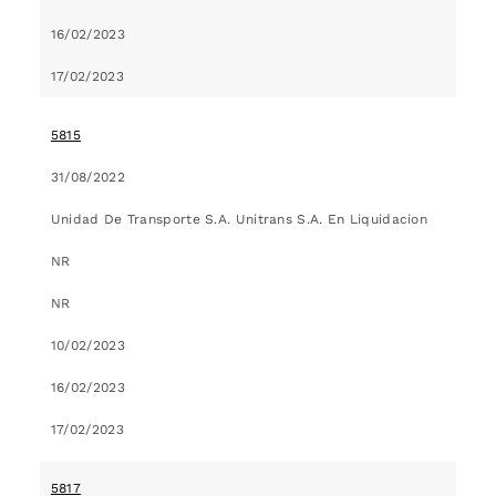
16/02/2023
17/02/2023
5815
31/08/2022
Unidad De Transporte S.A. Unitrans S.A. En Liquidacion
NR
NR
10/02/2023
16/02/2023
17/02/2023
5817