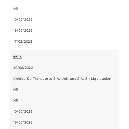
NR
10/02/2023
16/02/2023
17/02/2023
5626
30/08/2022
Unidad De Transporte S.A. Unitrans S.A. En Liquidacion
NR
NR
10/02/2023
16/02/2023