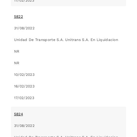
17/02/2023
5822
31/08/2022
Unidad De Transporte S.A. Unitrans S.A. En Liquidacion
NR
NR
10/02/2023
16/02/2023
17/02/2023
5824
31/08/2022