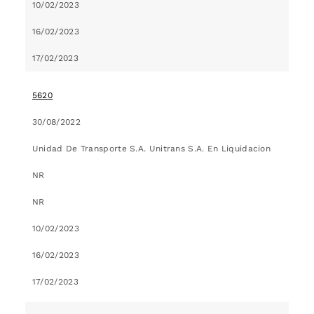
10/02/2023
16/02/2023
17/02/2023
5620
30/08/2022
Unidad De Transporte S.A. Unitrans S.A. En Liquidacion
NR
NR
10/02/2023
16/02/2023
17/02/2023