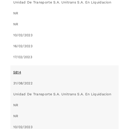
Unidad De Transporte S.A. Unitrans S.A. En Liquidacion
NR
NR
10/02/2023
16/02/2023
17/02/2023
5814
31/08/2022
Unidad De Transporte S.A. Unitrans S.A. En Liquidacion
NR
NR
10/02/2023