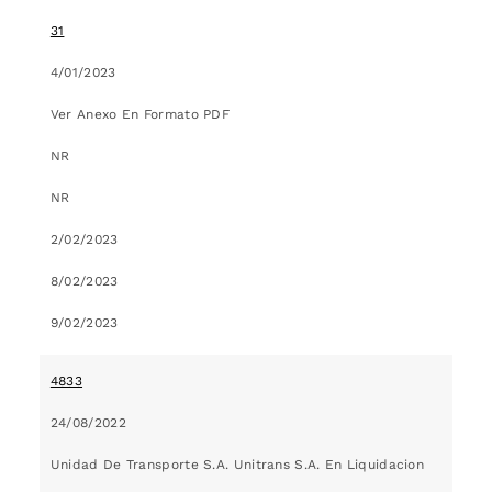
31
4/01/2023
Ver Anexo En Formato PDF
NR
NR
2/02/2023
8/02/2023
9/02/2023
4833
24/08/2022
Unidad De Transporte S.A. Unitrans S.A. En Liquidacion