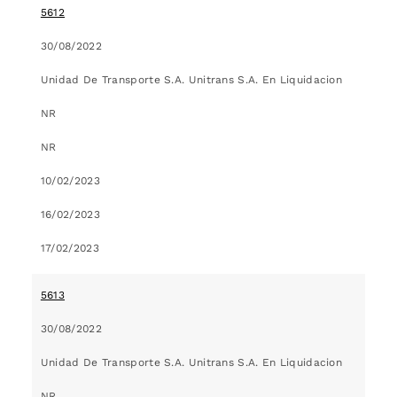
5612
30/08/2022
Unidad De Transporte S.A. Unitrans S.A. En Liquidacion
NR
NR
10/02/2023
16/02/2023
17/02/2023
5613
30/08/2022
Unidad De Transporte S.A. Unitrans S.A. En Liquidacion
NR