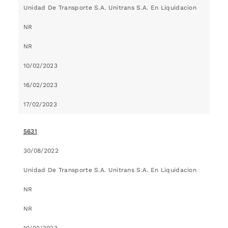
Unidad De Transporte S.A. Unitrans S.A. En Liquidacion
NR
NR
10/02/2023
16/02/2023
17/02/2023
5631
30/08/2022
Unidad De Transporte S.A. Unitrans S.A. En Liquidacion
NR
NR
10/02/2023