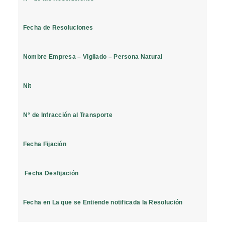
Fecha de Resoluciones
Nombre Empresa – Vigilado – Persona Natural
Nit
N° de Infracción al Transporte
Fecha Fijación
Fecha Desfijación
Fecha en La que se Entiende notificada la Resolución