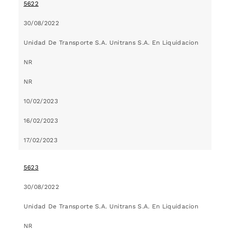
5622
30/08/2022
Unidad De Transporte S.A. Unitrans S.A. En Liquidacion
NR
NR
10/02/2023
16/02/2023
17/02/2023
5623
30/08/2022
Unidad De Transporte S.A. Unitrans S.A. En Liquidacion
NR