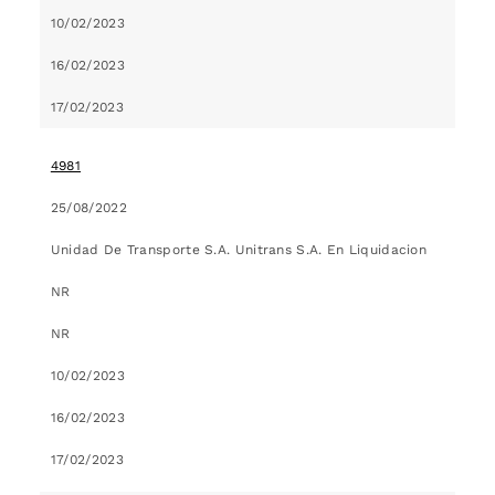
10/02/2023
16/02/2023
17/02/2023
4981
25/08/2022
Unidad De Transporte S.A. Unitrans S.A. En Liquidacion
NR
NR
10/02/2023
16/02/2023
17/02/2023