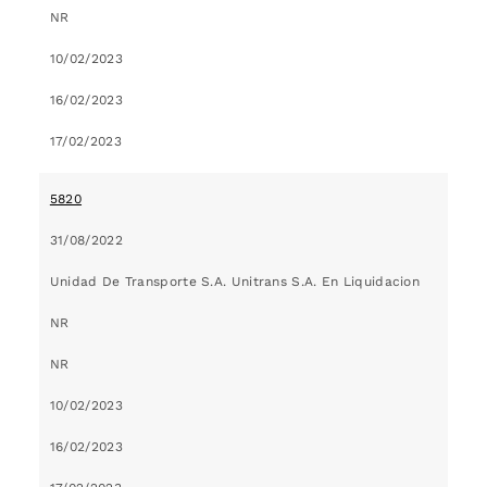
NR
10/02/2023
16/02/2023
17/02/2023
5820
31/08/2022
Unidad De Transporte S.A. Unitrans S.A. En Liquidacion
NR
NR
10/02/2023
16/02/2023