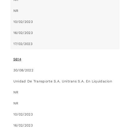
NR
10/02/2023
16/02/2023
17/02/2023
5614
30/08/2022
Unidad De Transporte S.A. Unitrans S.A. En Liquidacion
NR
NR
10/02/2023
16/02/2023