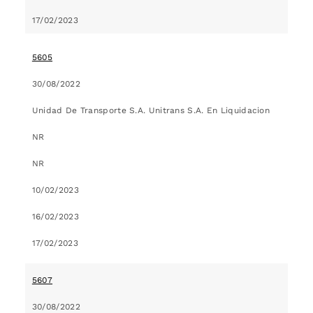
17/02/2023
5605
30/08/2022
Unidad De Transporte S.A. Unitrans S.A. En Liquidacion
NR
NR
10/02/2023
16/02/2023
17/02/2023
5607
30/08/2022