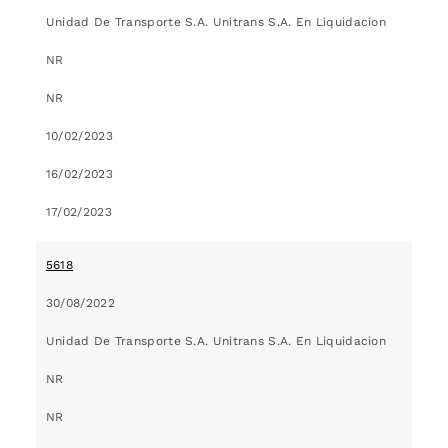
Unidad De Transporte S.A. Unitrans S.A. En Liquidacion
NR
NR
10/02/2023
16/02/2023
17/02/2023
5618
30/08/2022
Unidad De Transporte S.A. Unitrans S.A. En Liquidacion
NR
NR