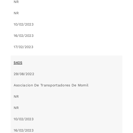
NR
NR
10/02/2023
16/02/2023
17/02/2023
5405
29/08/2022
Asociacion De Transportadores De Momil
NR
NR
10/02/2023
16/02/2023