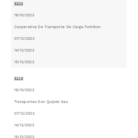
9205
19/10/2023
Cooperativa De Transporte De Carga Fontibon
07/12/2023
14/12/2023
15/12/2023
9228
19/10/2023
Transportes Don Quijote Sas
07/12/2023
14/12/2023
15/12/2023