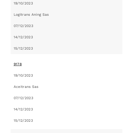
19/10/2023
Logitrans Aning Sas
07/12/2023
14/12/2023
15/12/2023
9178
19/10/2023
Aceitrans Sas
07/12/2023
14/12/2023
15/12/2023