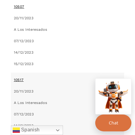
10507
20/11/2023
A Los Interesados
07/12/2023
14/12/2023
15/12/2023
10517
20/11/2023
A Los Interesados
07/12/2023
Chat
14/12/2023
Spanish