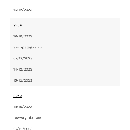
15/12/2023
9259
19/10/2023
Servipalagua Eu
07/12/2023
14/12/2023
15/12/2023
9260
19/10/2023
Factory Bla Sas
07/12/2023