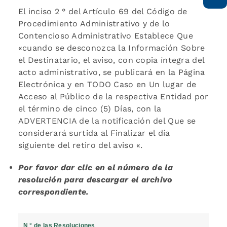
El inciso 2 ° del Artículo 69 del Código de
Procedimiento Administrativo y de lo
Contencioso Administrativo Establece Que
«cuando se desconozca la Información Sobre
el Destinatario, el aviso, con copia íntegra del
acto administrativo, se publicará en la Página
Electrónica y en TODO Caso en Un lugar de
Acceso al Público de la respectiva Entidad por
el término de cinco (5) Días, con la
ADVERTENCIA de la notificación del Que se
considerará surtida al Finalizar el día
siguiente del retiro del aviso «.
Por favor dar clic en el número de la
resolución para descargar el archivo
correspondiente.
N ° de las Resoluciones