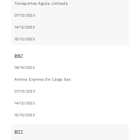
Transportes Aguila Limitada
07/12/2023
14/12/2023
15/12/2023
9167
19/10/2023
Andina Express De Carga Sas
07/12/2023
14/12/2023
15/12/2023
9177