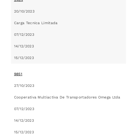
20/10/2023
Carga Tecnica Limitada
07/12/2023
14/12/2023
15/12/2023
9851
27/10/2023
Cooperativa Multiactiva De Transportadores Omega Ltda
07/12/2023
14/12/2023
15/12/2023