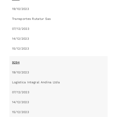
19/10/2023
Transportes Rutatur Sas
07/12/2023
14/12/2023
15/12/2023
9294
19/10/2023
Logistica Integral Andina Ltda
07/12/2023
14/12/2023
15/12/2023