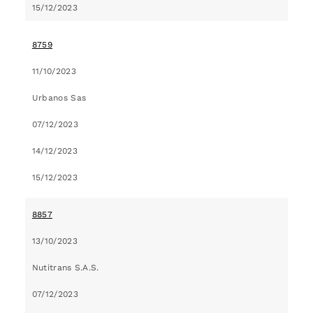
15/12/2023
8759
11/10/2023
Urbanos Sas
07/12/2023
14/12/2023
15/12/2023
8857
13/10/2023
Nutitrans S.A.S.
07/12/2023