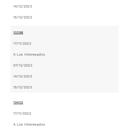
14/12/2023
15/12/2023
10398
17/11/2023
A Los Interesados
07/12/2023
14/12/2023
15/12/2023
10403
17/11/2023
A Los Interesados