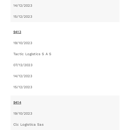
14/12/2023
15/12/2023
9413
19/10/2023
Tactic Logistics S A S
07/12/2023
14/12/2023
15/12/2023
9414
19/10/2023
Clc Logistica Sas