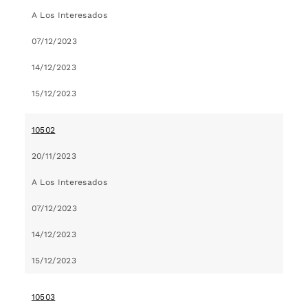
A Los Interesados
07/12/2023
14/12/2023
15/12/2023
10502
20/11/2023
A Los Interesados
07/12/2023
14/12/2023
15/12/2023
10503