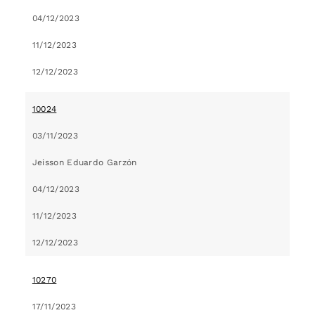
04/12/2023
11/12/2023
12/12/2023
10024
03/11/2023
Jeisson Eduardo Garzón
04/12/2023
11/12/2023
12/12/2023
10270
17/11/2023