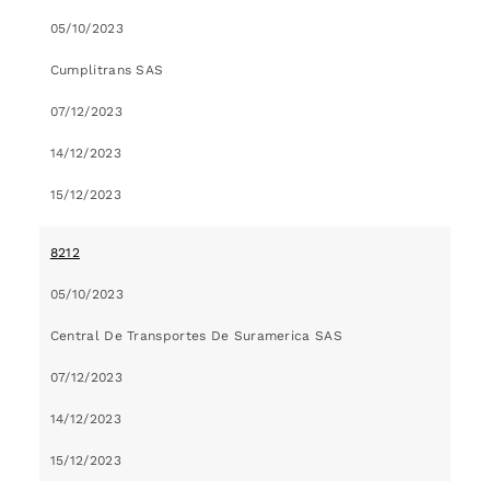
05/10/2023
Cumplitrans SAS
07/12/2023
14/12/2023
15/12/2023
8212
05/10/2023
Central De Transportes De Suramerica SAS
07/12/2023
14/12/2023
15/12/2023