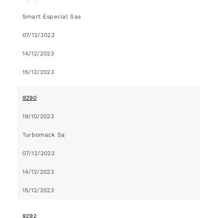
Smart Especial Sas
07/12/2023
14/12/2023
15/12/2023
9290
19/10/2023
Turbomack Sa
07/12/2023
14/12/2023
15/12/2023
9292