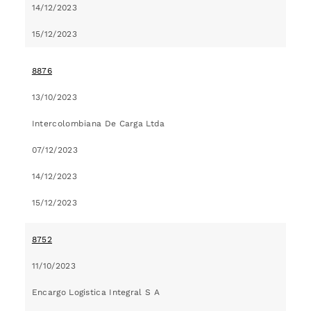
14/12/2023
15/12/2023
8876
13/10/2023
Intercolombiana De Carga Ltda
07/12/2023
14/12/2023
15/12/2023
8752
11/10/2023
Encargo Logistica Integral S A