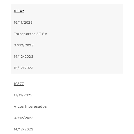
10342
16/11/2023
Transportes 3T SA
07/12/2023
14/12/2023
15/12/2023
10377
17/11/2023
A Los Interesados
07/12/2023
14/12/2023