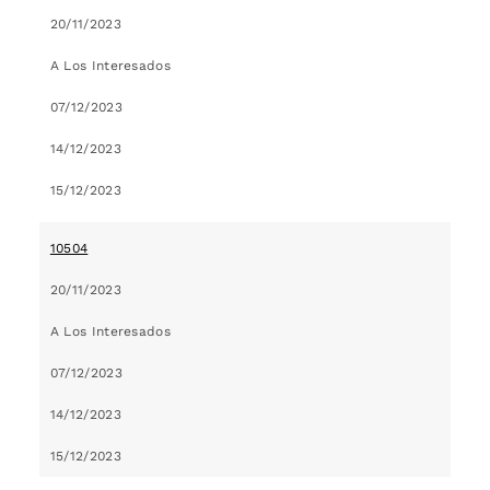
20/11/2023
A Los Interesados
07/12/2023
14/12/2023
15/12/2023
10504
20/11/2023
A Los Interesados
07/12/2023
14/12/2023
15/12/2023