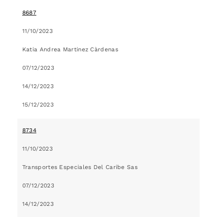
8687
11/10/2023
Katia Andrea Martinez Càrdenas
07/12/2023
14/12/2023
15/12/2023
8734
11/10/2023
Transportes Especiales Del Caribe Sas
07/12/2023
14/12/2023