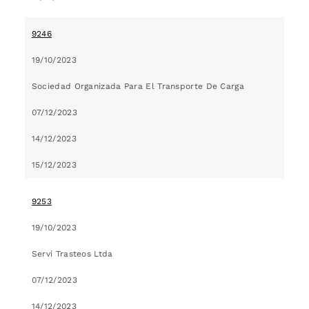
9246
19/10/2023
Sociedad Organizada Para El Transporte De Carga
07/12/2023
14/12/2023
15/12/2023
9253
19/10/2023
Servi Trasteos Ltda
07/12/2023
14/12/2023