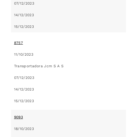
07/12/2023
14/12/2023
15/12/2023
8757
11/10/2023
Transportadora Jcm S A S
07/12/2023
14/12/2023
15/12/2023
9093
18/10/2023