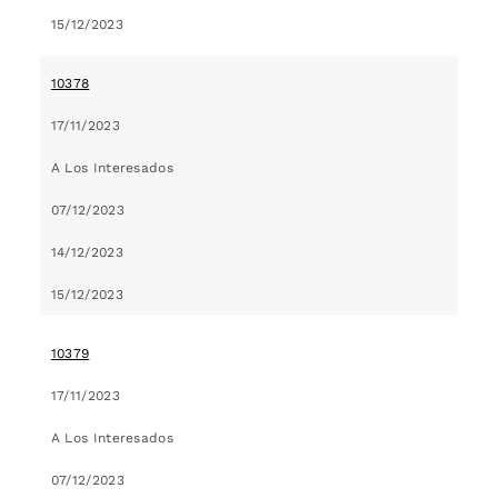
15/12/2023
10378
17/11/2023
A Los Interesados
07/12/2023
14/12/2023
15/12/2023
10379
17/11/2023
A Los Interesados
07/12/2023