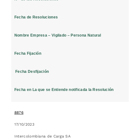
Fecha de Resoluciones
Nombre Empresa – Vigilado – Persona Natural
Fecha Fijación
Fecha Desfijación
Fecha en La que se Entiende notificada la Resolución
8876
17/10/2023
Intercolombiana de Carga SA