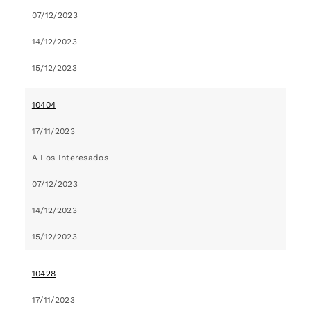
07/12/2023
14/12/2023
15/12/2023
10404
17/11/2023
A Los Interesados
07/12/2023
14/12/2023
15/12/2023
10428
17/11/2023