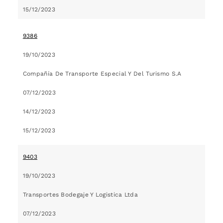
15/12/2023
9386
19/10/2023
Compañía De Transporte Especial Y Del Turismo S.A
07/12/2023
14/12/2023
15/12/2023
9403
19/10/2023
Transportes Bodegaje Y Logistica Ltda
07/12/2023