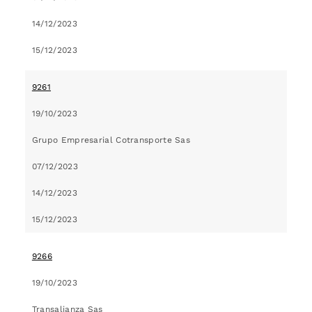
14/12/2023
15/12/2023
9261
19/10/2023
Grupo Empresarial Cotransporte Sas
07/12/2023
14/12/2023
15/12/2023
9266
19/10/2023
Transalianza Sas