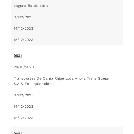
Laguna Baute Ltda
07/12/2023
14/12/2023
15/12/2023
9631
20/10/2023
Transportes De Carga Rigue Ltda Ahora Trans Guejar
S.A.S En Liquidación
07/12/2023
14/12/2023
15/12/2023
9484