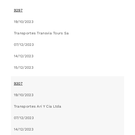
9297
19/10/2023
Transportes Transvia Tours Sa
07/12/2023
14/12/2023
15/12/2023
9307
19/10/2023
Transportes Ari Y Cia Ltda
07/12/2023
14/12/2023