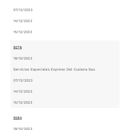
07/12/2023
14/12/2023
15/12/2023
9276
19/10/2023
Servicios Especiales Expreso Del Cusiana Sas
07/12/2023
14/12/2023
15/12/2023
9284
19/10/2023