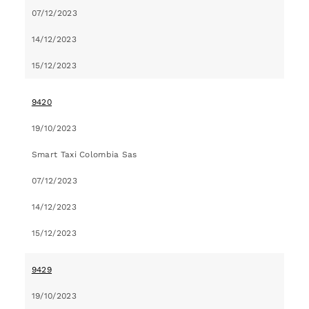
07/12/2023
14/12/2023
15/12/2023
9420
19/10/2023
Smart Taxi Colombia Sas
07/12/2023
14/12/2023
15/12/2023
9429
19/10/2023