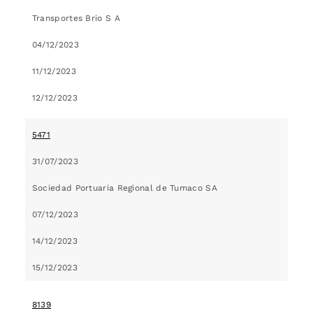
Transportes Brio S A
04/12/2023
11/12/2023
12/12/2023
5471
31/07/2023
Sociedad Portuaria Regional de Tumaco SA
07/12/2023
14/12/2023
15/12/2023
8139