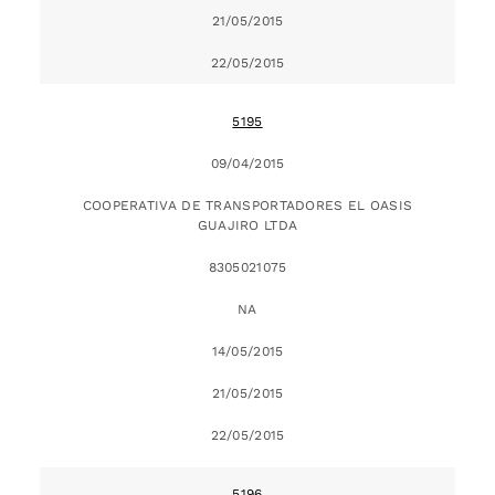
21/05/2015
22/05/2015
5195
09/04/2015
COOPERATIVA DE TRANSPORTADORES EL OASIS
GUAJIRO LTDA
8305021075
NA
14/05/2015
21/05/2015
22/05/2015
5196