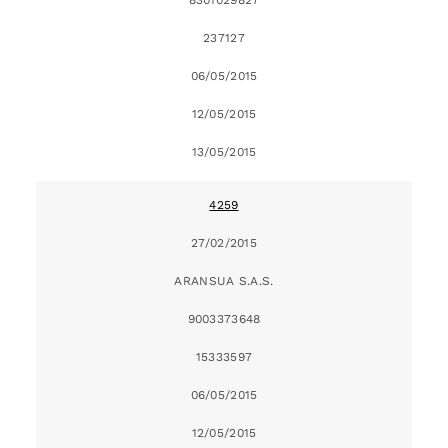
237127
06/05/2015
12/05/2015
13/05/2015
4259
27/02/2015
ARANSUA S.A.S.
9003373648
15333597
06/05/2015
12/05/2015