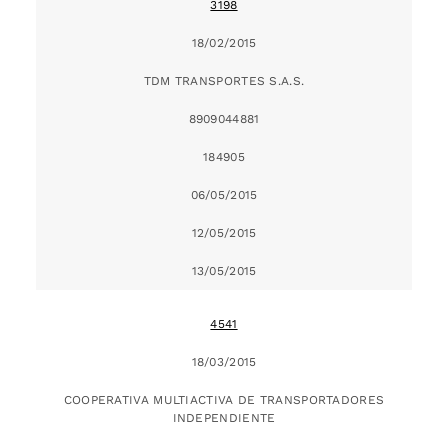
3198
18/02/2015
TDM TRANSPORTES S.A.S.
8909044881
184905
06/05/2015
12/05/2015
13/05/2015
4541
18/03/2015
COOPERATIVA MULTIACTIVA DE TRANSPORTADORES
INDEPENDIENTE