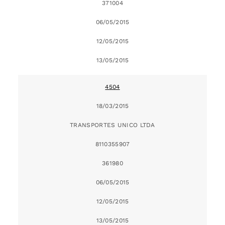
371004
06/05/2015
12/05/2015
13/05/2015
4504
18/03/2015
TRANSPORTES UNICO LTDA
8110355907
361980
06/05/2015
12/05/2015
13/05/2015