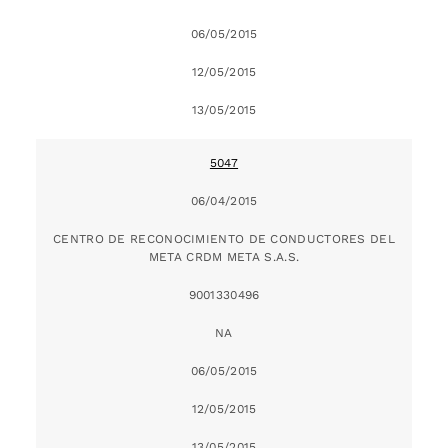
06/05/2015
12/05/2015
13/05/2015
5047
06/04/2015
CENTRO DE RECONOCIMIENTO DE CONDUCTORES DEL
META CRDM META S.A.S.
9001330496
NA
06/05/2015
12/05/2015
13/05/2015