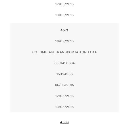
12/05/2015
13/05/2015
4571
18/03/2015
COLOMBIAN TRANSPORTATION LTDA
8301458894
15324538
06/05/2015
12/05/2015
13/05/2015
4589