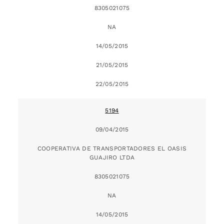
8305021075
NA
14/05/2015
21/05/2015
22/05/2015
5194
09/04/2015
COOPERATIVA DE TRANSPORTADORES EL OASIS
GUAJIRO LTDA
8305021075
NA
14/05/2015