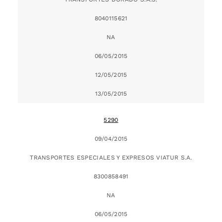
8040115621
NA
06/05/2015
12/05/2015
13/05/2015
5290
09/04/2015
TRANSPORTES ESPECIALES Y EXPRESOS VIATUR S.A.
8300858491
NA
06/05/2015