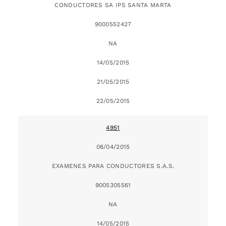
CONDUCTORES SA IPS SANTA MARTA
9000552427
NA
14/05/2015
21/05/2015
22/05/2015
4951
06/04/2015
EXAMENES PARA CONDUCTORES S.A.S.
9005305561
NA
14/05/2015