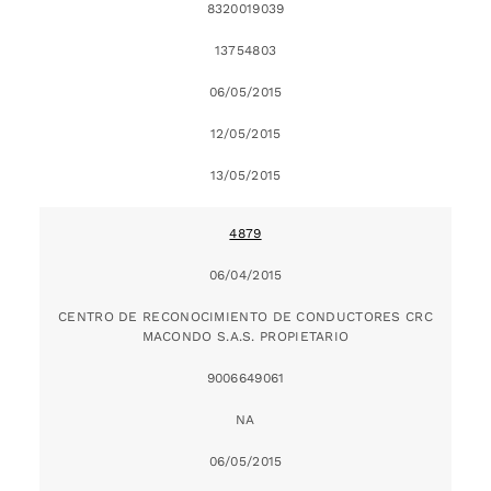
8320019039
13754803
06/05/2015
12/05/2015
13/05/2015
4879
06/04/2015
CENTRO DE RECONOCIMIENTO DE CONDUCTORES CRC
MACONDO S.A.S. PROPIETARIO
9006649061
NA
06/05/2015