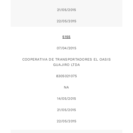
21/05/2015
22/05/2015
5155
07/04/2015
COOPERATIVA DE TRANSPORTADORES EL OASIS
GUAJIRO LTDA
8305021075
NA
14/05/2015
21/05/2015
22/05/2015