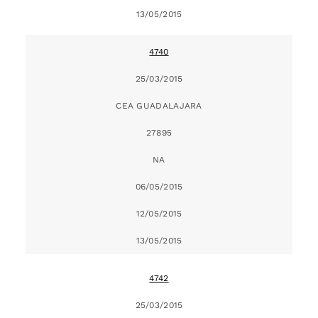
13/05/2015
4740
25/03/2015
CEA GUADALAJARA
27895
NA
06/05/2015
12/05/2015
13/05/2015
4742
25/03/2015