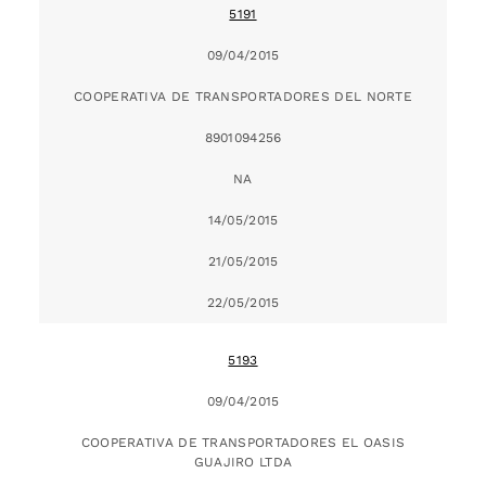
5191
09/04/2015
COOPERATIVA DE TRANSPORTADORES DEL NORTE
8901094256
NA
14/05/2015
21/05/2015
22/05/2015
5193
09/04/2015
COOPERATIVA DE TRANSPORTADORES EL OASIS
GUAJIRO LTDA