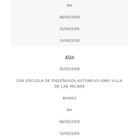
NA
06/05/2015
12/05/2015
13/05/2015
4734
25/03/2015
CEA ESCUELA DE ENSEÑANZA AUTOMOVILISMO VILLA
DE LAS PALMAS
644022
NA
06/05/2015
12/05/2015