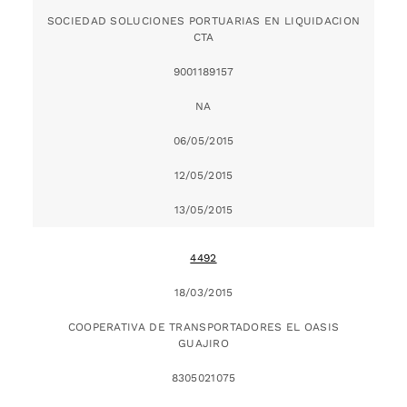
SOCIEDAD SOLUCIONES PORTUARIAS EN LIQUIDACION
CTA
9001189157
NA
06/05/2015
12/05/2015
13/05/2015
4492
18/03/2015
COOPERATIVA DE TRANSPORTADORES EL OASIS
GUAJIRO
8305021075