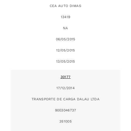
CEA AUTO DIMAS
13419
NA
06/05/2015
12/05/2015
13/05/2015
30177
17/12/2014
TRANSPORTE DE CARGA DALAU LTDA
9003046737
351005