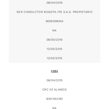
06/04/2015
SER CONDUCTOR BOGOTA IPS S.A.S. PROPIETARIO
9005009043
NA
06/05/2015
12/05/2015
13/05/2015
4984
06/04/2015
CRC 03 ALAMOS
8301453261
NA