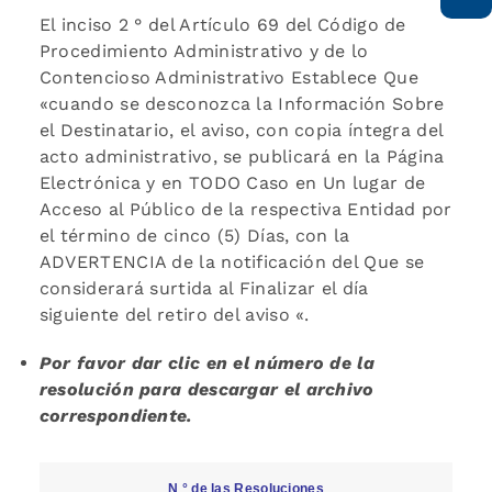
El inciso 2 ° del Artículo 69 del Código de
Procedimiento Administrativo y de lo
Contencioso Administrativo Establece Que
«cuando se desconozca la Información Sobre
el Destinatario, el aviso, con copia íntegra del
acto administrativo, se publicará en la Página
Electrónica y en TODO Caso en Un lugar de
Acceso al Público de la respectiva Entidad por
el término de cinco (5) Días, con la
ADVERTENCIA de la notificación del Que se
considerará surtida al Finalizar el día
siguiente del retiro del aviso «.
Por favor dar clic en el número de la
resolución para descargar el archivo
correspondiente.
N ° de las Resoluciones