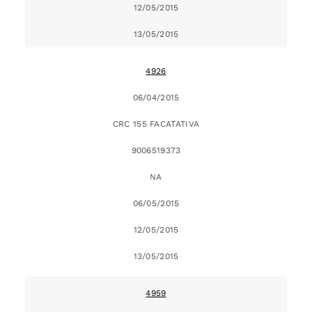
12/05/2015
13/05/2015
4926
06/04/2015
CRC 155 FACATATIVA
9006519373
NA
06/05/2015
12/05/2015
13/05/2015
4959