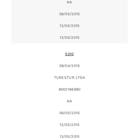
NA
06/05/2015
12/05/2015
13/05/2015
5310
09/04/2015
TURESTUR LTDA
8002166980
NA
06/05/2015
12/05/2015
13/05/2015