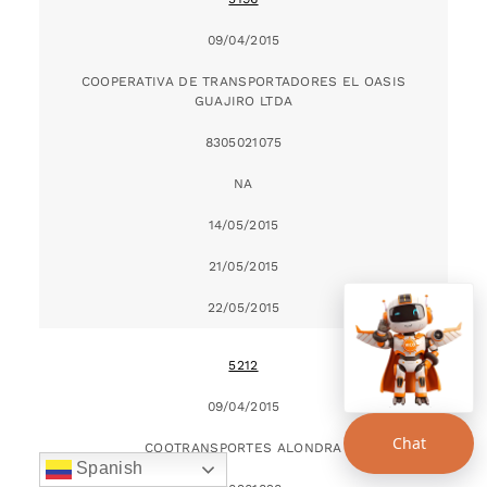
09/04/2015
COOPERATIVA DE TRANSPORTADORES EL OASIS
GUAJIRO LTDA
8305021075
NA
14/05/2015
21/05/2015
22/05/2015
5212
09/04/2015
Chat
COOTRANSPORTES ALONDRA
Spanish