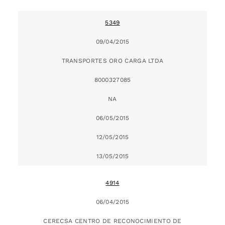
5349
09/04/2015
TRANSPORTES ORO CARGA LTDA
8000327085
NA
06/05/2015
12/05/2015
13/05/2015
4914
06/04/2015
CERECSA CENTRO DE RECONOCIMIENTO DE