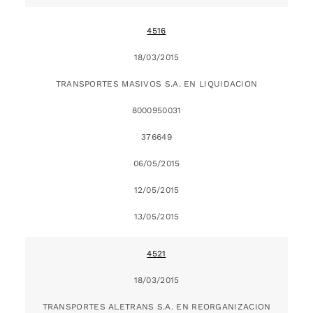
4516
18/03/2015
TRANSPORTES MASIVOS S.A. EN LIQUIDACION
8000950031
376649
06/05/2015
12/05/2015
13/05/2015
4521
18/03/2015
TRANSPORTES ALETRANS S.A. EN REORGANIZACION