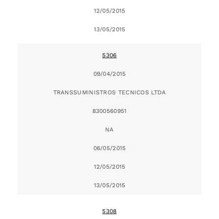
12/05/2015
13/05/2015
5306
09/04/2015
TRANSSUMINISTROS TECNICOS LTDA
8300560951
NA
06/05/2015
12/05/2015
13/05/2015
5308