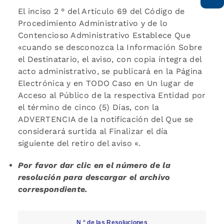
El inciso 2 ° del Artículo 69 del Código de
Procedimiento Administrativo y de lo
Contencioso Administrativo Establece Que
«cuando se desconozca la Información Sobre
el Destinatario, el aviso, con copia íntegra del
acto administrativo, se publicará en la Página
Electrónica y en TODO Caso en Un lugar de
Acceso al Público de la respectiva Entidad por
el término de cinco (5) Días, con la
ADVERTENCIA de la notificación del Que se
considerará surtida al Finalizar el día
siguiente del retiro del aviso «.
Por favor dar clic en el número de la
resolución para descargar el archivo
correspondiente.
N ° de las Resoluciones