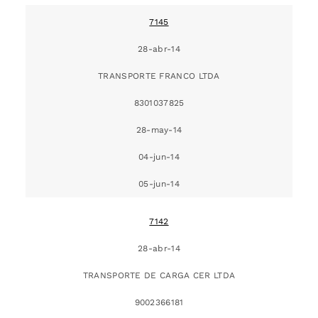
7145
28-abr-14
TRANSPORTE FRANCO LTDA
8301037825
28-may-14
04-jun-14
05-jun-14
7142
28-abr-14
TRANSPORTE DE CARGA CER LTDA
9002366181