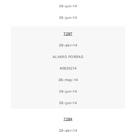
04-jun-14
05-jun-14
7297
29-abr-14
ALVARO PORRAS
40925214
28-may-14
04-jun-14
05-jun-14
7294
29-abr-14