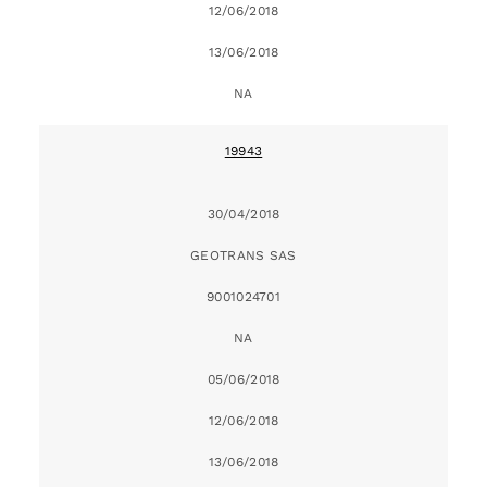
12/06/2018
13/06/2018
NA
19943
30/04/2018
GEOTRANS SAS
9001024701
NA
05/06/2018
12/06/2018
13/06/2018