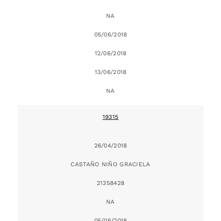
NA
05/06/2018
12/06/2018
13/06/2018
NA
19315
26/04/2018
CASTAÑO NIÑO GRACIELA
21358428
NA
05/06/2018