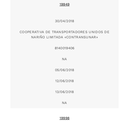
19949
30/04/2018
COOPERATIVA DE TRANSPORTADORES UNIDOS DE
NARIÑO LIMITADA «CONTRANSUNAR»
8140019406
NA
05/06/2018
12/06/2018
13/06/2018
NA
19998