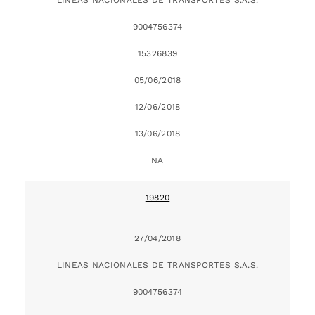
9004756374
15326839
05/06/2018
12/06/2018
13/06/2018
NA
19820
27/04/2018
LINEAS NACIONALES DE TRANSPORTES S.A.S.
9004756374