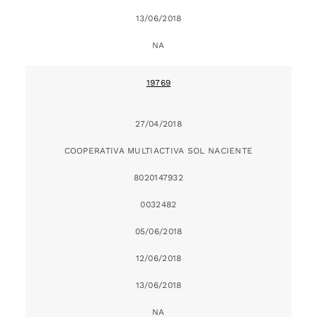
13/06/2018
NA
19769
27/04/2018
COOPERATIVA MULTIACTIVA SOL NACIENTE
8020147932
0032482
05/06/2018
12/06/2018
13/06/2018
NA