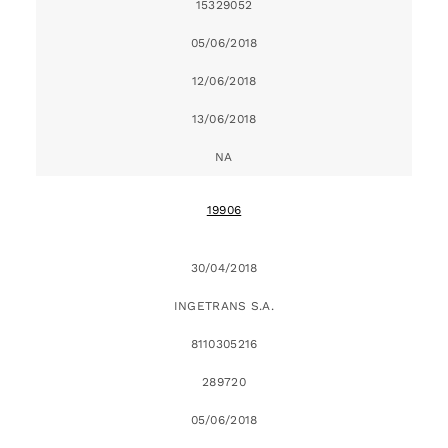
15329052
05/06/2018
12/06/2018
13/06/2018
NA
19906
30/04/2018
INGETRANS S.A.
8110305216
289720
05/06/2018