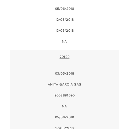
05/06/2018
12/06/2018
13/06/2018
NA
20129
03/05/2018
ANITA GARCIA SAS
9003891690
NA
05/06/2018
12/06/2018