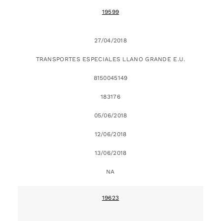
19599
27/04/2018
TRANSPORTES ESPECIALES LLANO GRANDE E.U.
8150045149
183176
05/06/2018
12/06/2018
13/06/2018
NA
19623