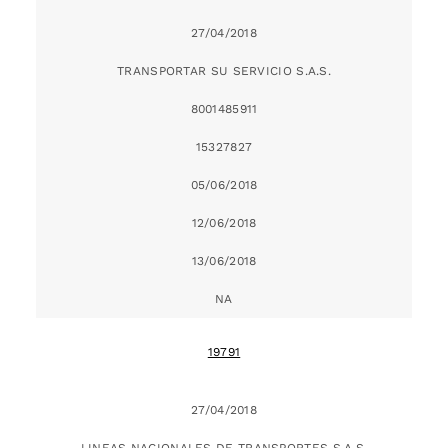
27/04/2018
TRANSPORTAR SU SERVICIO S.A.S.
8001485911
15327827
05/06/2018
12/06/2018
13/06/2018
NA
19791
27/04/2018
LINEAS NACIONALES DE TRANSPORTES S.A.S.