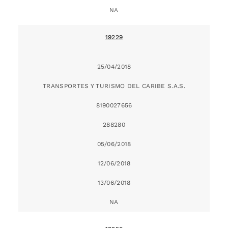
NA
19229
25/04/2018
TRANSPORTES Y TURISMO DEL CARIBE S.A.S.
8190027656
288280
05/06/2018
12/06/2018
13/06/2018
NA