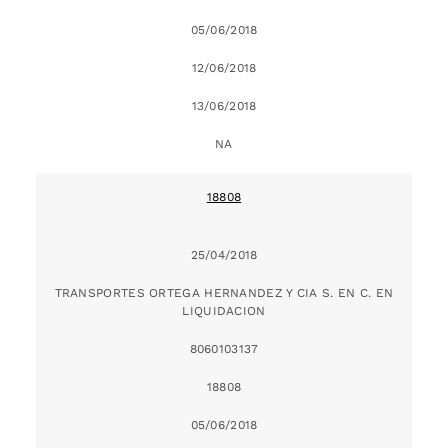
05/06/2018
12/06/2018
13/06/2018
NA
18808
25/04/2018
TRANSPORTES ORTEGA HERNANDEZ Y CIA S. EN C. EN
LIQUIDACION
8060103137
18808
05/06/2018