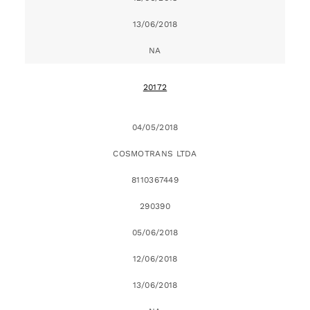
13/06/2018
NA
20172
04/05/2018
COSMOTRANS LTDA
8110367449
290390
05/06/2018
12/06/2018
13/06/2018