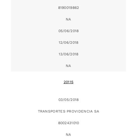
8190019862
NA
05/06/2018
12/06/2018
13/06/2018
NA
20115
03/05/2018
TRANSPORTES PROVIDENCIA SA
8002431010
NA