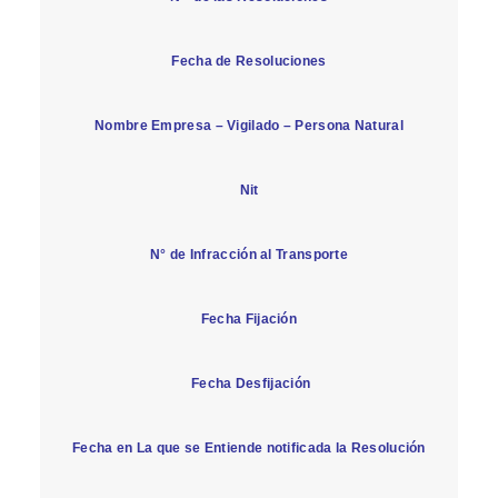
Fecha de Resoluciones
Nombre Empresa – Vigilado – Persona Natural
Nit
N° de Infracción al Transporte
Fecha Fijación
Fecha Desfijación
Fecha en La que se Entiende notificada la Resolución