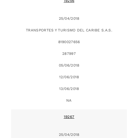
19256
25/04/2018
TRANSPORTES Y TURISMO DEL CARIBE S.A.S.
8190027656
287997
05/06/2018
12/06/2018
13/06/2018
NA
19267
25/04/2018