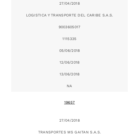
27/04/2018
LOGISTICA Y TRANSPORTE DEL CARIBE S.A.S.
9003605017
1115335
05/06/2018
12/06/2018
13/06/2018
NA
19657
27/04/2018
TRANSPORTES MS GAITAN S.A.S.