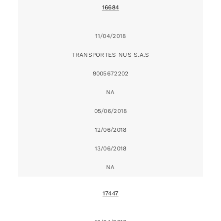
16684
11/04/2018
TRANSPORTES NUS S.A.S
9005672202
NA
05/06/2018
12/06/2018
13/06/2018
NA
17447