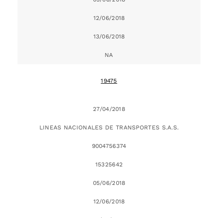
12/06/2018
13/06/2018
NA
19475
27/04/2018
LINEAS NACIONALES DE TRANSPORTES S.A.S.
9004756374
15325642
05/06/2018
12/06/2018