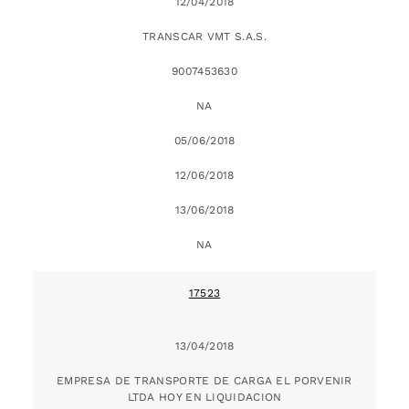
12/04/2018
TRANSCAR VMT S.A.S.
9007453630
NA
05/06/2018
12/06/2018
13/06/2018
NA
17523
13/04/2018
EMPRESA DE TRANSPORTE DE CARGA EL PORVENIR
LTDA HOY EN LIQUIDACION