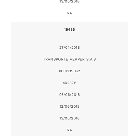
13/06/2018
NA
19486
27/04/2018
TRANSPORTE VERPER S.A.S
8001135062
402376
05/06/2018
12/06/2018
13/06/2018
NA