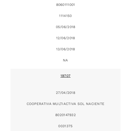
8060111001
1114150
05/06/2018
12/06/2018
13/06/2018
NA
19707
27/04/2018
COOPERATIVA MULTIACTIVA SOL NACIENTE
8020147932
0031375