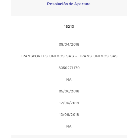
Resolución de Apertura
16210
09/04/2018
TRANSPORTES UNIMOS SAS – TRANS UNIMOS SAS
8050271170
NA
05/06/2018
12/06/2018
13/06/2018
NA