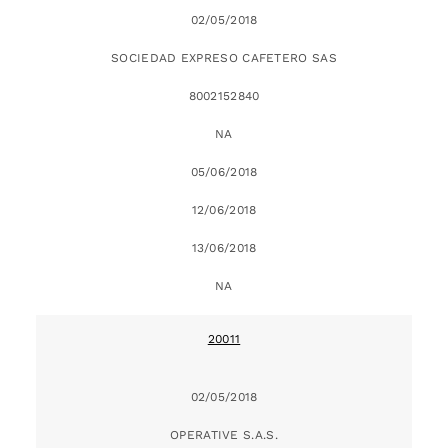
02/05/2018
SOCIEDAD EXPRESO CAFETERO SAS
8002152840
NA
05/06/2018
12/06/2018
13/06/2018
NA
20011
02/05/2018
OPERATIVE S.A.S.