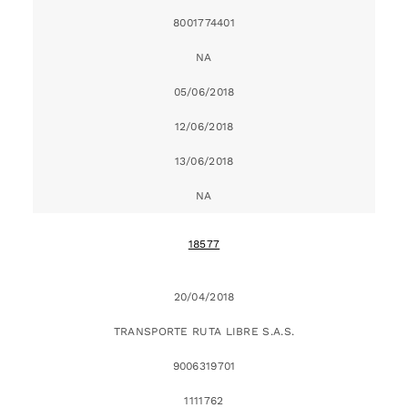
8001774401
NA
05/06/2018
12/06/2018
13/06/2018
NA
18577
20/04/2018
TRANSPORTE RUTA LIBRE S.A.S.
9006319701
1111762