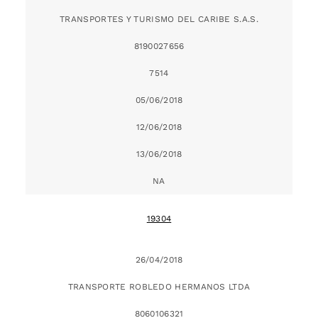
TRANSPORTES Y TURISMO DEL CARIBE S.A.S.
8190027656
7514
05/06/2018
12/06/2018
13/06/2018
NA
19304
26/04/2018
TRANSPORTE ROBLEDO HERMANOS LTDA
8060106321