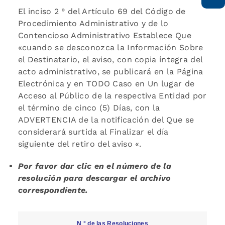
El inciso 2 ° del Artículo 69 del Código de
Procedimiento Administrativo y de lo
Contencioso Administrativo Establece Que
«cuando se desconozca la Información Sobre
el Destinatario, el aviso, con copia íntegra del
acto administrativo, se publicará en la Página
Electrónica y en TODO Caso en Un lugar de
Acceso al Público de la respectiva Entidad por
el término de cinco (5) Días, con la
ADVERTENCIA de la notificación del Que se
considerará surtida al Finalizar el día
siguiente del retiro del aviso «.
Por favor dar clic en el número de la
resolución para descargar el archivo
correspondiente.
N ° de las Resoluciones