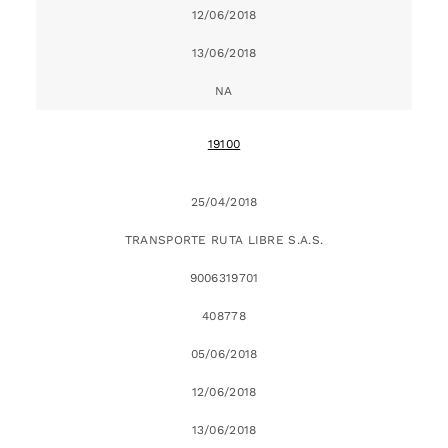
12/06/2018
13/06/2018
NA
19100
25/04/2018
TRANSPORTE RUTA LIBRE S.A.S.
9006319701
408778
05/06/2018
12/06/2018
13/06/2018