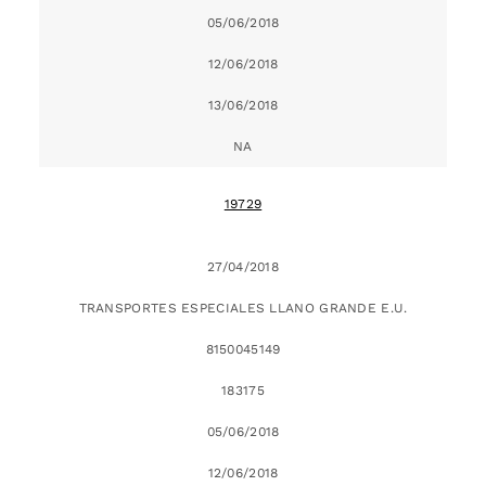
05/06/2018
12/06/2018
13/06/2018
NA
19729
27/04/2018
TRANSPORTES ESPECIALES LLANO GRANDE E.U.
8150045149
183175
05/06/2018
12/06/2018