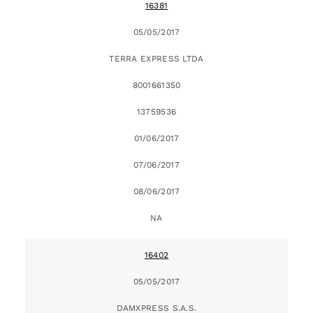
16381
05/05/2017
TERRA EXPRESS LTDA
8001661350
13759536
01/06/2017
07/06/2017
08/06/2017
NA
16402
05/05/2017
DAMXPRESS S.A.S.