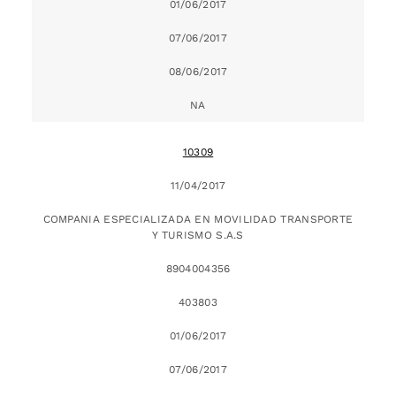
01/06/2017
07/06/2017
08/06/2017
NA
10309
11/04/2017
COMPANIA ESPECIALIZADA EN MOVILIDAD TRANSPORTE
Y TURISMO S.A.S
8904004356
403803
01/06/2017
07/06/2017