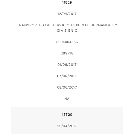
11529
12/04/2017
TRANSPORTES DE SERVICIO ESPECIAL HERNANDEZ Y
CIA S EN C
8904004356
289718
01/06/2017
07/06/2017
08/06/2017
NA
13720
25/04/2017