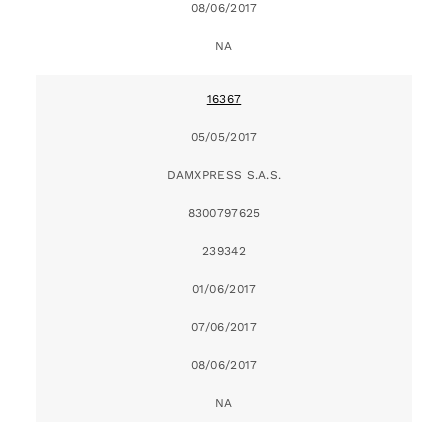
08/06/2017
NA
16367
05/05/2017
DAMXPRESS S.A.S.
8300797625
239342
01/06/2017
07/06/2017
08/06/2017
NA