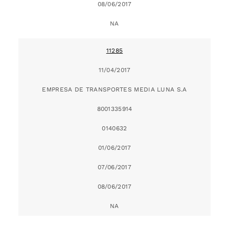
08/06/2017
NA
11285
11/04/2017
EMPRESA DE TRANSPORTES MEDIA LUNA S.A
8001335914
0140632
01/06/2017
07/06/2017
08/06/2017
NA