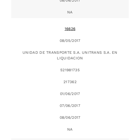
08/06/2017
NA
16626
08/05/2017
UNIDAD DE TRANSPORTE S.A. UNITRANS S.A. EN
LIQUIDACION
521981735
217362
01/06/2017
07/06/2017
08/06/2017
NA