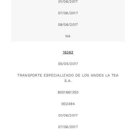
01/06/2017
07/06/2017
08/06/2017
NA
16363
05/05/2017
TRANSPORTE ESPECIALIZADO DE LOS ANDES LA TEA
S.A.
8001661350
002494
01/06/2017
07/06/2017