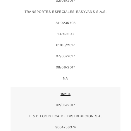
02/05/2017
TRANSPORTES ESPECIALES EASYVANS S.A.S.
8110235708
13753503
01/06/2017
07/06/2017
08/06/2017
NA
15204
02/05/2017
L & D LOGISTICA DE DISTRIBUCION S.A.
9004756374