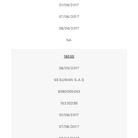
01/06/2017
07/06/2017
08/06/2017
NA
16555
08/05/2017
SESUMAN S.A.S
8360005043
15330295
01/06/2017
07/06/2017