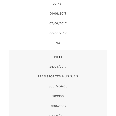
201434
01/06/2017
07/06/2017
08/06/2017
NA
14154
26/04/2017
TRANSPORTES NUS S.A.S
9005564788
289380
01/06/2017
07/06/2017