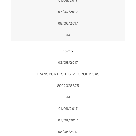
01/06/2017
07/06/2017
08/06/2017
NA
15715
03/05/2017
TRANSPORTES C.G.M. GROUP SAS
8002028875
NA
01/06/2017
07/06/2017
08/06/2017