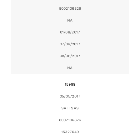
8002106826
NA
01/06/2017
07/06/2017
08/06/2017
NA
15999
05/05/2017
SATI SAS
8002106826
15327649