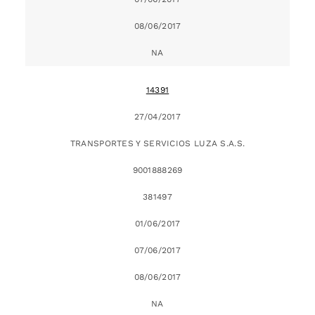
08/06/2017
NA
14391
27/04/2017
TRANSPORTES Y SERVICIOS LUZA S.A.S.
9001888269
381497
01/06/2017
07/06/2017
08/06/2017
NA