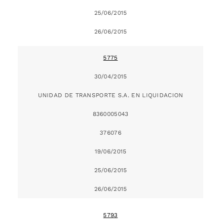
25/06/2015
26/06/2015
5775
30/04/2015
UNIDAD DE TRANSPORTE S.A. EN LIQUIDACION
8360005043
376076
19/06/2015
25/06/2015
26/06/2015
5793