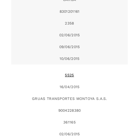
8301201161
2358
02/06/2015
09/06/2015
10/06/2015
5525
16/04/2015
GRUAS TRANSPORTES MONTOYA S.A.S.
9004228380
361165
02/06/2015