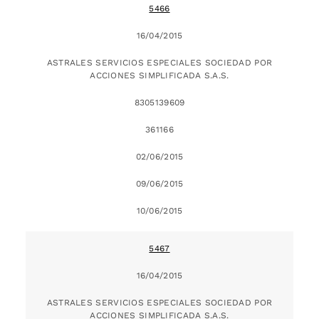
5466
16/04/2015
ASTRALES SERVICIOS ESPECIALES SOCIEDAD POR
ACCIONES SIMPLIFICADA S.A.S.
8305139609
361166
02/06/2015
09/06/2015
10/06/2015
5467
16/04/2015
ASTRALES SERVICIOS ESPECIALES SOCIEDAD POR
ACCIONES SIMPLIFICADA S.A.S.