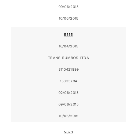
09/06/2015
10/06/2015
5555
16/04/2015
TRANS RUMBOS LTDA
8110421999
15333784
02/06/2015
09/06/2015
10/06/2015
5620