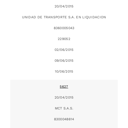
20/04/2015
UNIDAD DE TRANSPORTE S.A. EN LIQUIDACION
8360005043
229052
02/06/2015
09/06/2015
10/06/2015
5627
20/04/2015
MCT S.A.S.
8300048614