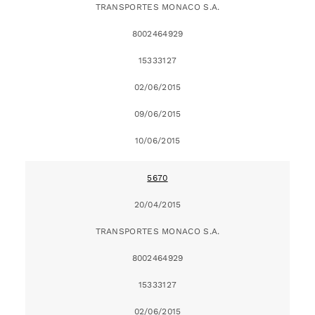
TRANSPORTES MONACO S.A.
8002464929
15333127
02/06/2015
09/06/2015
10/06/2015
5670
20/04/2015
TRANSPORTES MONACO S.A.
8002464929
15333127
02/06/2015