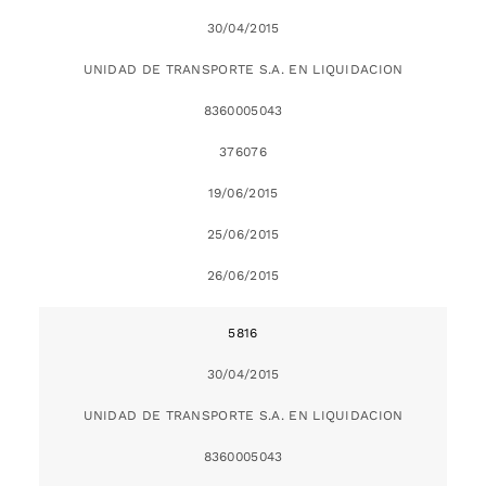
30/04/2015
UNIDAD DE TRANSPORTE S.A. EN LIQUIDACION
8360005043
376076
19/06/2015
25/06/2015
26/06/2015
5816
30/04/2015
UNIDAD DE TRANSPORTE S.A. EN LIQUIDACION
8360005043