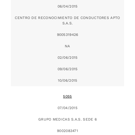
06/04/2015
CENTRO DE RECONOCIMIENTO DE CONDUCTORES APTO
S.A.S.
9005319426
NA
02/06/2015
09/06/2015
10/06/2015
5055
07/04/2015
GRUPO MEDICAS S.A.S. SEDE 6
9002083471