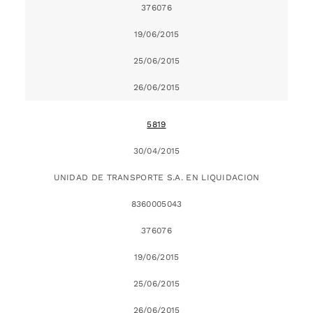
376076
19/06/2015
25/06/2015
26/06/2015
5819
30/04/2015
UNIDAD DE TRANSPORTE S.A. EN LIQUIDACION
8360005043
376076
19/06/2015
25/06/2015
26/06/2015