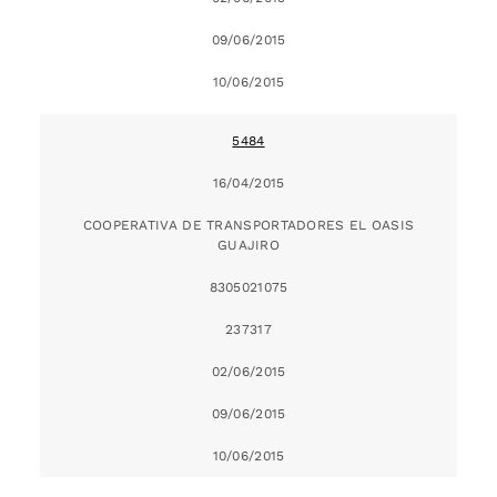
09/06/2015
10/06/2015
5484
16/04/2015
COOPERATIVA DE TRANSPORTADORES EL OASIS
GUAJIRO
8305021075
237317
02/06/2015
09/06/2015
10/06/2015