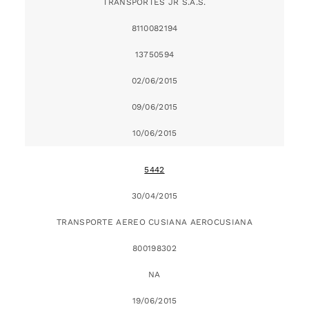
TRANSPORTES JR S.A.S.
8110082194
13750594
02/06/2015
09/06/2015
10/06/2015
5442
30/04/2015
TRANSPORTE AEREO CUSIANA AEROCUSIANA
800198302
NA
19/06/2015