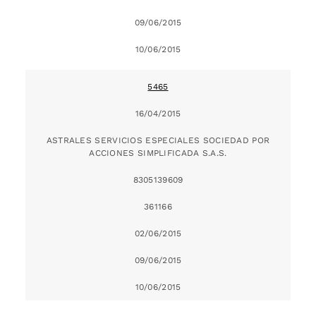
09/06/2015
10/06/2015
5465
16/04/2015
ASTRALES SERVICIOS ESPECIALES SOCIEDAD POR
ACCIONES SIMPLIFICADA S.A.S.
8305139609
361166
02/06/2015
09/06/2015
10/06/2015