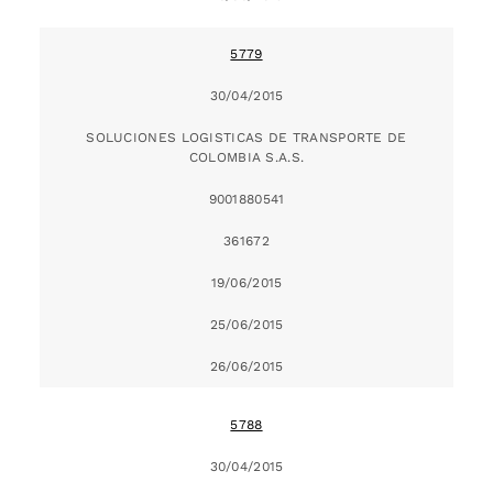
5779
30/04/2015
SOLUCIONES LOGISTICAS DE TRANSPORTE DE
COLOMBIA S.A.S.
9001880541
361672
19/06/2015
25/06/2015
26/06/2015
5788
30/04/2015