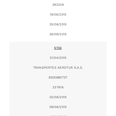
392239
19/06/2015
25/06/2015
26/06/2015
5702
21/04/2015
TRANSPORTES AEROTUR S.A.S.
8300880737
237616
02/06/2015
09/06/2015