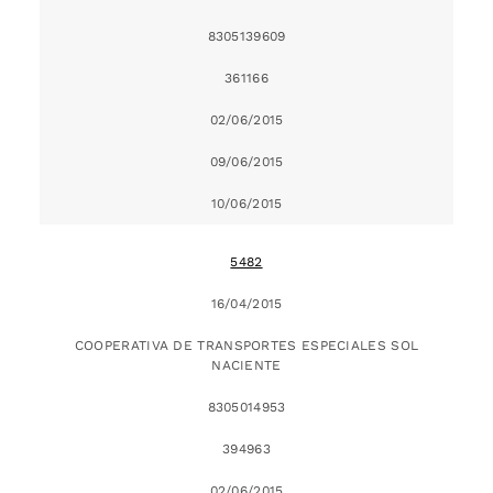
8305139609
361166
02/06/2015
09/06/2015
10/06/2015
5482
16/04/2015
COOPERATIVA DE TRANSPORTES ESPECIALES SOL
NACIENTE
8305014953
394963
02/06/2015