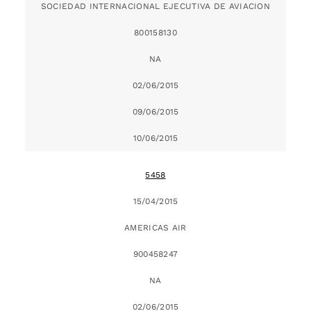
SOCIEDAD INTERNACIONAL EJECUTIVA DE AVIACION
800158130
NA
02/06/2015
09/06/2015
10/06/2015
5458
15/04/2015
AMERICAS AIR
900458247
NA
02/06/2015