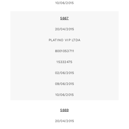
10/06/2015
5667
20/04/2015
PLATINO VIP LTDA
8001053711
15332475
02/06/2015
09/06/2015
10/06/2015
5669
20/04/2015