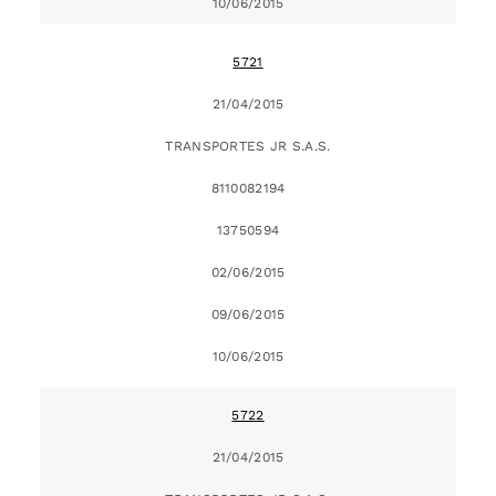
10/06/2015
5721
21/04/2015
TRANSPORTES JR S.A.S.
8110082194
13750594
02/06/2015
09/06/2015
10/06/2015
5722
21/04/2015