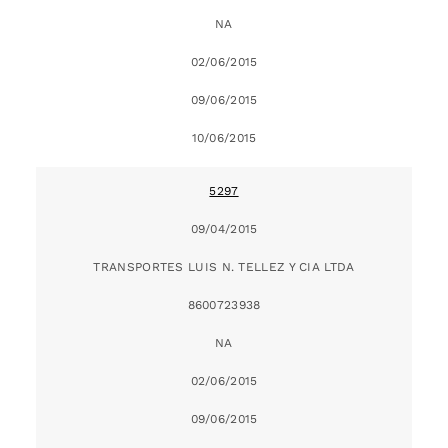
NA
02/06/2015
09/06/2015
10/06/2015
5297
09/04/2015
TRANSPORTES LUIS N. TELLEZ Y CIA LTDA
8600723938
NA
02/06/2015
09/06/2015