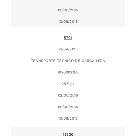
09/06/2015
10/06/2015
5701
21/04/2015
TRANSPORTE TECNICO DE CARGA LTDA
8190009155
287041
02/06/2015
09/06/2015
10/06/2015
18330