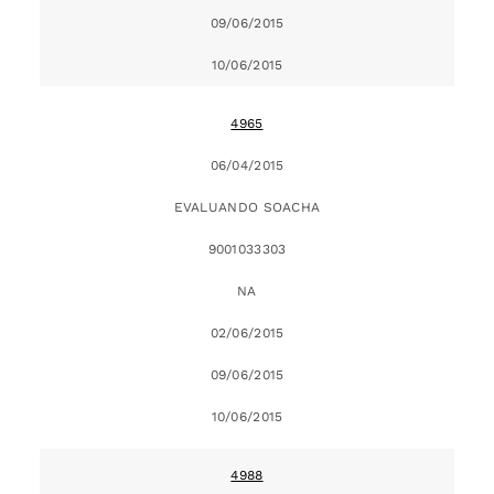
09/06/2015
10/06/2015
4965
06/04/2015
EVALUANDO SOACHA
9001033303
NA
02/06/2015
09/06/2015
10/06/2015
4988