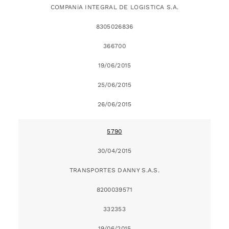
COMPANiA INTEGRAL DE LOGISTICA S.A.
8305026836
366700
19/06/2015
25/06/2015
26/06/2015
5790
30/04/2015
TRANSPORTES DANNY S.A.S.
8200039571
332353
19/06/2015