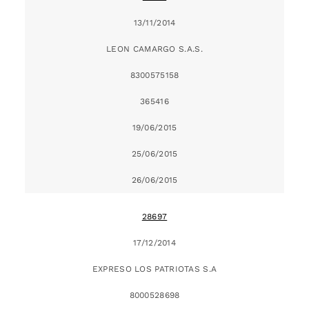
13/11/2014
LEON CAMARGO S.A.S.
8300575158
365416
19/06/2015
25/06/2015
26/06/2015
28697
17/12/2014
EXPRESO LOS PATRIOTAS S.A
8000528698