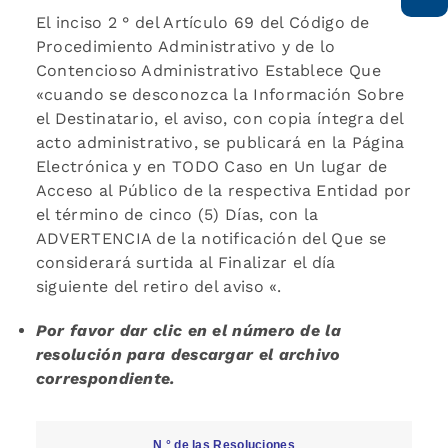
El inciso 2 ° del Artículo 69 del Código de
Procedimiento Administrativo y de lo
Contencioso Administrativo Establece Que
«cuando se desconozca la Información Sobre
el Destinatario, el aviso, con copia íntegra del
acto administrativo, se publicará en la Página
Electrónica y en TODO Caso en Un lugar de
Acceso al Público de la respectiva Entidad por
el término de cinco (5) Días, con la
ADVERTENCIA de la notificación del Que se
considerará surtida al Finalizar el día
siguiente del retiro del aviso «.
Por favor dar clic en el número de la
resolución para descargar el archivo
correspondiente.
N ° de las Resoluciones