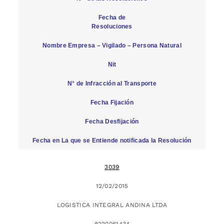
Fecha de
Resoluciones
Nombre Empresa – Vigilado – Persona Natural
Nit
N° de Infracción al Transporte
Fecha Fijación
Fecha Desfijación
Fecha en La que se Entiende notificada la Resolución
3039
12/02/2015
LOGISTICA INTEGRAL ANDINA LTDA
8220061434