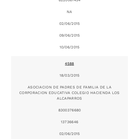
NA
02/06/2015
09/06/2015
10/06/2015
4588
18/03/2015
ASOCIACION DE PADRES DE FAMILIA DE LA
CORPORACION EDUCATIVA COLEGIO HACIENDA LOS
ALCAPARROS
8300376680
13736646
02/06/2015