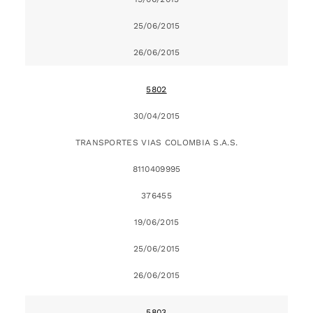
25/06/2015
26/06/2015
5802
30/04/2015
TRANSPORTES VIAS COLOMBIA S.A.S.
8110409995
376455
19/06/2015
25/06/2015
26/06/2015
5803