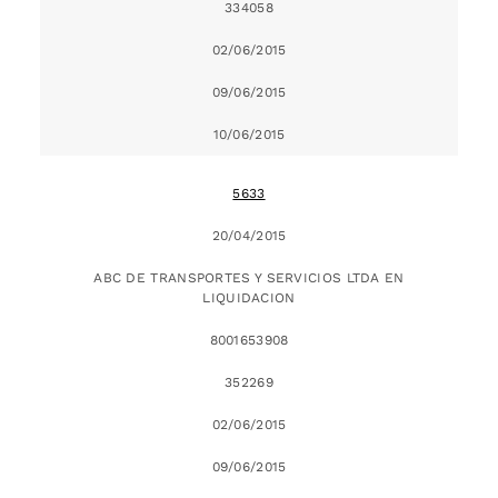
334058
02/06/2015
09/06/2015
10/06/2015
5633
20/04/2015
ABC DE TRANSPORTES Y SERVICIOS LTDA EN
LIQUIDACION
8001653908
352269
02/06/2015
09/06/2015