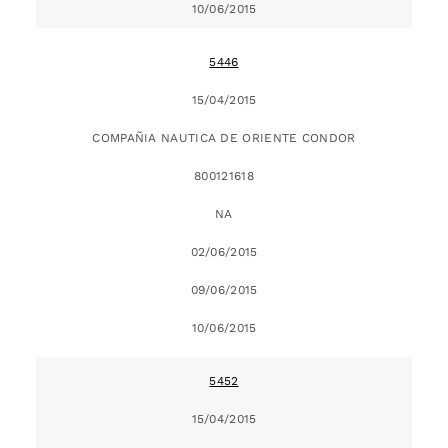
10/06/2015
5446
15/04/2015
COMPAÑIA NAUTICA DE ORIENTE CONDOR
800121618
NA
02/06/2015
09/06/2015
10/06/2015
5452
15/04/2015