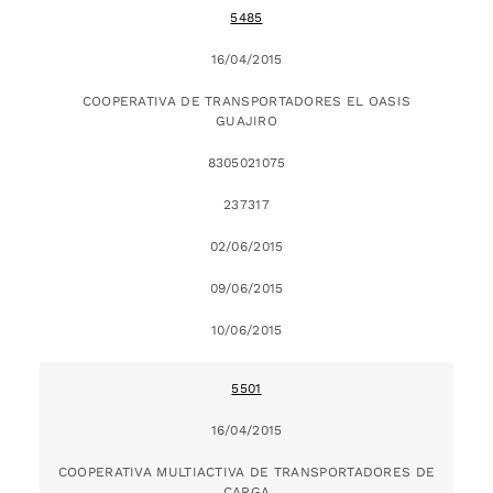
5485
16/04/2015
COOPERATIVA DE TRANSPORTADORES EL OASIS
GUAJIRO
8305021075
237317
02/06/2015
09/06/2015
10/06/2015
5501
16/04/2015
COOPERATIVA MULTIACTIVA DE TRANSPORTADORES DE
CARGA