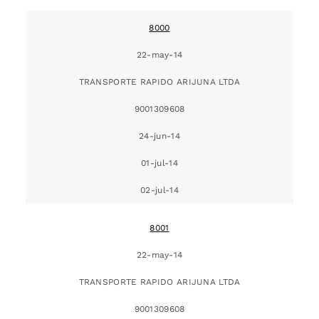
8000
22-may-14
TRANSPORTE RAPIDO ARIJUNA LTDA
9001309608
24-jun-14
01-jul-14
02-jul-14
8001
22-may-14
TRANSPORTE RAPIDO ARIJUNA LTDA
9001309608