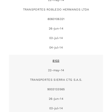
TRANSPORTES ROBLEDO HERMANOS LTDA
8060106321
26-jun-14
03-jul-14
04-jul-14
8103
22-may-14
TRANSPORTES SIERRA CTG S.A.S.
9003133565
26-jun-14
03-jul-14