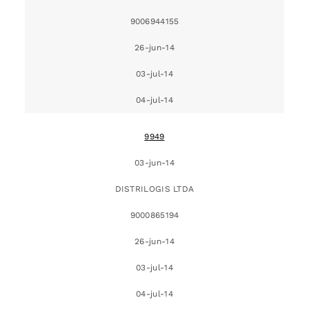
9006944155
26-jun-14
03-jul-14
04-jul-14
9949
03-jun-14
DISTRILOGIS LTDA
9000865194
26-jun-14
03-jul-14
04-jul-14