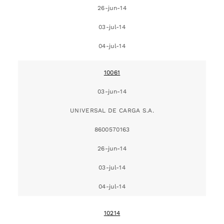
26-jun-14
03-jul-14
04-jul-14
10061
03-jun-14
UNIVERSAL DE CARGA S.A.
8600570163
26-jun-14
03-jul-14
04-jul-14
10214