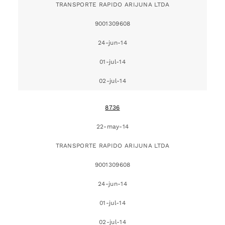
TRANSPORTE RAPIDO ARIJUNA LTDA
9001309608
24-jun-14
01-jul-14
02-jul-14
8736
22-may-14
TRANSPORTE RAPIDO ARIJUNA LTDA
9001309608
24-jun-14
01-jul-14
02-jul-14