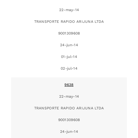
22-may-14
TRANSPORTE RAPIDO ARIJUNA LTDA
9001309608
24-jun-14
01-jul-14
02-jul-14
9638
22-may-14
TRANSPORTE RAPIDO ARIJUNA LTDA
9001309608
24-jun-14