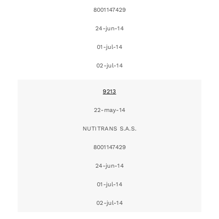
8001147429
24-jun-14
01-jul-14
02-jul-14
9213
22-may-14
NUTITRANS S.A.S.
8001147429
24-jun-14
01-jul-14
02-jul-14