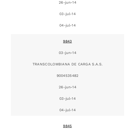
26-jun-14
03-jul-14
04-jul-14
9843
03-jun-14
TRANSCOLOMBIANA DE CARGA S.A.S.
9004535482
26-jun-14
03-jul-14
04-jul-14
9845