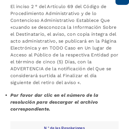
El inciso 2 ° del Artículo 69 del Código de
Procedimiento Administrativo y de lo
Contencioso Administrativo Establece Que
«cuando se desconozca la Información Sobre
el Destinatario, el aviso, con copia íntegra del
acto administrativo, se publicará en la Página
Electrónica y en TODO Caso en Un lugar de
Acceso al Público de la respectiva Entidad por
el término de cinco (5) Días, con la
ADVERTENCIA de la notificación del Que se
considerará surtida al Finalizar el día
siguiente del retiro del aviso «.
Por favor dar clic en el número de la
resolución para descargar el archivo
correspondiente.
N ° de las Resoluciones