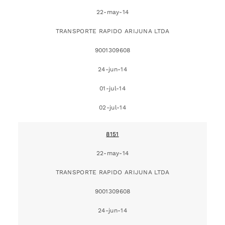
22-may-14
TRANSPORTE RAPIDO ARIJUNA LTDA
9001309608
24-jun-14
01-jul-14
02-jul-14
8151
22-may-14
TRANSPORTE RAPIDO ARIJUNA LTDA
9001309608
24-jun-14