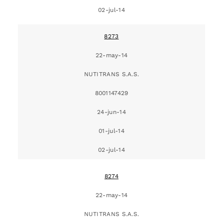
02-jul-14
8273
22-may-14
NUTITRANS S.A.S.
8001147429
24-jun-14
01-jul-14
02-jul-14
8274
22-may-14
NUTITRANS S.A.S.