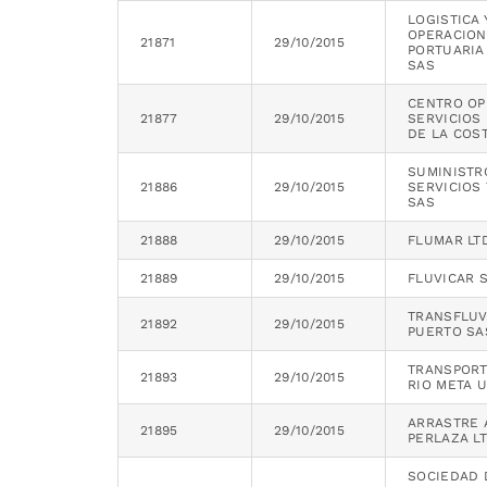
LOGISTICA 
OPERACIO
21871
29/10/2015
PORTUARIA
SAS
CENTRO OP
21877
29/10/2015
SERVICIOS
DE LA COS
SUMINISTR
21886
29/10/2015
SERVICIOS
SAS
21888
29/10/2015
FLUMAR LT
21889
29/10/2015
FLUVICAR 
TRANSFLUV
21892
29/10/2015
PUERTO SA
TRANSPORT
21893
29/10/2015
RIO META 
ARRASTRE 
21895
29/10/2015
PERLAZA L
SOCIEDAD 