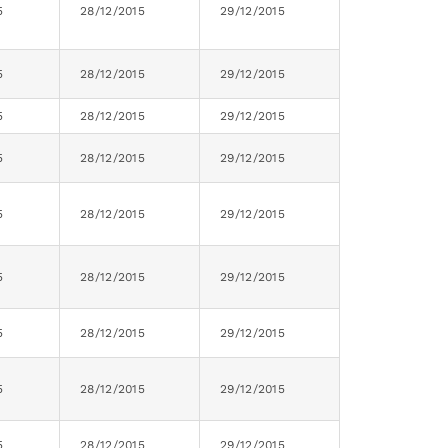
5
28/12/2015
29/12/2015
5
28/12/2015
29/12/2015
5
28/12/2015
29/12/2015
5
28/12/2015
29/12/2015
5
28/12/2015
29/12/2015
5
28/12/2015
29/12/2015
5
28/12/2015
29/12/2015
5
28/12/2015
29/12/2015
5
28/12/2015
29/12/2015