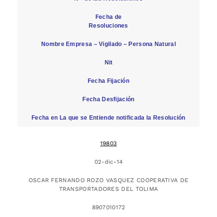
Fecha de
Resoluciones
Nombre Empresa – Vigilado – Persona Natural
Nit
Fecha Fijación
Fecha Desfijación
Fecha en La que se Entiende notificada la Resolución
19803
02-dic-14
OSCAR FERNANDO ROZO VASQUEZ COOPERATIVA DE
TRANSPORTADORES DEL TOLIMA
8907010172