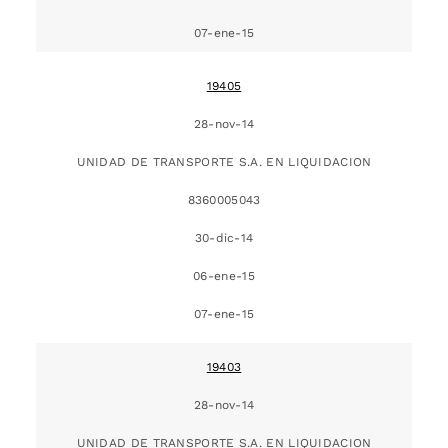
07-ene-15
19405
28-nov-14
UNIDAD DE TRANSPORTE S.A. EN LIQUIDACION
8360005043
30-dic-14
06-ene-15
07-ene-15
19403
28-nov-14
UNIDAD DE TRANSPORTE S.A. EN LIQUIDACION