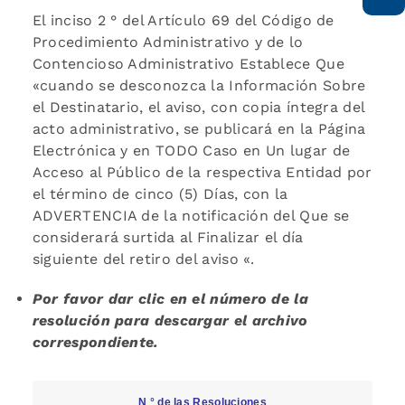
El inciso 2 ° del Artículo 69 del Código de
Procedimiento Administrativo y de lo
Contencioso Administrativo Establece Que
«cuando se desconozca la Información Sobre
el Destinatario, el aviso, con copia íntegra del
acto administrativo, se publicará en la Página
Electrónica y en TODO Caso en Un lugar de
Acceso al Público de la respectiva Entidad por
el término de cinco (5) Días, con la
ADVERTENCIA de la notificación del Que se
considerará surtida al Finalizar el día
siguiente del retiro del aviso «.
Por favor dar clic en el número de la
resolución para descargar el archivo
correspondiente.
N ° de las Resoluciones