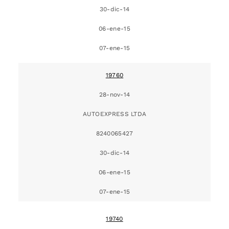
30-dic-14
06-ene-15
07-ene-15
19760
28-nov-14
AUTOEXPRESS LTDA
8240065427
30-dic-14
06-ene-15
07-ene-15
19740