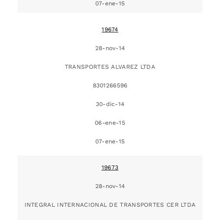
07-ene-15
19674
28-nov-14
TRANSPORTES ALVAREZ LTDA
8301266596
30-dic-14
06-ene-15
07-ene-15
19673
28-nov-14
INTEGRAL INTERNACIONAL DE TRANSPORTES CER LTDA