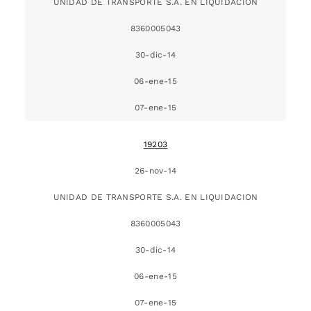
UNIDAD DE TRANSPORTE S.A. EN LIQUIDACION
8360005043
30-dic-14
06-ene-15
07-ene-15
19203
26-nov-14
UNIDAD DE TRANSPORTE S.A. EN LIQUIDACION
8360005043
30-dic-14
06-ene-15
07-ene-15