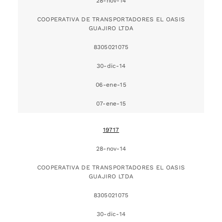
28-nov-14
COOPERATIVA DE TRANSPORTADORES EL OASIS
GUAJIRO LTDA
8305021075
30-dic-14
06-ene-15
07-ene-15
19717
28-nov-14
COOPERATIVA DE TRANSPORTADORES EL OASIS
GUAJIRO LTDA
8305021075
30-dic-14