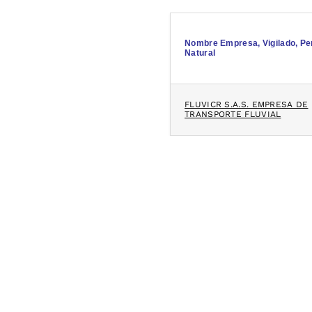
Nombre Empresa, Vigilado, P
Natural
FLUVICR S.A.S. EMPRESA DE
TRANSPORTE FLUVIAL