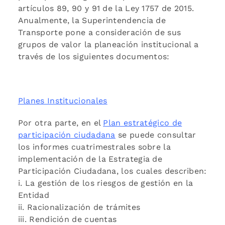
artículos 89, 90 y 91 de la Ley 1757 de 2015.
Anualmente, la Superintendencia de
Transporte pone a consideración de sus
grupos de valor la planeación institucional a
través de los siguientes documentos:
Planes Institucionales
Por otra parte, en el
Plan estratégico de
participación ciudadana
se puede consultar
los informes cuatrimestrales sobre la
implementación de la Estrategia de
Participación Ciudadana, los cuales describen:
i. La gestión de los riesgos de gestión en la
Entidad
ii. Racionalización de trámites
iii. Rendición de cuentas