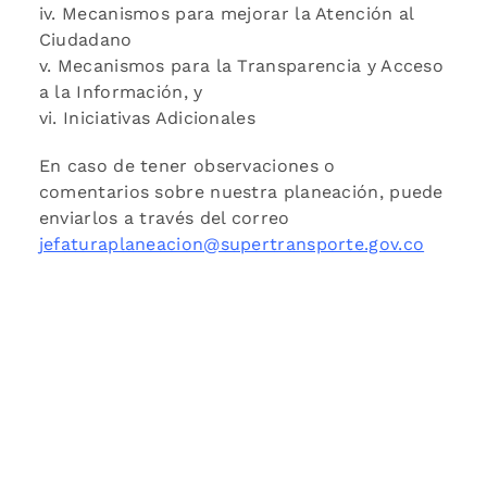
iv. Mecanismos para mejorar la Atención al
Ciudadano
v. Mecanismos para la Transparencia y Acceso
a la Información, y
vi. Iniciativas Adicionales
En caso de tener observaciones o
comentarios sobre nuestra planeación, puede
enviarlos a través del correo
jefaturaplaneacion@supertransporte.gov.co