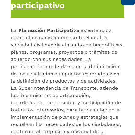
participativo
La
Planeación Participativa
es entendida
como el mecanismo mediante el cual la
sociedad civil decide el rumbo de las políticas,
planes, programas, proyectos o trámites de
acuerdo con sus necesidades. La
participación puede darse en la delimitación
de los resultados e impactos esperados y en
la definición de productos y de actividades.
La Superintendencia de Transporte, atiende
los lineamientos de articulación,
coordinación, cooperación y participación de
todos los interesados, para la formulación e
implementación de planes y estrategias que
resuelvan las necesidades de los ciudadanos,
conforme al propósito y misional de la