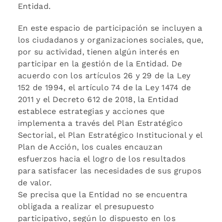
Entidad.
En este espacio de participación se incluyen a
los ciudadanos y organizaciones sociales, que,
por su actividad, tienen algún interés en
participar en la gestión de la Entidad. De
acuerdo con los artículos 26 y 29 de la Ley
152 de 1994, el artículo 74 de la Ley 1474 de
2011 y el Decreto 612 de 2018, la Entidad
establece estrategias y acciones que
implementa a través del Plan Estratégico
Sectorial, el Plan Estratégico Institucional y el
Plan de Acción, los cuales encauzan
esfuerzos hacia el logro de los resultados
para satisfacer las necesidades de sus grupos
de valor.
Se precisa que la Entidad no se encuentra
obligada a realizar el presupuesto
participativo, según lo dispuesto en los