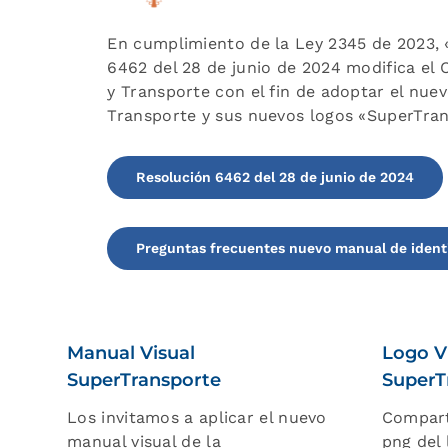
En cumplimiento de la Ley 2345 de 2023, 
6462 del 28 de junio de 2024 modifica el Ca
y Transporte con el fin de adoptar el nue
Transporte y sus nuevos logos «SuperTran
Resolución 6462 del 28 de junio de 2024
Preguntas frecuentes nuevo manual de ident
Manual Visual
Logo V
SuperTransporte
SuperT
Los invitamos a aplicar el nuevo
Compart
manual visual de la
png del 