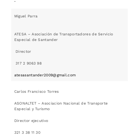
Miguel Parra
ATESA – Asociación de Transportadores de Servicio
Especial de Santander
Director
317 2 9063 98
atesasantander2009@gmail.com
Carlos Francisco Torres
ASONALTET – Asociacion Nacional de Transporte
Especial y Turismo
Director ejecutivo
321 3 38 11 30