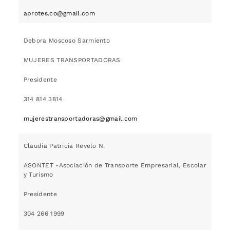
aprotes.co@gmail.com
Debora Moscoso Sarmiento
MUJERES TRANSPORTADORAS
Presidente
314 814 3814
mujerestransportadoras@gmail.com
Claudia Patricia Revelo N.
ASONTET -Asociación de Transporte Empresarial, Escolar
y Turismo
Presidente
304 266 1999