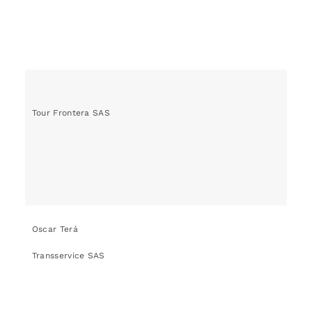
Tour Frontera SAS
Oscar Terá
Transservice SAS