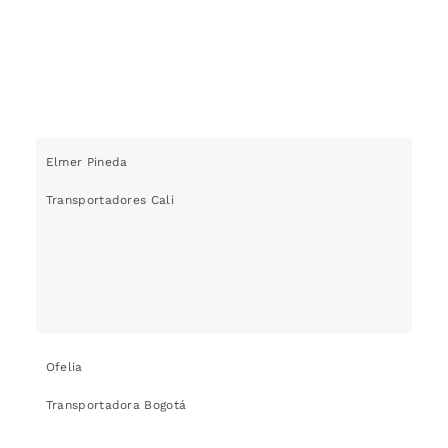
Elmer Pineda
Transportadores Cali
Ofelia
Transportadora Bogotá