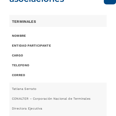
TERMINALES
NOMBRE
ENTIDAD PARTICIPANTE
CARGO
TELEFONO
CORREO
Tatiana Serrato
CONALTER – Corporación Nacional de Terminales
Directora Ejecutiva