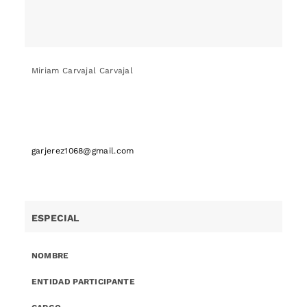
Miriam Carvajal Carvajal
garjerez1068@gmail.com
ESPECIAL
NOMBRE
ENTIDAD PARTICIPANTE