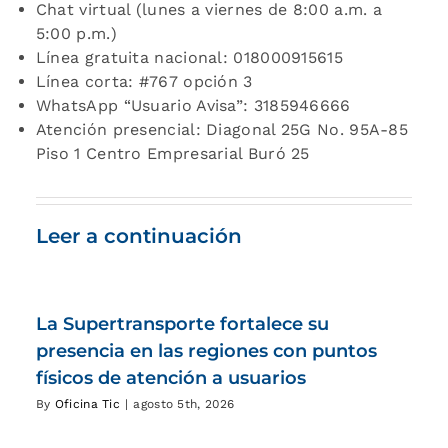
Chat virtual (lunes a viernes de 8:00 a.m. a
5:00 p.m.)
Línea gratuita nacional: 018000915615
Línea corta: #767 opción 3
WhatsApp “Usuario Avisa”: 3185946666
Atención presencial: Diagonal 25G No. 95A-85
Piso 1 Centro Empresarial Buró 25
Leer a continuación
La Supertransporte fortalece su
presencia en las regiones con puntos
físicos de atención a usuarios
By
Oficina Tic
|
agosto 5th, 2026