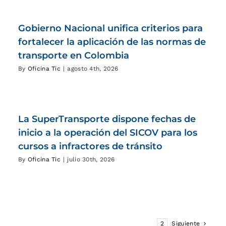
Gobierno Nacional unifica criterios para
fortalecer la aplicación de las normas de
transporte en Colombia
By
Oficina Tic
|
agosto 4th, 2026
La SuperTransporte dispone fechas de
inicio a la operación del SICOV para los
cursos a infractores de tránsito
By
Oficina Tic
|
julio 30th, 2026
1
2
Siguiente