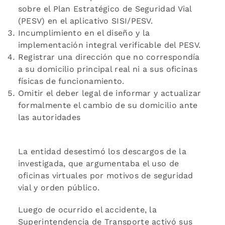
sobre el Plan Estratégico de Seguridad Vial
(PESV) en el aplicativo SISI/PESV.
Incumplimiento en el diseño y la
implementación integral verificable del PESV.
Registrar una dirección que no correspondía
a su domicilio principal real ni a sus oficinas
físicas de funcionamiento.
Omitir el deber legal de informar y actualizar
formalmente el cambio de su domicilio ante
las autoridades
La entidad desestimó los descargos de la
investigada, que argumentaba el uso de
oficinas virtuales por motivos de seguridad
vial y orden público.
Luego de ocurrido el accidente, la
Superintendencia de Transporte activó sus