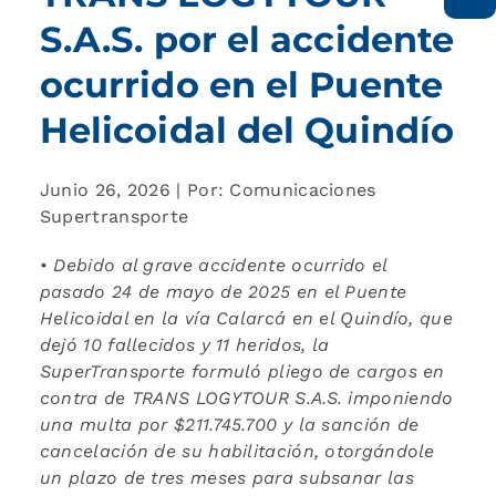
S.A.S. por el accidente
ocurrido en el Puente
Helicoidal del Quindío
Junio 26, 2026 | Por: Comunicaciones
Supertransporte
•
Debido al grave accidente ocurrido el
pasado 24 de mayo de 2025 en el Puente
Helicoidal en la vía Calarcá en el Quindío, que
dejó 10 fallecidos y 11 heridos, la
SuperTransporte formuló pliego de cargos en
contra de TRANS LOGYTOUR S.A.S. imponiendo
una multa por $211.745.700 y la sanción de
cancelación de su habilitación, otorgándole
un plazo de tres meses para subsanar las