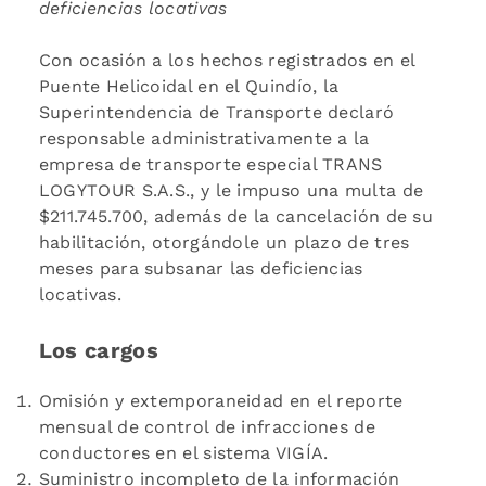
deficiencias locativas
Con ocasión a los hechos registrados en el
Puente Helicoidal en el Quindío, la
Superintendencia de Transporte declaró
responsable administrativamente a la
empresa de transporte especial TRANS
LOGYTOUR S.A.S., y le impuso una multa de
$211.745.700, además de la cancelación de su
habilitación, otorgándole un plazo de tres
meses para subsanar las deficiencias
locativas.
Los cargos
Omisión y extemporaneidad en el reporte
mensual de control de infracciones de
conductores en el sistema VIGÍA.
Suministro incompleto de la información