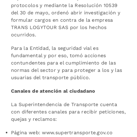
protocolos y mediante la Resolución 10539
del 30 de mayo, ordenó abrir investigación y
formular cargos en contra de la empresa
TRANS LOGYTOUR SAS por los hechos
ocurridos.
Para la Entidad, la seguridad vial es
fundamental y por eso, tomó acciones
contundentes para el cumplimiento de las
normas del sector y para proteger a los y las
usuarias del transporte público.
Canales de atención al ciudadano
La Superintendencia de Transporte cuenta
con diferentes canales para recibir peticiones,
quejas y reclamos:
Página web: www.supertransporte.gov.co