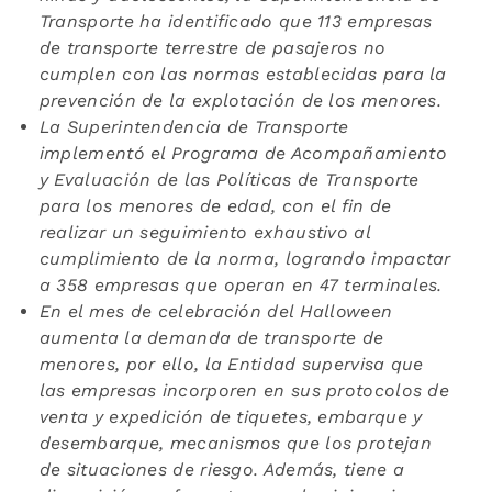
Transporte ha identificado que 113 empresas
de transporte terrestre de pasajeros no
cumplen con las normas establecidas para la
prevención de la explotación de los menores.
La Superintendencia de Transporte
implementó el Programa de Acompañamiento
y Evaluación de las Políticas de Transporte
para los menores de edad, con el fin de
realizar un seguimiento exhaustivo al
cumplimiento de la norma, logrando impactar
a 358 empresas que operan en 47 terminales.
En el mes de celebración del Halloween
aumenta la demanda de transporte de
menores, por ello, la Entidad supervisa
que
las empresas incorporen en sus protocolos de
venta y expedición de tiquetes, embarque y
desembarque, mecanismos que los protejan
de situaciones de riesgo. Además, tiene a