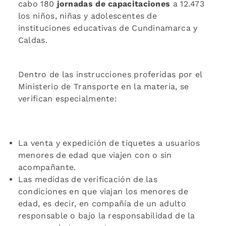
cabo 180
jornadas de capacitaciones
a 12.473
los niños, niñas y adolescentes de
instituciones educativas de Cundinamarca y
Caldas.
Dentro de las instrucciones proferidas por el
Ministerio de Transporte en la materia, se
verifican especialmente:
La venta y expedición de tiquetes a usuarios
menores de edad que viajen con o sin
acompañante.
Las medidas de verificación de las
condiciones en que viajan los menores de
edad, es decir, en compañía de un adulto
responsable o bajo la responsabilidad de la