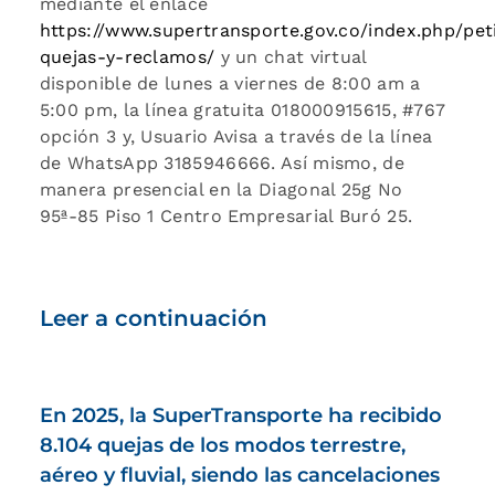
mediante el enlace
https://www.supertransporte.gov.co/index.php/pet
quejas-y-reclamos/
y un chat virtual
disponible de lunes a viernes de 8:00 am a
5:00 pm, la línea gratuita 018000915615, #767
opción 3 y, Usuario Avisa a través de la línea
de WhatsApp 3185946666. Así mismo, de
manera presencial en la Diagonal 25g No
95ª-85 Piso 1 Centro Empresarial Buró 25.
Leer a continuación
En 2025, la SuperTransporte ha recibido
8.104 quejas de los modos terrestre,
aéreo y fluvial, siendo las cancelaciones