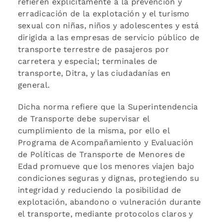
refieren explícitamente a la prevención y
erradicación de la explotación y el turismo
sexual con niñas, niños y adolescentes y está
dirigida a las empresas de servicio público de
transporte terrestre de pasajeros por
carretera y especial; terminales de
transporte, Ditra, y las ciudadanías en
general.
Dicha norma refiere que la Superintendencia
de Transporte debe supervisar el
cumplimiento de la misma, por ello el
Programa de Acompañamiento y Evaluación
de Políticas de Transporte de Menores de
Edad promueve que los menores viajen bajo
condiciones seguras y dignas, protegiendo su
integridad y reduciendo la posibilidad de
explotación, abandono o vulneración durante
el transporte, mediante protocolos claros y