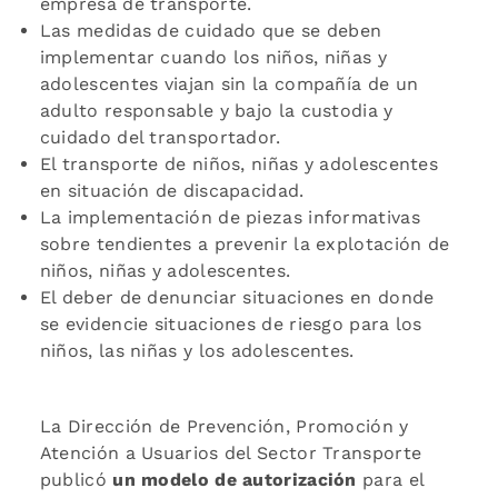
empresa de transporte.
Las medidas de cuidado que se deben
implementar cuando los niños, niñas y
adolescentes viajan sin la compañía de un
adulto responsable y bajo la custodia y
cuidado del transportador.
El transporte de niños, niñas y adolescentes
en situación de discapacidad.
La implementación de piezas informativas
sobre tendientes a prevenir la explotación de
niños, niñas y adolescentes.
El deber de denunciar situaciones en donde
se evidencie situaciones de riesgo para los
niños, las niñas y los adolescentes.
La Dirección de Prevención, Promoción y
Atención a Usuarios del Sector Transporte
publicó
un modelo de autorización
para el