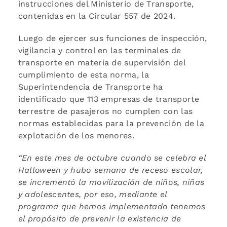
instrucciones del Ministerio de Transporte,
contenidas en la Circular 557 de 2024.
Luego de ejercer sus funciones de inspección,
vigilancia y control en las terminales de
transporte en materia de supervisión del
cumplimiento de esta norma, la
Superintendencia de Transporte ha
identificado que 113 empresas de transporte
terrestre de pasajeros no cumplen con las
normas establecidas para la prevención de la
explotación de los menores.
“
En este mes de octubre cuando se celebra el
Halloween y hubo semana de receso escolar,
se incrementó la movilización de niños, niñas
y adolescentes, por eso, mediante el
programa que hemos implementado tenemos
el propósito de prevenir la existencia de