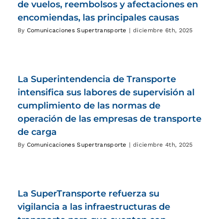
de vuelos, reembolsos y afectaciones en
encomiendas, las principales causas
By
Comunicaciones Supertransporte
|
diciembre 6th, 2025
La Superintendencia de Transporte
intensifica sus labores de supervisión al
cumplimiento de las normas de
operación de las empresas de transporte
de carga
By
Comunicaciones Supertransporte
|
diciembre 4th, 2025
La SuperTransporte refuerza su
vigilancia a las infraestructuras de