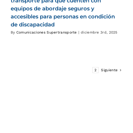
transporte para que cuenten con
equipos de abordaje seguros y
accesibles para personas en condición
de discapacidad
By
Comunicaciones Supertransporte
|
diciembre 3rd, 2025
1
2
Siguiente