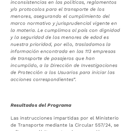
inconsistencias en las políticas, reglamentos
y/o protocolos para el transporte de los
menores, asegurando el cumplimiento del
marco normativo y jurisprudencial vigente en
la materia. Le cumplimos al país con dignidad
y la seguridad de los menores de edad es
nuestra prioridad, por ello, trasladamos la
información encontrada en las 113 empresas
de transporte de pasajeros que han
incumplido, a la Dirección de Investigaciones
de Protección a los Usuarios para iniciar las
acciones correspondientes”.
Resultados del Programa
Las instrucciones impartidas por el Ministerio
de Transporte mediante la Circular 557/24, se