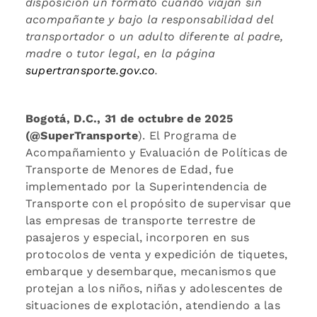
disposición un
formato cuando viajan sin
acompañante y bajo la responsabilidad del
transportador o un adulto diferente al padre,
madre o tutor legal, en la página
supertransporte.gov.co
.
Bogotá, D.C., 31 de octubre de 2025
(@SuperTransporte
). El Programa de
Acompañamiento y Evaluación de Políticas de
Transporte de Menores de Edad, fue
implementado por la Superintendencia de
Transporte con el propósito de supervisar que
las empresas de transporte terrestre de
pasajeros y especial, incorporen en sus
protocolos de venta y expedición de tiquetes,
embarque y desembarque, mecanismos que
protejan a los niños, niñas y adolescentes de
situaciones de explotación, atendiendo a las