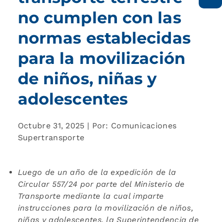
no cumplen con las
normas establecidas
para la movilización
de niños, niñas y
adolescentes
Octubre 31, 2025 | Por: Comunicaciones
Supertransporte
Luego de un año de la expedición de la
Circular 557/24 por parte del Ministerio de
Transporte mediante la cual imparte
instrucciones para la movilización de niños,
niñas y adolescentes, la Superintendencia de