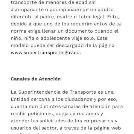
transporte de menores de edad sin
acompañante o acompañado de un adulto
diferente al padre, madre o tutor legal. Esto,
debido a que uno de los requerimientos de la
norma exige llenar un documento cuando el
niño, niña o adolescente viaje solo. Este
modelo puede ser descargado de la página
www.supertransporte.gov.co
.
Canales de Atención
La Superintendencia de Transporte es una
Entidad cercana a los ciudadanos y por eso,
cuenta con distintos canales de atención para
recibir peticiones, quejas y reclamos y
atender las solicitudes de los empresarios y
usuarios del sector, a través de la página web