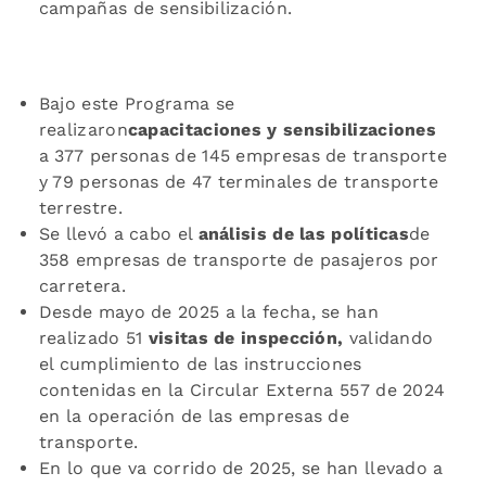
campañas de sensibilización.
Bajo este Programa se
realizaron
capacitaciones y sensibilizaciones
a 377 personas de 145 empresas de transporte
y 79 personas de 47 terminales de transporte
terrestre.
Se llevó a cabo el
análisis de las políticas
de
358 empresas de transporte de pasajeros por
carretera.
Desde mayo de 2025 a la fecha, se han
realizado 51
visitas de inspección,
validando
el cumplimiento de las instrucciones
contenidas en la Circular Externa 557 de 2024
en la operación de las empresas de
transporte.
En lo que va corrido de 2025, se han llevado a