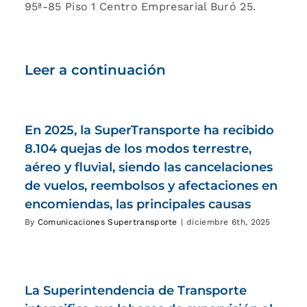
95ª-85 Piso 1 Centro Empresarial Buró 25.
Leer a continuación
En 2025, la SuperTransporte ha recibido
8.104 quejas de los modos terrestre,
aéreo y fluvial, siendo las cancelaciones
de vuelos, reembolsos y afectaciones en
encomiendas, las principales causas
By
Comunicaciones Supertransporte
|
diciembre 6th, 2025
La Superintendencia de Transporte