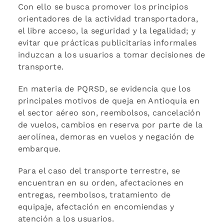
Con ello se busca promover los principios
orientadores de la actividad transportadora,
el libre acceso, la seguridad y la legalidad; y
evitar que prácticas publicitarias informales
induzcan a los usuarios a tomar decisiones de
transporte.
En materia de PQRSD, se evidencia que los
principales motivos de queja en Antioquia en
el sector aéreo son, reembolsos, cancelación
de vuelos, cambios en reserva por parte de la
aerolínea, demoras en vuelos y negación de
embarque.
Para el caso del transporte terrestre, se
encuentran en su orden, afectaciones en
entregas, reembolsos, tratamiento de
equipaje, afectación en encomiendas y
atención a los usuarios.