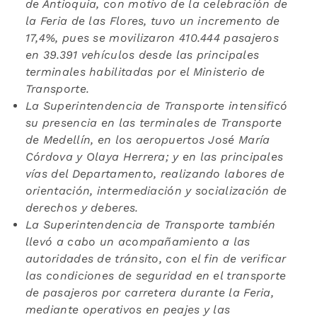
de Antioquia, con motivo de la celebración de
la Feria de las Flores, tuvo un incremento de
17,4%, pues se movilizaron 410.444 pasajeros
en 39.391 vehículos desde las principales
terminales habilitadas por el Ministerio de
Transporte.
La Superintendencia de Transporte intensificó
su presencia en las terminales de Transporte
de Medellín, en los aeropuertos José María
Córdova y Olaya Herrera; y en las principales
vías del Departamento, realizando labores de
orientación, intermediación y socialización de
derechos y deberes.
La Superintendencia de Transporte también
llevó a cabo un acompañamiento a las
autoridades de tránsito, con el fin de verificar
las condiciones de seguridad en el transporte
de pasajeros por carretera durante la Feria,
mediante operativos en peajes y las