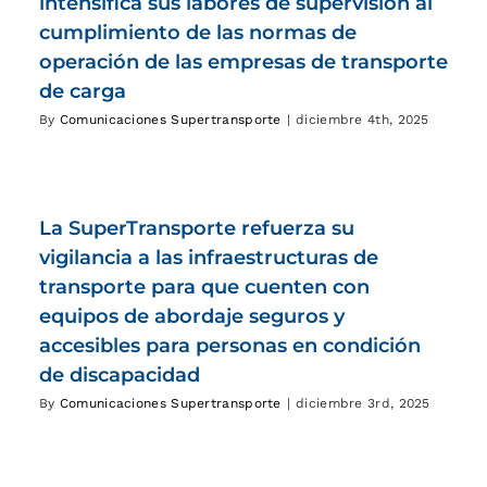
intensifica sus labores de supervisión al
cumplimiento de las normas de
operación de las empresas de transporte
de carga
By
Comunicaciones Supertransporte
|
diciembre 4th, 2025
La SuperTransporte refuerza su
vigilancia a las infraestructuras de
transporte para que cuenten con
equipos de abordaje seguros y
accesibles para personas en condición
de discapacidad
By
Comunicaciones Supertransporte
|
diciembre 3rd, 2025