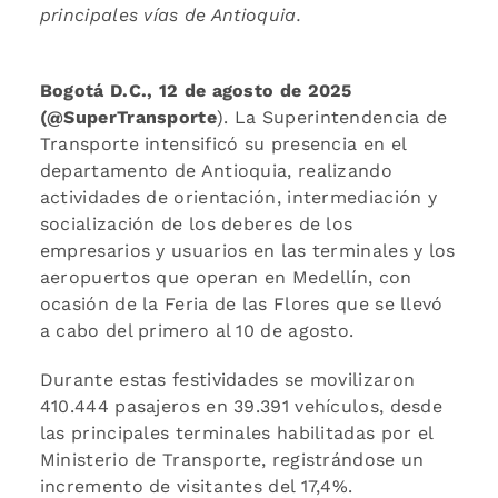
principales vías de Antioquia.
Bogotá D.C., 12 de agosto de 2025
(@SuperTransporte
). La Superintendencia de
Transporte intensificó su presencia en el
departamento de Antioquia, realizando
actividades de orientación, intermediación y
socialización de los deberes de los
empresarios y usuarios en las terminales y los
aeropuertos que operan en Medellín, con
ocasión de la Feria de las Flores que se llevó
a cabo del primero al 10 de agosto.
Durante estas festividades se movilizaron
410.444 pasajeros en 39.391 vehículos, desde
las principales terminales habilitadas por el
Ministerio de Transporte, registrándose un
incremento de visitantes del 17,4%.