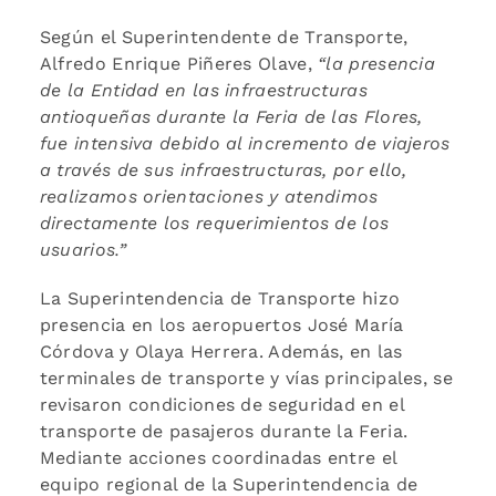
Según el Superintendente de Transporte,
Alfredo Enrique Piñeres Olave,
“la presencia
de la Entidad en las infraestructuras
antioqueñas durante la Feria de las Flores,
fue intensiva debido al incremento de viajeros
a través de sus infraestructuras, por ello,
realizamos orientaciones y atendimos
directamente los requerimientos de los
usuarios.”
La Superintendencia de Transporte hizo
presencia en los aeropuertos José María
Córdova y Olaya Herrera. Además, en las
terminales de transporte y vías principales, se
revisaron condiciones de seguridad en el
transporte de pasajeros durante la Feria.
Mediante acciones coordinadas entre el
equipo regional de la Superintendencia de