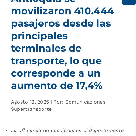
movilizaron 410.444
pasajeros desde las
principales
terminales de
transporte, lo que
corresponde a un
aumento de 17,4%
Agosto 12, 2025 | Por: Comunicaciones
Supertransporte
La afluencia de pasajeros en el departamento