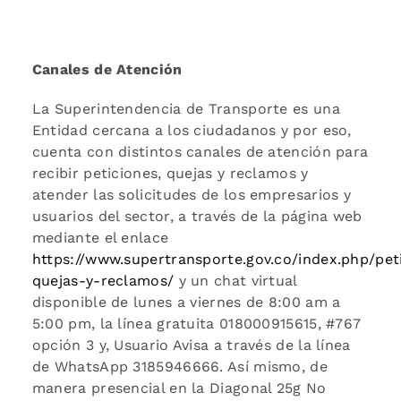
Canales de Atención
La Superintendencia de Transporte es una
Entidad cercana a los ciudadanos y por eso,
cuenta con distintos canales de atención para
recibir peticiones, quejas y reclamos y
atender las solicitudes de los empresarios y
usuarios del sector, a través de la página web
mediante el enlace
https://www.supertransporte.gov.co/index.php/pet
quejas-y-reclamos/
y un chat virtual
disponible de lunes a viernes de 8:00 am a
5:00 pm, la línea gratuita 018000915615, #767
opción 3 y, Usuario Avisa a través de la línea
de WhatsApp 3185946666. Así mismo, de
manera presencial en la Diagonal 25g No