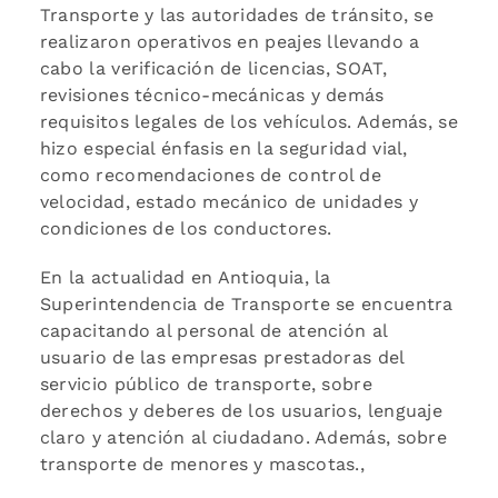
Transporte y las autoridades de tránsito, se
realizaron operativos en peajes llevando a
cabo la verificación de licencias, SOAT,
revisiones técnico-mecánicas y demás
requisitos legales de los vehículos. Además, se
hizo especial énfasis en la seguridad vial,
como recomendaciones de control de
velocidad, estado mecánico de unidades y
condiciones de los conductores.
En la actualidad en Antioquia, la
Superintendencia de Transporte se encuentra
capacitando al personal de atención al
usuario de las empresas prestadoras del
servicio público de transporte, sobre
derechos y deberes de los usuarios, lenguaje
claro y atención al ciudadano. Además, sobre
transporte de menores y mascotas.,