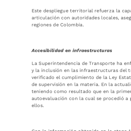
Este despliegue territorial refuerza la c
articulación con autoridades locales, ase
regiones de Colombia.
Accesibilidad en infraestructuras
La Superintendencia de Transporte ha enfo
y la inclusión en las infraestructuras del
verificado el cumplimiento de la Ley Estat
de supervisión en la materia. En la actua
teniendo como resultado que en la primera
autoevaluación con la cual se procedió a 
ellos.