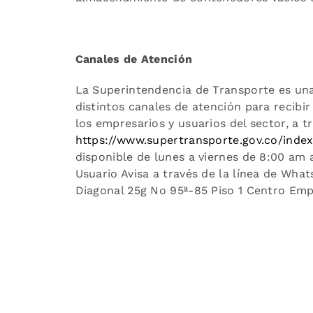
Canales de Atención
La Superintendencia de Transporte es una
distintos canales de atención para recibir
los empresarios y usuarios del sector, a 
https://www.supertransporte.gov.co/inde
disponible de lunes a viernes de 8:00 am a
Usuario Avisa a través de la línea de Wh
Diagonal 25g No 95ª-85 Piso 1 Centro Empr