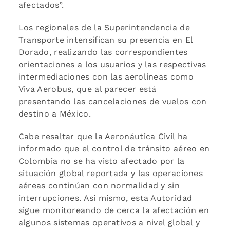
afectados”.
Los regionales de la Superintendencia de
Transporte intensifican su presencia en El
Dorado, realizando las correspondientes
orientaciones a los usuarios y las respectivas
intermediaciones con las aerolíneas como
Viva Aerobus, que al parecer está
presentando las cancelaciones de vuelos con
destino a México.
Cabe resaltar que la Aeronáutica Civil ha
informado que el control de tránsito aéreo en
Colombia no se ha visto afectado por la
situación global reportada y las operaciones
aéreas continúan con normalidad y sin
interrupciones. Así mismo, esta Autoridad
sigue monitoreando de cerca la afectación en
algunos sistemas operativos a nivel global y