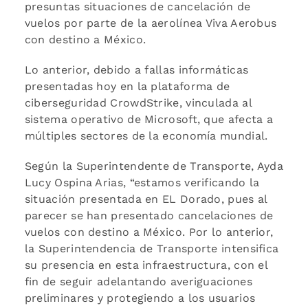
presuntas situaciones de cancelación de
vuelos por parte de la aerolínea Viva Aerobus
con destino a México.
Lo anterior, debido a fallas informáticas
presentadas hoy en la plataforma de
ciberseguridad CrowdStrike, vinculada al
sistema operativo de Microsoft, que afecta a
múltiples sectores de la economía mundial.
Según la Superintendente de Transporte, Ayda
Lucy Ospina Arias, “estamos verificando la
situación presentada en EL Dorado, pues al
parecer se han presentado cancelaciones de
vuelos con destino a México. Por lo anterior,
la Superintendencia de Transporte intensifica
su presencia en esta infraestructura, con el
fin de seguir adelantando averiguaciones
preliminares y protegiendo a los usuarios