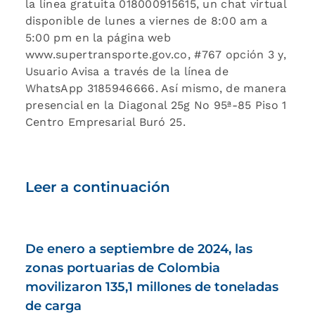
la línea gratuita 018000915615, un chat virtual
disponible de lunes a viernes de 8:00 am a
5:00 pm en la página web
www.supertransporte.gov.co, #767 opción 3 y,
Usuario Avisa a través de la línea de
WhatsApp 3185946666. Así mismo, de manera
presencial en la Diagonal 25g No 95ª-85 Piso 1
Centro Empresarial Buró 25.
Leer a continuación
De enero a septiembre de 2024, las
zonas portuarias de Colombia
movilizaron 135,1 millones de toneladas
de carga