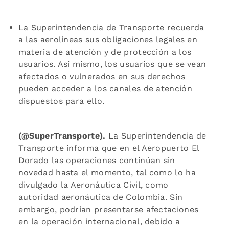
La Superintendencia de Transporte recuerda
a las aerolíneas sus obligaciones legales en
materia de atención y de protección a los
usuarios. Así mismo, los usuarios que se vean
afectados o vulnerados en sus derechos
pueden acceder a los canales de atención
dispuestos para ello.
(@SuperTransporte).
La Superintendencia de
Transporte informa que en el Aeropuerto El
Dorado las operaciones continúan sin
novedad hasta el momento, tal como lo ha
divulgado la Aeronáutica Civil, como
autoridad aeronáutica de Colombia. Sin
embargo, podrían presentarse afectaciones
en la operación internacional, debido a