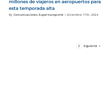
millones de viajeros en aeropuertos para
esta temporada alta
By
Comunicaciones Supertransporte
|
diciembre 17th, 2024
1
2
Siguiente