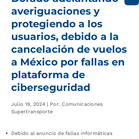
averiguaciones y
protegiendo a los
usuarios, debido a la
cancelación de vuelos
a México por fallas en
plataforma de
ciberseguridad
Julio 19, 2024 | Por: Comunicaciones
Supertransporte
Debido al anuncio de fallas informáticas