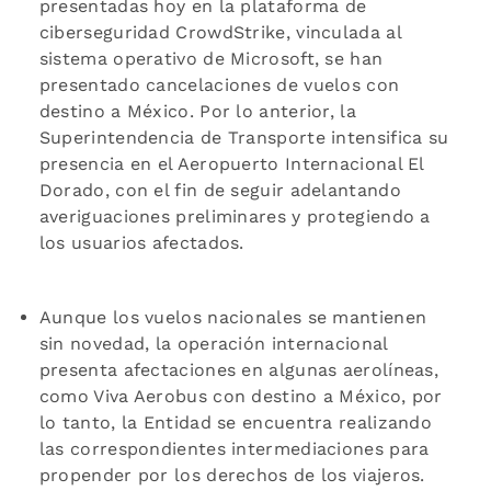
presentadas hoy en la plataforma de
ciberseguridad CrowdStrike, vinculada al
sistema operativo de Microsoft, se han
presentado cancelaciones de vuelos con
destino a México. Por lo anterior, la
Superintendencia de Transporte intensifica su
presencia en el Aeropuerto Internacional El
Dorado, con el fin de seguir adelantando
averiguaciones preliminares y protegiendo a
los usuarios afectados.
Aunque los vuelos nacionales se mantienen
sin novedad, la operación internacional
presenta afectaciones en algunas aerolíneas,
como Viva Aerobus con destino a México, por
lo tanto, la Entidad se encuentra realizando
las correspondientes intermediaciones para
propender por los derechos de los viajeros.