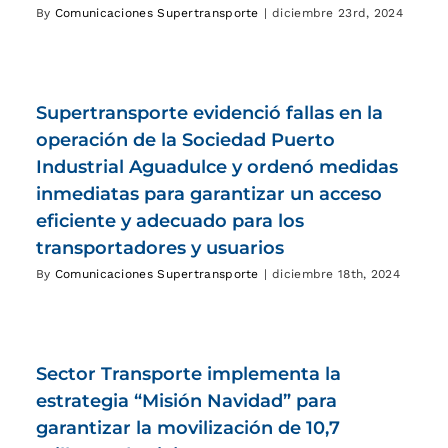
By
Comunicaciones Supertransporte
|
diciembre 23rd, 2024
Supertransporte evidenció fallas en la
operación de la Sociedad Puerto
Industrial Aguadulce y ordenó medidas
inmediatas para garantizar un acceso
eficiente y adecuado para los
transportadores y usuarios
By
Comunicaciones Supertransporte
|
diciembre 18th, 2024
Sector Transporte implementa la
estrategia “Misión Navidad” para
garantizar la movilización de 10,7