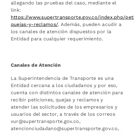
allegando las pruebas del caso, mediante el
link:
https://www.supertransporte.gov.co/index.php/pet
quejas-y-reclamos/
. Además, pueden acudir a
los canales de atención dispuestos por la
Entidad para cualquier requerimiento.
Canales de Atención
La Superintendencia de Transporte es una
Entidad cercana a los ciudadanos y por eso,
cuenta con distintos canales de atención para
recibir peticiones, quejas y reclamos y
atender las solicitudes de los empresarios y
usuarios del sector, a través de los correos
vur@supertransporte.gov.co,
atencionciudadano@supertransporte.gov.co,