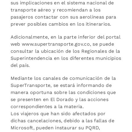
sus implicaciones en el sistema nacional de
transporte aéreo y recomiendan a los
pasajeros contactar con sus aerolíneas para
prever posibles cambios en los itinerarios.
Adicionalmente, en la parte inferior del portal
web www.supertransporte.gov.co, se puede
consultar la ubicación de los Regionales de la
Superintendencia en los diferentes municipios
del país.
Mediante los canales de comunicación de la
SuperTransporte, se estará informando de
manera oportuna sobre las condiciones que
se presenten en El Dorado y las acciones
correspondientes a la materia.
Los viajeros que han sido afectados por
dichas cancelaciones, debido a las fallas de
Microsoft, pueden instaurar su PQRD,