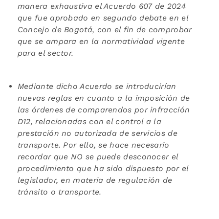
manera exhaustiva el Acuerdo 607 de 2024
que fue aprobado en segundo debate en el
Concejo de Bogotá, con el fin de comprobar
que se ampara en la normatividad vigente
para el sector.
Mediante dicho Acuerdo se introducirían
nuevas reglas en cuanto a la imposición de
las órdenes de comparendos por infracción
D12, relacionadas con el control a la
prestación no autorizada de servicios de
transporte. Por ello, se hace necesario
recordar que NO se puede desconocer el
procedimiento que ha sido dispuesto por el
legislador, en materia de regulación de
tránsito o transporte.