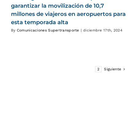
garantizar la movilización de 10,7
millones de viajeros en aeropuertos para
esta temporada alta
By
Comunicaciones Supertransporte
|
diciembre 17th, 2024
1
2
Siguiente