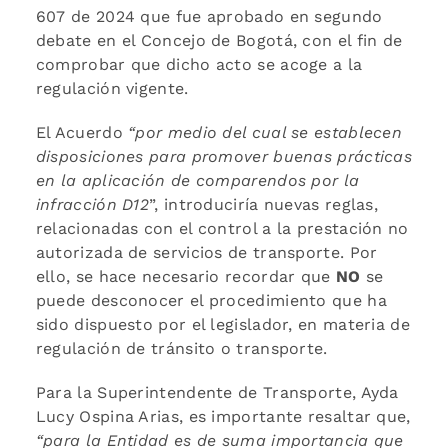
607 de 2024 que fue aprobado en segundo
debate en el Concejo de Bogotá, con el fin de
comprobar que dicho acto se acoge a la
regulación vigente.
El Acuerdo
“por medio del cual se establecen
disposiciones para promover buenas prácticas
en la aplicación de comparendos por la
infracción D12
”, introduciría nuevas reglas,
relacionadas con el control a la prestación no
autorizada de servicios de transporte. Por
ello, se hace necesario recordar que
NO
se
puede desconocer el procedimiento que ha
sido dispuesto por el legislador, en materia de
regulación de tránsito o transporte.
Para la Superintendente de Transporte, Ayda
Lucy Ospina Arias, es importante resaltar que,
“para la Entidad es de suma importancia que