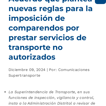
nuevas reglas para la
imposición de
comparendos por
prestar servicios de
transporte no
autorizados
Diciembre 09, 2024 | Por: Comunicaciones
Supertransporte
La Superintendencia de Transporte, en sus
funciones de inspección, vigilancia y control,
insta a la Administración Distrital a revisar de