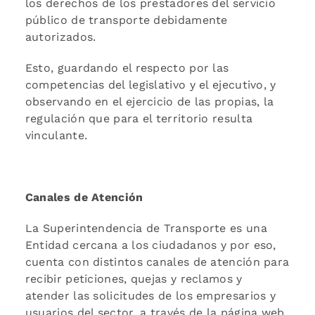
los derechos de los prestadores del servicio
público de transporte debidamente
autorizados.
Esto, guardando el respecto por las
competencias del legislativo y el ejecutivo, y
observando en el ejercicio de las propias, la
regulación que para el territorio resulta
vinculante.
Canales de Atención
La Superintendencia de Transporte es una
Entidad cercana a los ciudadanos y por eso,
cuenta con distintos canales de atención para
recibir peticiones, quejas y reclamos y
atender las solicitudes de los empresarios y
usuarios del sector, a través de la página web