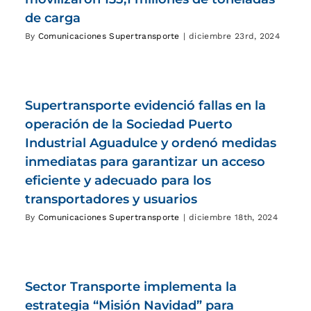
de carga
By
Comunicaciones Supertransporte
|
diciembre 23rd, 2024
Supertransporte evidenció fallas en la
operación de la Sociedad Puerto
Industrial Aguadulce y ordenó medidas
inmediatas para garantizar un acceso
eficiente y adecuado para los
transportadores y usuarios
By
Comunicaciones Supertransporte
|
diciembre 18th, 2024
Sector Transporte implementa la
estrategia “Misión Navidad” para