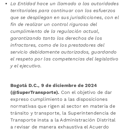
La Entidad hace un llamado a las autoridades
territoriales para continuar con los esfuerzos
que se despliegan en sus jurisdicciones, con el
fin de realizar un control riguroso del
cumplimiento de la regulación actual,
garantizando tanto los derechos de los
infractores, como de los prestadores del
servicio debidamente autorizados, guardando
el respeto por las competencias del legislativo
y el ejecutivo.
Bogotá D.C., 9 de diciembre de 2024
(@SuperTransporte).
Con el objetivo de dar
expreso cumplimiento a las disposiciones
normativas que rigen al sector en materia de
tránsito y transporte, la Superintendencia de
Transporte insta a la Administración Distrital
a revisar de manera exhaustiva el Acuerdo