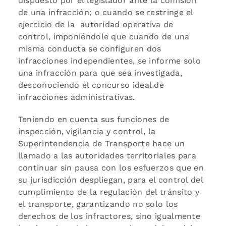
dispuesto por el legislador ante la comisión
de una infracción; o cuando se restringe el
ejercicio de la autoridad operativa de
control, imponiéndole que cuando de una
misma conducta se configuren dos
infracciones independientes, se informe solo
una infracción para que sea investigada,
desconociendo el concurso ideal de
infracciones administrativas.
Teniendo en cuenta sus funciones de
inspección, vigilancia y control, la
Superintendencia de Transporte hace un
llamado a las autoridades territoriales para
continuar sin pausa con los esfuerzos que en
su jurisdicción despliegan, para el control del
cumplimiento de la regulación del tránsito y
el transporte, garantizando no solo los
derechos de los infractores, sino igualmente