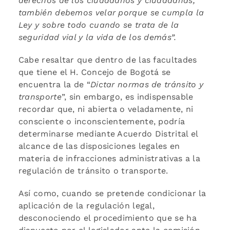
derechos de los ciudadanos y ciudadanas,
también debemos velar porque se cumpla la
Ley y sobre todo cuando se trata de la
seguridad vial y la vida de los demás”.
Cabe resaltar que dentro de las facultades
que tiene el H. Concejo de Bogotá se
encuentra la de “
Dictar normas de tránsito y
transporte
”, sin embargo, es indispensable
recordar que, ni abierta o veladamente, ni
consciente o inconscientemente, podría
determinarse mediante Acuerdo Distrital el
alcance de las disposiciones legales en
materia de infracciones administrativas a la
regulación de tránsito o transporte.
Así como, cuando se pretende condicionar la
aplicación de la regulación legal,
desconociendo el procedimiento que se ha