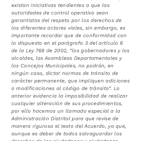
existan iniciativas tendientes a que las
autoridades de control operativo sean
garantistas del respeto por los derechos de
los diferentes actores viales, sin embargo, es
importante recordar que de conformidad con
lo dispuesto en el parágrafo 3 del artículo 6
de la Ley 769 de 2002, “los gobernadores y los
alcaldes, las Asambleas Departamentales y
los Concejos Municipales, no podrán, en
ningún caso, dictar normas de tránsito de
carácter permanente, que impliquen adiciones
o modificaciones al código de tránsito”. Lo
anterior evidencia la imposibilidad de realizar
cualquier alteración de sus procedimientos,
por ello hacemos un llamado especial a la
Administración Distrital para que revise de
manera rigurosa el texto del Acuerdo, ya que,
aunque es deber de todos salvaguardar los