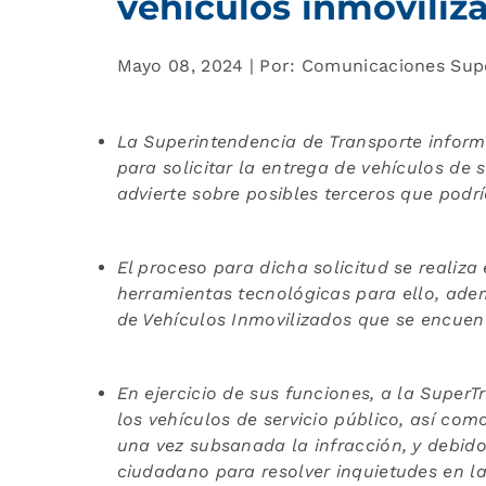
vehículos inmoviliz
Mayo 08, 2024 | Por: Comunicaciones Sup
La Superintendencia de Transporte inform
para solicitar la entrega de vehículos de 
advierte sobre posibles terceros que podr
El proceso para dicha solicitud se realiza
herramientas tecnológicas para ello, adem
de Vehículos Inmovilizados que se encuen
En ejercicio de sus funciones, a la Super
los vehículos de servicio público, así com
una vez subsanada la infracción, y debido
ciudadano para resolver inquietudes en la