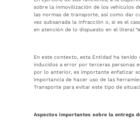
sobre la inmovilización de los vehículos d
las normas de transporte, así como dar cu
vez subsanada la infracción o, si es el ca
en atención de lo dispuesto en el literal “
En este contexto, esta Entidad ha tenido 
inducidos a error por terceras personas e
por lo anterior, es importante enfatizar 
importancia de hacer uso de las herramie
Transporte para evitar este tipo de situac
Aspectos importantes sobre la entrega d