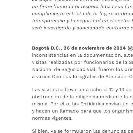
un firme llamado al respeto hacia sus func
cumplimiento estricto de la ley, recordan
transparencia y la seguridad en el sector
será investigado y sancionado conforme a 
Bogotá D.C., 26 de noviembre de 2024 (
inconsistencias en la documentación, alte
visitas realizadas por funcionarios de la 
Nacional de Seguridad Vial, fueron los pri
a varios Centros Integrales de Atención-CI
Las visitas se llevaron a cabo el 12 y 13 
obstrucción de la diligencia mediante la 
misma. Por ello, las Entidades envían un
y hacen un llamado para que los organism
normas vigentes.
Si bien, ya se formularon las denuncias pe