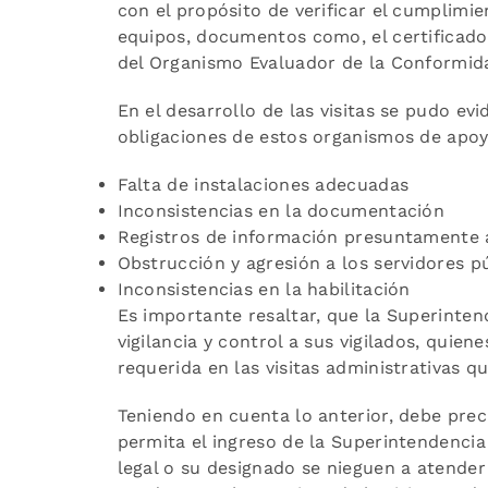
con el propósito de verificar el cumplimi
equipos, documentos como, el certificado 
del Organismo Evaluador de la Conformida
En el desarrollo de las visitas se pudo e
obligaciones de estos organismos de apoyo
Falta de instalaciones adecuadas
Inconsistencias en la documentación
Registros de información presuntamente 
Obstrucción y agresión a los servidores p
Inconsistencias en la habilitación
Es importante resaltar, que la Superinte
vigilancia y control a sus vigilados, quien
requerida en las visitas administrativas q
Teniendo en cuenta lo anterior, debe preci
permita el ingreso de la Superintendencia
legal o su designado se nieguen a atender