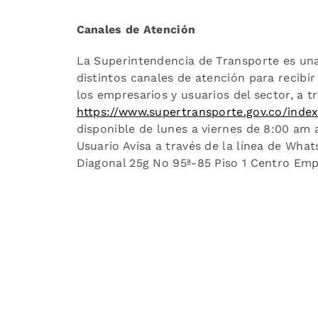
Canales de Atención
La Superintendencia de Transporte es una
distintos canales de atención para recibir
los empresarios y usuarios del sector, a 
https://www.supertransporte.gov.co/inde
disponible de lunes a viernes de 8:00 am a
Usuario Avisa a través de la línea de Wh
Diagonal 25g No 95ª-85 Piso 1 Centro Empr