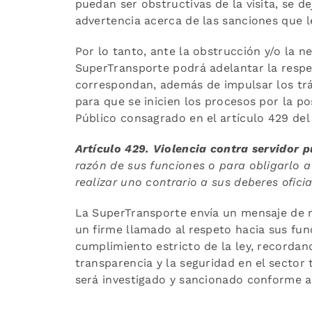
puedan ser obstructivas de la visita, se d
advertencia acerca de las sanciones que 
Por lo tanto, ante la obstrucción y/o la n
SuperTransporte podrá adelantar la respe
correspondan, además de impulsar los trám
para que se inicien los procesos por la po
Público consagrado en el artículo 429 del
Artículo 429. Violencia contra servidor 
razón de sus funciones o para obligarlo a
realizar uno contrario a sus deberes oficia
La SuperTransporte envía un mensaje de 
un firme llamado al respeto hacia sus func
cumplimiento estricto de la ley, recordan
transparencia y la seguridad en el sector
será investigado y sancionado conforme a 