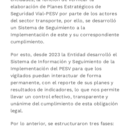
elaboración de Planes Estratégicos de
Seguridad Vial-PESV por parte de los actores
del sector transporte, por ello, se desarrolló
un Sistema de Seguimiento a la
Implementación de este y su correspondiente
cumplimiento.
Por esto, desde 2023 la Entidad desarrolló el
Sistema de Información y Seguimiento de la
Implementación del PESV para que los
vigilados puedan interactuar de forma
permanente, con el reporte de sus planes y
resultados de indicadores, lo que nos permite
llevar un control efectivo, transparente y
unánime del cumplimiento de esta obligación
legal.
Por lo anterior, se estructuraron tres fases: