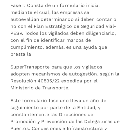
Fase I: Consta de un formulario inicial
mediante el cual, las empresas se
autoevalúan determinando si deben contar o
no con el Plan Estratégico de Seguridad Vial-
PESV. Todos los vigilados deben diligenciarlo,
con el fin de identificar marcos de
cumplimiento, además, es una ayuda que
presta la
SuperTransporte para que los vigilados
adopten mecanismos de autogestión, según la
Resolución 40595/22 expedida por el
Ministerio de Transporte.
Este formulario fase uno lleva un año de
seguimiento por parte de la Entidad, y
constantemente las Direcciones de
Promoción y Prevención de las Delegaturas de
Puertos, Concesiones e Infraestructura y