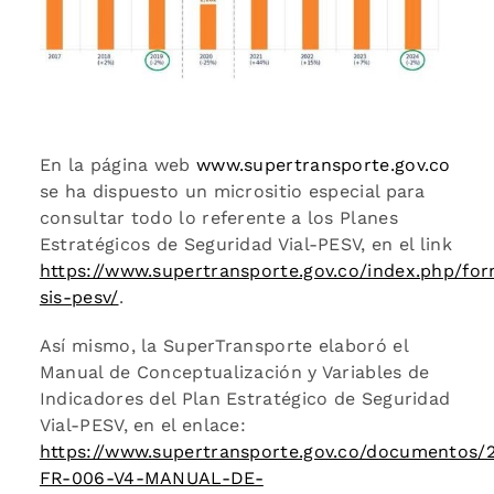
En la página web
www.supertransporte.gov.co
se ha dispuesto un micrositio especial para
consultar todo lo referente a los Planes
Estratégicos de Seguridad Vial-PESV, en el link
https://www.supertransporte.gov.co/index.php/for
sis-pesv/
.
Así mismo, la SuperTransporte elaboró el
Manual de Conceptualización y Variables de
Indicadores del Plan Estratégico de Seguridad
Vial-PESV, en el enlace:
https://www.supertransporte.gov.co/documentos/
FR-006-V4-MANUAL-DE-