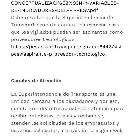
CONCEPTUALIZACI%C3%93N-Y-VARIABLES-
DE-
INDICADORES-DEL-PI-PESV.pdf
Cabe resaltar que la Superintendencia de
Transporte cuenta con un link especial para
que los vigilados puedan ser aspirantes como
proveedores tecnológicos:
https://pesv.supertransporte.gov.co:8443/sisi-
pesv/aspirante-proveedor-
tecnologico
.
Canales de Atención
La Superintendencia de Transporte es una
Entidad cercana a los ciudadanos y por eso,
cuenta con distintos canales de atención para
recibir peticiones, quejas y reclamos y
atender las solicitudes de los empresarios y
usuarios del sector, a través de la página web