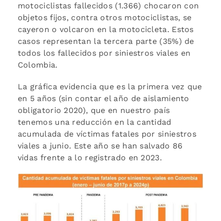
motociclistas fallecidos (1.366) chocaron con
objetos fijos, contra otros motociclistas, se
cayeron o volcaron en la motocicleta. Estos
casos representan la tercera parte (35%) de
todos los fallecidos por siniestros viales en
Colombia.
La gráfica evidencia que es la primera vez que
en 5 años (sin contar el año de aislamiento
obligatorio 2020), que en nuestro país
tenemos una reducción en la cantidad
acumulada de víctimas fatales por siniestros
viales a junio. Este año se han salvado 86
vidas frente a lo registrado en 2023.