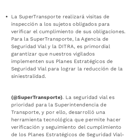
La SuperTransporte realizará visitas de
inspección a los sujetos obligados para
verificar el cumplimiento de sus obligaciones.
Para la SuperTransporte, la Agencia de
Seguridad Vial y la DITRA, es primordial
garantizar que nuestros vigilados
implementen sus Planes Estratégicos de
Seguridad Vial para lograr la reducción de la
siniestralidad.
(@SuperTransporte)
. La seguridad vial es
prioridad para la Superintendencia de
Transporte, y por ello, desarrolló una
herramienta tecnológica que permite hacer
verificación y seguimiento del cumplimiento
de los Planes Estratégicos de Seguridad Vial-