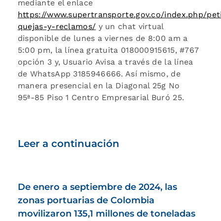
mediante el enlace
https://www.supertransporte.gov.co/index.php/pet
quejas-y-reclamos/
y un chat virtual
disponible de lunes a viernes de 8:00 am a
5:00 pm, la línea gratuita 018000915615, #767
opción 3 y, Usuario Avisa a través de la línea
de WhatsApp 3185946666. Así mismo, de
manera presencial en la Diagonal 25g No
95ª-85 Piso 1 Centro Empresarial Buró 25.
Leer a continuación
De enero a septiembre de 2024, las
zonas portuarias de Colombia
movilizaron 135,1 millones de toneladas