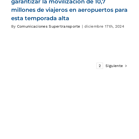
garantizar la movilización de 10,7
millones de viajeros en aeropuertos para
esta temporada alta
By
Comunicaciones Supertransporte
|
diciembre 17th, 2024
1
2
Siguiente