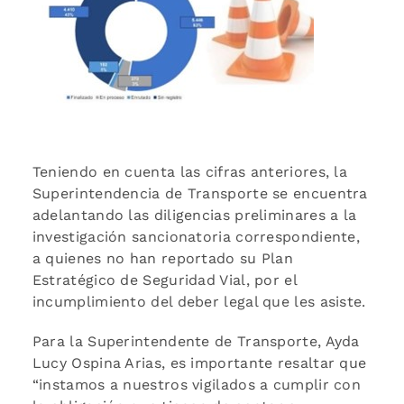
Teniendo en cuenta las cifras anteriores, la
Superintendencia de Transporte se encuentra
adelantando las diligencias preliminares a la
investigación sancionatoria correspondiente,
a quienes no han reportado su Plan
Estratégico de Seguridad Vial, por el
incumplimiento del deber legal que les asiste.
Para la Superintendente de Transporte, Ayda
Lucy Ospina Arias, es importante resaltar que
“instamos a nuestros vigilados a cumplir con