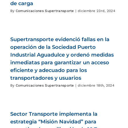
de carga
By
Comunicaciones Supertransporte
|
diciembre 23rd, 2024
Supertransporte evidenció fallas en la
operación de la Sociedad Puerto
Industrial Aguadulce y ordenó medidas
inmediatas para garantizar un acceso
eficiente y adecuado para los
transportadores y usuarios
By
Comunicaciones Supertransporte
|
diciembre 18th, 2024
Sector Transporte implementa la
estrategia “Misión Navidad” para