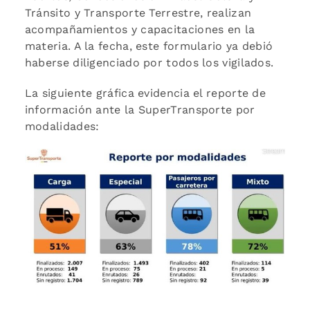
Tránsito y Transporte Terrestre, realizan
acompañamientos y capacitaciones en la
materia. A la fecha, este formulario ya debió
haberse diligenciado por todos los vigilados.
La siguiente gráfica evidencia el reporte de
información ante la SuperTransporte por
modalidades: