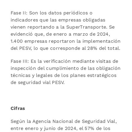
Fase II: Son los datos periódicos o
indicadores que las empresas obligadas
vienen reportando a la SuperTransporte. Se
evidenció que, de enero a marzo de 2024,
1.400 empresas reportaron la implementación
del PESV, lo que corresponde al 28% del total.
Fase III: Es la verificación mediante visitas de
inspección del cumplimiento de las obligación
técnicas y legales de los planes estratégicos
de seguridad vial PESV.
Cifras
Según la Agencia Nacional de Seguridad Vial,
entre enero y junio de 2024, el 57% de los