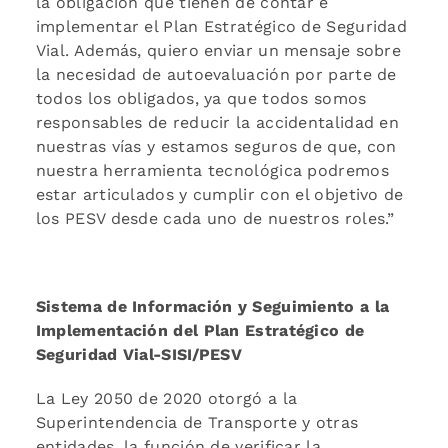
la obligación que tienen de contar e
implementar el Plan Estratégico de Seguridad
Vial. Además, quiero enviar un mensaje sobre
la necesidad de autoevaluación por parte de
todos los obligados, ya que todos somos
responsables de reducir la accidentalidad en
nuestras vías y estamos seguros de que, con
nuestra herramienta tecnológica podremos
estar articulados y cumplir con el objetivo de
los PESV desde cada uno de nuestros roles.”
Sistema de Información y Seguimiento a la
Implementación del Plan Estratégico de
Seguridad Vial-SISI/PESV
La Ley 2050 de 2020 otorgó a la
Superintendencia de Transporte y otras
entidades, la función de verificar la