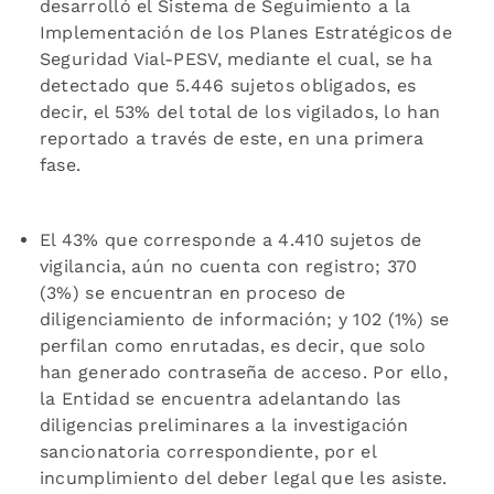
desarrolló el Sistema de Seguimiento a la
Implementación de los Planes Estratégicos de
Seguridad Vial-PESV, mediante el cual, se ha
detectado que 5.446 sujetos obligados, es
decir, el 53% del total de los vigilados, lo han
reportado a través de este, en una primera
fase.
El 43% que corresponde a 4.410 sujetos de
vigilancia, aún no cuenta con registro; 370
(3%) se encuentran en proceso de
diligenciamiento de información; y 102 (1%) se
perfilan como enrutadas, es decir, que solo
han generado contraseña de acceso. Por ello,
la Entidad se encuentra adelantando las
diligencias preliminares a la investigación
sancionatoria correspondiente, por el
incumplimiento del deber legal que les asiste.