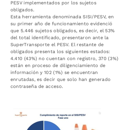
PESV implementados por los sujetos
obligados.
Esta herramienta denominada SISI/PESV, en
su primer año de funcionamiento evidenció
que 5.446 sujetos obligados, es decir, el 53%
del total identificado, presentaron ante la
SuperTransporte el PESV. El restante de
obligados presenta los siguientes estados:
4.410 (43%) no cuentan con registro, 370 (3%)
están en proceso de diligenciamiento de
información y 102 (1%) se encuentran
enrutadas, es decir que solo han generado
contraseña de acceso.