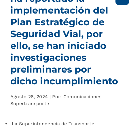
implementación del
Plan Estratégico de
Seguridad Vial, por
ello, se han iniciado
investigaciones
preliminares por
dicho incumplimiento
Agosto 28, 2024 | Por: Comunicaciones
Supertransporte
La Superintendencia de Transporte