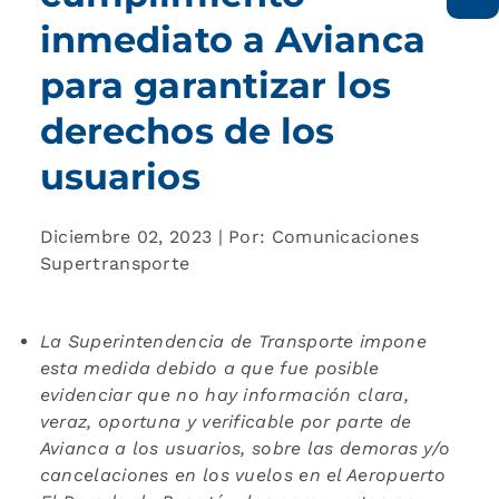
inmediato a Avianca
para garantizar los
derechos de los
usuarios
Diciembre 02, 2023 | Por: Comunicaciones
Supertransporte
La Superintendencia de Transporte impone
esta medida debido a que fue posible
evidenciar que no hay información clara,
veraz, oportuna y verificable por parte de
Avianca a los usuarios, sobre las demoras y/o
cancelaciones en los vuelos en el Aeropuerto