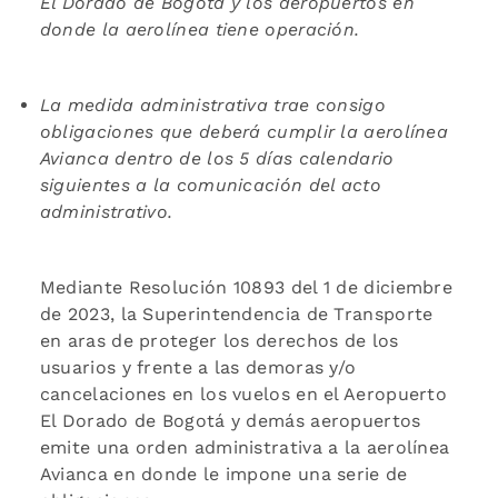
El Dorado de Bogotá y los aeropuertos en
donde la aerolínea tiene operación.
La medida administrativa trae consigo
obligaciones que deberá cumplir la aerolínea
Avianca dentro de los 5 días calendario
siguientes a la comunicación del acto
administrativo.
Mediante Resolución 10893 del 1 de diciembre
de 2023, la Superintendencia de Transporte
en aras de proteger los derechos de los
usuarios y frente a las demoras y/o
cancelaciones en los vuelos en el Aeropuerto
El Dorado de Bogotá y demás aeropuertos
emite una orden administrativa a la aerolínea
Avianca en donde le impone una serie de