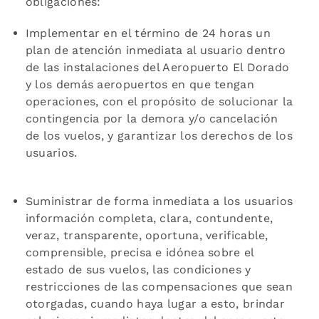
obligaciones:
Implementar en el término de 24 horas un
plan de atención inmediata al usuario dentro
de las instalaciones del Aeropuerto El Dorado
y los demás aeropuertos en que tengan
operaciones, con el propósito de solucionar la
contingencia por la demora y/o cancelación
de los vuelos, y garantizar los derechos de los
usuarios.
Suministrar de forma inmediata a los usuarios
información completa, clara, contundente,
veraz, transparente, oportuna, verificable,
comprensible, precisa e idónea sobre el
estado de sus vuelos, las condiciones y
restricciones de las compensaciones que sean
otorgadas, cuando haya lugar a esto, brindar