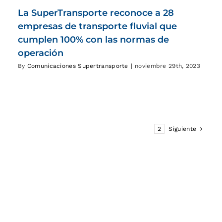
La SuperTransporte reconoce a 28
empresas de transporte fluvial que
cumplen 100% con las normas de
operación
By
Comunicaciones Supertransporte
|
noviembre 29th, 2023
1
2
Siguiente