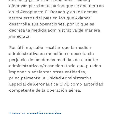
efectivas para los usuarios que se encuentran
en el Aeropuerto El Dorado y en los demás
aeropuertos del país en los que Avianca
desarrolla sus operaciones, por lo que se
decreta la medida administrativa de manera
inmediata.
Por último, cabe resaltar que la medida
administrativa en mención se decreta sin
perjuicio de las demás medidas de carácter
administrativo y/o sancionatorio que puedan
imponer o adelantar otras entidades,
principalmente la Unidad Administrativa
Especial de Aeronáutica Civil, como autoridad
competente de la operación aérea.
Leer a continuación