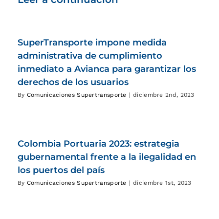
SuperTransporte impone medida
administrativa de cumplimiento
inmediato a Avianca para garantizar los
derechos de los usuarios
By
Comunicaciones Supertransporte
|
diciembre 2nd, 2023
Colombia Portuaria 2023: estrategia
gubernamental frente a la ilegalidad en
los puertos del país
By
Comunicaciones Supertransporte
|
diciembre 1st, 2023