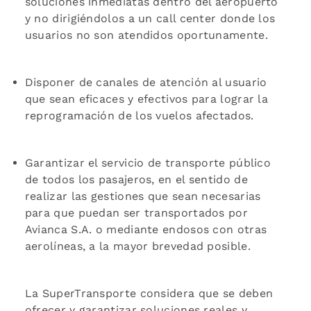
soluciones inmediatas dentro del aeropuerto
y no dirigiéndolos a un call center donde los
usuarios no son atendidos oportunamente.
Disponer de canales de atención al usuario
que sean eficaces y efectivos para lograr la
reprogramación de los vuelos afectados.
Garantizar el servicio de transporte público
de todos los pasajeros, en el sentido de
realizar las gestiones que sean necesarias
para que puedan ser transportados por
Avianca S.A. o mediante endosos con otras
aerolíneas, a la mayor brevedad posible.
La SuperTransporte considera que se deben
ofrecer y garantizar soluciones reales y