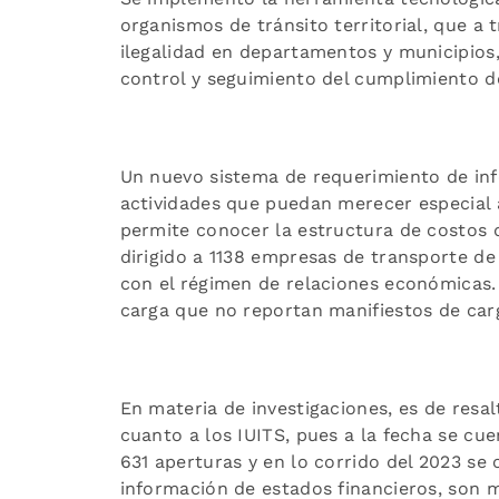
organismos de tránsito territorial, que a t
ilegalidad en departamentos y municipios, 
control y seguimiento del cumplimiento d
Un nuevo sistema de requerimiento de inf
actividades que puedan merecer especial a
permite conocer la estructura de costos d
dirigido a 1138 empresas de transporte d
con el régimen de relaciones económicas.
carga que no reportan manifiestos de car
En materia de investigaciones, es de resa
cuanto a los IUITS, pues a la fecha se cu
631 aperturas y en lo corrido del 2023 se
información de estados financieros, son m