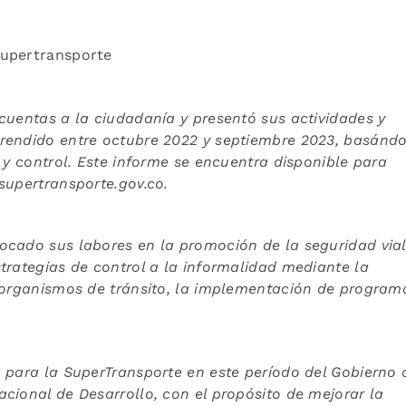
Supertransporte
cuentas a la ciudadanía y presentó sus actividades y
rendido entre octubre 2022 y septiembre 2023, basánd
 y control. Este informe se encuentra disponible para
supertransporte.gov.co
.
ocado sus labores en la promoción de la seguridad vial
trategias de control a la informalidad mediante la
s organismos de tránsito, la implementación de program
 para la SuperTransporte en este período del Gobierno 
cional de Desarrollo, con el propósito de mejorar la