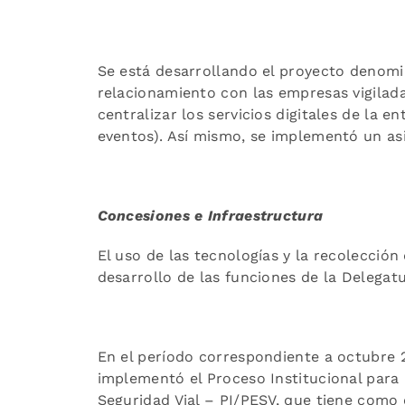
Se está desarrollando el proyecto denomi
relacionamiento con las empresas vigilada
centralizar los servicios digitales de la e
eventos). Así mismo, se implementó un asist
Concesiones e Infraestructura
El uso de las tecnologías y la recolecció
desarrollo de las funciones de la Delegat
En el período correspondiente a octubre 
implementó el Proceso Institucional para 
Seguridad Vial – PI/PESV, que tiene como o