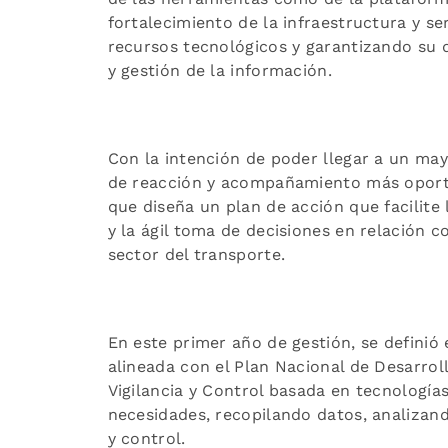
fortalecimiento de la infraestructura y s
recursos tecnológicos y garantizando su d
y gestión de la información.
Con la intención de poder llegar a un ma
de reacción y acompañamiento más oport
que diseña un plan de acción que facilite 
y la ágil toma de decisiones en relación c
sector del transporte.
En este primer año de gestión, se definió
alineada con el Plan Nacional de Desarrol
Vigilancia y Control basada en tecnología
necesidades, recopilando datos, analizan
y control.