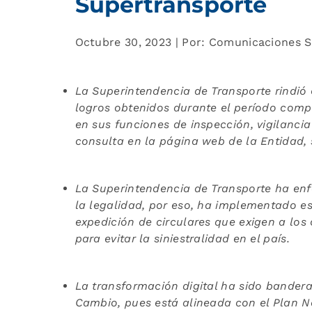
Supertransporte
Octubre 30, 2023 | Por: Comunicaciones 
La Superintendencia de Transporte rindió 
logros obtenidos durante el período comp
en sus funciones de inspección, vigilancia
consulta en la página web de la Entidad,
La Superintendencia de Transporte ha enf
la legalidad, por eso, ha implementado es
expedición de circulares que exigen a lo
para evitar la siniestralidad en el país.
La transformación digital ha sido bandera
Cambio, pues está alineada con el Plan Na