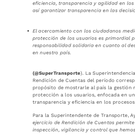
eficiencia, transparencia y agilidad en los
así garantizar transparencia en las decisi
El acercamiento con los ciudadanos medi
protección de los usuarios es primordial 
responsabilidad solidaria en cuanto al d
en nuestro país.
(@SuperTransporte
). La Superintendenci
Rendición de Cuentas del período corresp
propósito de mostrarle al país la gestión r
protección a los usuarios, enfocada en un
transparencia y eficiencia en los procesos
Para la Superintendente de Transporte, A
ejercicio de Rendición de Cuentas permit
inspección, vigilancia y control que hemo