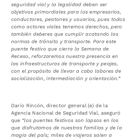
seguridad vial y la legalidad deben ser
objetivos primordiales para los empresarios,
conductores, peatones y usuarios, pues todos
como actores viales tenemos derechos, pero
también deberes que cumplir acatando las
normas de tránsito y transporte. Para este
puente festivo que cierra la Semana de
Receso, reforzaremos nuestra presencia en
las infraestructuras de transporte y peajes,
con el propósito de llevar a cabo labores de
socialización, intermediación y orientación.”
Darío Rincón, director general (e) de la
Agencia Nacional de Seguridad Vial, aseguró
que
“los puentes festivos son lapsos en los
que disfrutamos de nuestras familias y de la
magia del país; miles de viajeros salen a