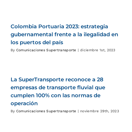
Colombia Portuaria 2023: estrategia
gubernamental frente a la ilegalidad en
los puertos del país
By
Comunicaciones Supertransporte
|
diciembre 1st, 2023
La SuperTransporte reconoce a 28
empresas de transporte fluvial que
cumplen 100% con las normas de
operación
By
Comunicaciones Supertransporte
|
noviembre 29th, 2023