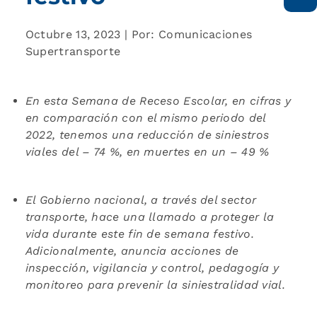
Octubre 13, 2023 | Por: Comunicaciones
Supertransporte
En esta Semana de Receso Escolar, en cifras y
en comparación con el mismo periodo del
2022, tenemos una reducción de siniestros
viales del – 74 %, en muertes en un – 49 %
El Gobierno nacional, a través del sector
transporte, hace una llamado a proteger la
vida durante este fin de semana festivo.
Adicionalmente, anuncia acciones de
inspección, vigilancia y control, pedagogía y
monitoreo para prevenir la siniestralidad vial.