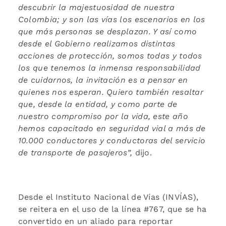
descubrir la majestuosidad de nuestra
Colombia; y son las vías los escenarios en los
que más personas se desplazan. Y así como
desde el Gobierno realizamos distintas
acciones de protección, somos todas y todos
los que tenemos la inmensa responsabilidad
de cuidarnos, la invitación es a pensar en
quienes nos esperan. Quiero también resaltar
que, desde la entidad, y como parte de
nuestro compromiso por la vida, este año
hemos capacitado en seguridad vial a más de
10.000 conductores y conductoras del servicio
de transporte de pasajeros”,
dijo.
Desde el Instituto Nacional de Vías (INVÍAS),
se reitera en el uso de la línea #767, que se ha
convertido en un aliado para reportar