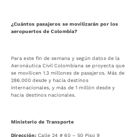
¿Cuántos pasajeros se movilizarán por los
aeropuertos de Colombia?
Para este fin de semana y según datos de la
Aeronáutica Civil Colombiana se proyecta que
se movilicen 1.3 millones de pasajeros. Más de
286.000 desde y hacia destinos
internacionales, y más de 1 millón desde y
hacia destinos nacionales.
Ministerio de Transporte
Dirección:
Calle 24 # 60 – 50 Piso 9