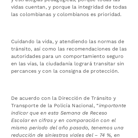
vidas cuentan, y porque la integridad de todas
las colombianas y colombianos es prioridad.
Cuidando la vida, y atendiendo las normas de
tránsito, así como las recomendaciones de las
autoridades para un comportamiento seguro
en las vías, la ciudadanía logrará transitar sin
percances y con la consigna de protección.
De acuerdo con la Dirección de Tránsito y
Transporte de la Policía Nacional, “
importante
indicar que en esta Semana de Receso
Escolar en cifras y en comparación con el
mismo periodo del año pasado, tenemos una
reducción de siniestros viales del – 74 %, en