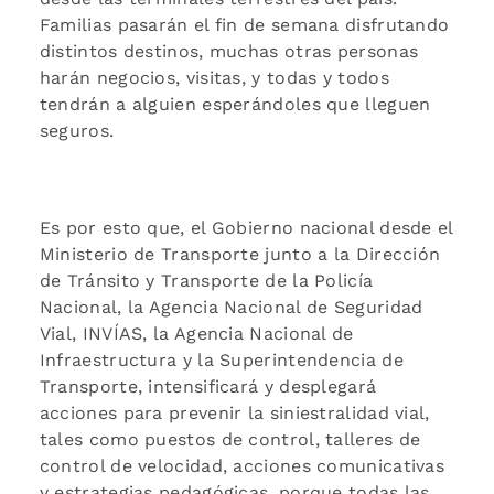
Familias pasarán el fin de semana disfrutando
distintos destinos, muchas otras personas
harán negocios, visitas, y todas y todos
tendrán a alguien esperándoles que lleguen
seguros.
Es por esto que, el Gobierno nacional desde el
Ministerio de Transporte junto a la Dirección
de Tránsito y Transporte de la Policía
Nacional, la Agencia Nacional de Seguridad
Vial, INVÍAS, la Agencia Nacional de
Infraestructura y la Superintendencia de
Transporte, intensificará y desplegará
acciones para prevenir la siniestralidad vial,
tales como puestos de control, talleres de
control de velocidad, acciones comunicativas
y estrategias pedagógicas, porque todas las