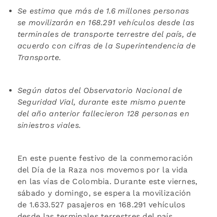
Se estima que más de 1.6 millones personas
se movilizarán en 168.291 vehículos desde las
terminales de transporte terrestre del país, de
acuerdo con cifras de la Superintendencia de
Transporte.
Según datos del Observatorio Nacional de
Seguridad Vial, durante este mismo puente
del año anterior fallecieron 128 personas en
siniestros viales.
En este puente festivo de la conmemoración
del Día de la Raza nos movemos por la vida
en las vías de Colombia. Durante este viernes,
sábado y domingo, se espera la movilización
de 1.633.527 pasajeros en 168.291 vehículos
desde las terminales terrestres del país.