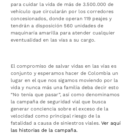
para cuidar la vida de más de 3.500.000 de
vehículo que circularán por los corredores
concesionados, donde operan 119 peajes y
tendrán a disposición 560 unidades de
maquinaría amarilla para atender cualquier
eventualidad en las vías a su cargo.
El compromiso de salvar vidas en las vías es
conjunto y esperamos hacer de Colombia un
lugar en el que nos sigamos moviendo por la
vida y nunca más una familia deba decir esto
“No tenía que pasar”, así como denominamos
la campaña de seguridad vial que busca
generar conciencia sobre el exceso de la
velocidad como principal riesgo de la
fatalidad a causa de siniestros viales.
Ver aquí
las historias de la campaña.