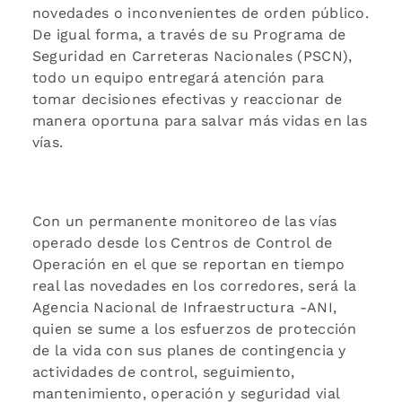
novedades o inconvenientes de orden público.
De igual forma, a través de su Programa de
Seguridad en Carreteras Nacionales (PSCN),
todo un equipo entregará atención para
tomar decisiones efectivas y reaccionar de
manera oportuna para salvar más vidas en las
vías.
Con un permanente monitoreo de las vías
operado desde los Centros de Control de
Operación en el que se reportan en tiempo
real las novedades en los corredores, será la
Agencia Nacional de Infraestructura -ANI,
quien se sume a los esfuerzos de protección
de la vida con sus planes de contingencia y
actividades de control, seguimiento,
mantenimiento, operación y seguridad vial