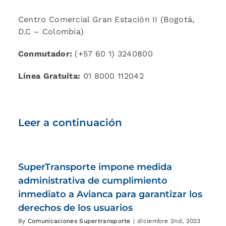
Centro Comercial Gran Estación II (Bogotá,
D.C – Colombia)
Conmutador:
(+57 60 1) 3240800
Línea Gratuita:
01 8000 112042
Leer a continuación
SuperTransporte impone medida
administrativa de cumplimiento
inmediato a Avianca para garantizar los
derechos de los usuarios
By
Comunicaciones Supertransporte
|
diciembre 2nd, 2023