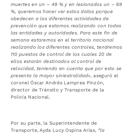
muertes en un – 49 % y en lesionados un – 69
%, queremos hacer ver estos datos porque
obedecen a las diferentes actividades de
prevención que estamos realizando con todas
las entidades y autoridades. Para este fin de
semana estaremos en el territorio nacional
realizando los diferentes controles, tendremos
110 puestos de control de los cuales 20 de
ellos estarán destinados al control de
velocidad, teniendo en cuenta que por esto se
presenta la mayor siniestralidad»,
aseguró el
coronel Óscar Andrés Lamprea Pinzón,
director de Tránsito y Transporte de la
Policía Nacional.
Por su parte, la Superintendente de
Transporte, Ayda Lucy Ospina Arias,
“la