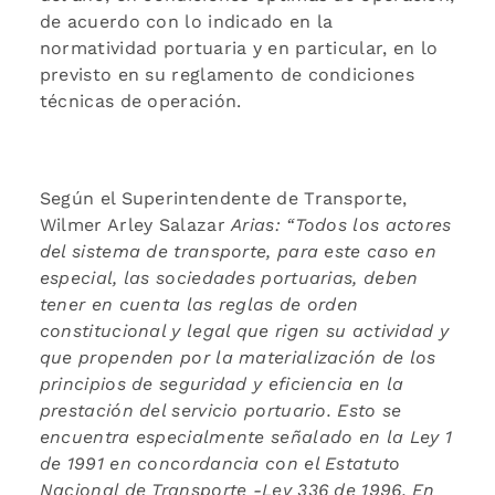
de acuerdo con lo indicado en la
normatividad portuaria y en particular, en lo
previsto en su reglamento de condiciones
técnicas de operación.
Según el Superintendente de Transporte,
Wilmer Arley Salazar
Arias: “Todos los actores
del sistema de transporte, para este caso en
especial, las sociedades portuarias, deben
tener en cuenta las reglas de orden
constitucional y legal que rigen su actividad y
que propenden por la materialización de los
principios de seguridad y eficiencia en la
prestación del servicio portuario. Esto se
encuentra especialmente señalado en la Ley 1
de 1991 en concordancia con el Estatuto
Nacional de Transporte -Ley 336 de 1996. En