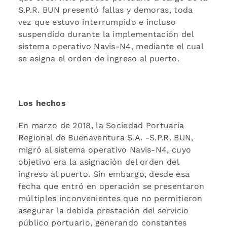
S.P.R. BUN presentó fallas y demoras, toda
vez que estuvo interrumpido e incluso
suspendido durante la implementación del
sistema operativo Navis-N4, mediante el cual
se asigna el orden de ingreso al puerto.
Los hechos
En marzo de 2018, la Sociedad Portuaria
Regional de Buenaventura S.A. -S.P.R. BUN,
migró al sistema operativo Navis-N4, cuyo
objetivo era la asignación del orden del
ingreso al puerto. Sin embargo, desde esa
fecha que entró en operación se presentaron
múltiples inconvenientes que no permitieron
asegurar la debida prestación del servicio
público portuario, generando constantes