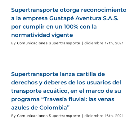
Supertransporte otorga reconocimiento
a la empresa Guatapé Aventura S.A.S.
por cumplir en un 100% con la
normatividad vigente
By
Comunicaciones Supertransporte
|
diciembre 17th, 2021
Supertransporte lanza cartilla de
derechos y deberes de los usuarios del
transporte acuático, en el marco de su
programa “Travesía fluvial: las venas
azules de Colombia”
By
Comunicaciones Supertransporte
|
diciembre 16th, 2021