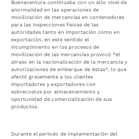
Buenaventura continuaba con un alto nivel de
anormalidad en las operaciones de
movilización de mercancías en contenedores
para las inspecciones físicas de las
autoridades tanto en importación como en
exportación, en este sentido el
incumplimiento en los procesos de
movilización de las mercancías provocó *el
atraso en la nacionalización de la mercancía y
autorizaciones de embarque de éstas*, lo que
afectó gravemente a los clientes
importadores y exportadores con
sobrecostos por almacenamiento y
oportunidad de comercialización de sus
productos.
Durante el periodo de implementación del