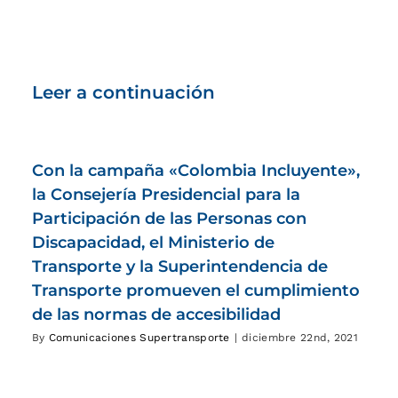
Leer a continuación
Con la campaña «Colombia Incluyente»,
la Consejería Presidencial para la
Participación de las Personas con
Discapacidad, el Ministerio de
Transporte y la Superintendencia de
Transporte promueven el cumplimiento
de las normas de accesibilidad
By
Comunicaciones Supertransporte
|
diciembre 22nd, 2021