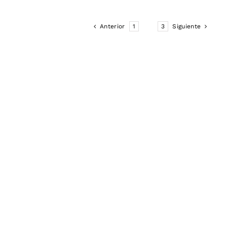
Anterior
1
2
3
Siguiente