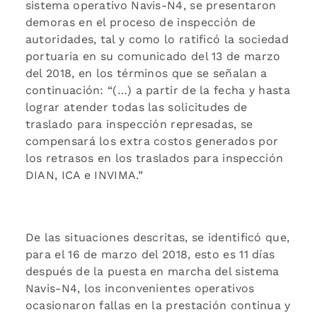
sistema operativo Navis-N4, se presentaron
demoras en el proceso de inspección de
autoridades, tal y como lo ratificó la sociedad
portuaria en su comunicado del 13 de marzo
del 2018, en los términos que se señalan a
continuación: “(…) a partir de la fecha y hasta
lograr atender todas las solicitudes de
traslado para inspección represadas, se
compensará los extra costos generados por
los retrasos en los traslados para inspección
DIAN, ICA e INVIMA.”
De las situaciones descritas, se identificó que,
para el 16 de marzo del 2018, esto es 11 días
después de la puesta en marcha del sistema
Navis-N4, los inconvenientes operativos
ocasionaron fallas en la prestación continua y