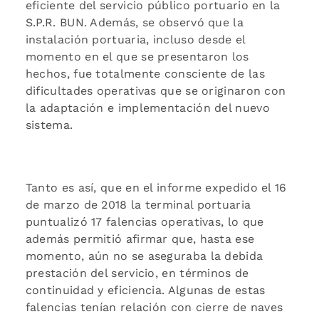
eficiente del servicio público portuario en la
S.P.R. BUN. Además, se observó que la
instalación portuaria, incluso desde el
momento en el que se presentaron los
hechos, fue totalmente consciente de las
dificultades operativas que se originaron con
la adaptación e implementación del nuevo
sistema.
Tanto es así, que en el informe expedido el 16
de marzo de 2018 la terminal portuaria
puntualizó 17 falencias operativas, lo que
además permitió afirmar que, hasta ese
momento, aún no se aseguraba la debida
prestación del servicio, en términos de
continuidad y eficiencia. Algunas de estas
falencias tenían relación con cierre de naves