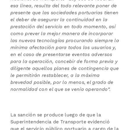
esa línea, resulta del todo relevante poner de
presente que las sociedades portuarias tienen
el deber de asegurar la continuidad en la
prestación del servicio en todo momento, así
como prever la mejor manera de incorporar
las nuevas tecnologías procurando siempre la
mínima afectación para todos los usuarios y,
en el caso de presentarse eventos adversos
para la operación, concebir de forma previa y
diligente aquellos planes de contingencia que
le permitirán restablecer, a la máxima
brevedad posible, por lo menos, el grado de
normalidad con el que se venía operando”.
La sanción se produce luego de que la
Superintendencia de Transporte evidenció
que el servicio público portuario a cargo de la