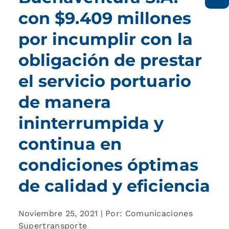
con $9.409 millones
por incumplir con la
obligación de prestar
el servicio portuario
de manera
ininterrumpida y
continua en
condiciones óptimas
de calidad y eficiencia
Noviembre 25, 2021 | Por: Comunicaciones
Supertransporte