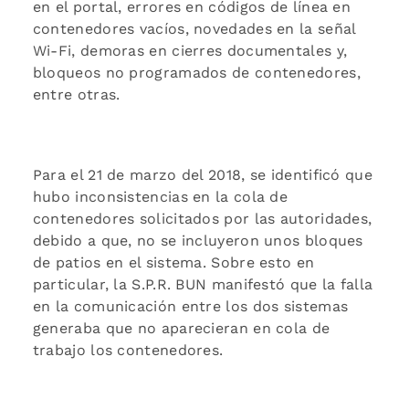
en el portal, errores en códigos de línea en
contenedores vacíos, novedades en la señal
Wi-Fi, demoras en cierres documentales y,
bloqueos no programados de contenedores,
entre otras.
Para el 21 de marzo del 2018, se identificó que
hubo inconsistencias en la cola de
contenedores solicitados por las autoridades,
debido a que, no se incluyeron unos bloques
de patios en el sistema. Sobre esto en
particular, la S.P.R. BUN manifestó que la falla
en la comunicación entre los dos sistemas
generaba que no aparecieran en cola de
trabajo los contenedores.