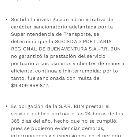
Surtida la investigación administrativa de
carácter sancionatorio adelantada por la
Superintendencia de Transporte, se
determinó que la SOCIEDAD PORTUARIA
REGIONAL DE BUENAVENTURA S.A.-P.R. BUN
no garantizó la prestación del servicio
portuario a sus usuarios y clientes de manera
eficiente, continua e ininterrumpida; por lo
tanto, fue sancionada con multa de
$9.409’658.877.
Es obligación de la S.P.R. BUN prestar el
servicio público portuario las 24 horas de los
365 días del año, hecho que no se cumplió,
pues se pudieron evidenciar demoras,
interrupciones y suspensiones, en el período