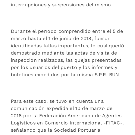
interrupciones y suspensiones del mismo.
Durante el período comprendido entre el 5 de
marzo hasta el 1 de junio de 2018, fueron
identificadas fallas importantes, lo cual quedó
demostrado mediante las actas de visita de
inspección realizadas, las quejas presentadas
por los usuarios del puerto y los informes y
boletines expedidos por la misma S.P.R. BUN.
Para este caso, se tuvo en cuenta una
comunicación expedida el 10 de marzo de
2018 por la Federación Americana de Agentes
Logísticos en Comercio Internacional -FITAC-,
señalando que la Sociedad Portuaria