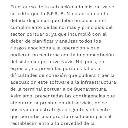
En el curso de la actuación administrativa se
acreditó que la S.P.R. BUN no actuó con la
debida diligencia que debía emplear en el
cumplimiento de las normas y principios del
sector portuario; ya que incumplió con el
deber de planificar y analizar todos los
riesgos asociados a la operación y que
pudieran presentarse con la implementación
del sistema operativo Navis-N4, pues, en
especial, no previó las posibles fallas o
dificultades de conexión que pudiera traer la
adecuación este software a la infraestructura
de la terminal portuaria de Buenaventura.
Asimismo, presentadas las contingencias que
afectaron la prestación del servicio, no se
observa una estrategia diligente y eficiente
que permitiera su pronta resolución para el
restablecimiento a la brevedad de la