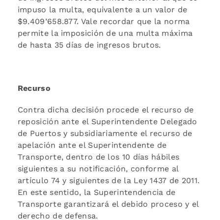
impuso la multa, equivalente a un valor de
$9.409’658.877. Vale recordar que la norma
permite la imposición de una multa máxima
de hasta 35 días de ingresos brutos.
Recurso
Contra dicha decisión procede el recurso de
reposición ante el Superintendente Delegado
de Puertos y subsidiariamente el recurso de
apelación ante el Superintendente de
Transporte, dentro de los 10 días hábiles
siguientes a su notificación, conforme al
artículo 74 y siguientes de la Ley 1437 de 2011.
En este sentido, la Superintendencia de
Transporte garantizará el debido proceso y el
derecho de defensa.