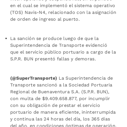
en el cual se implementó el sistema operativo
(TOS) Navis-N4, relacionado con la asignación
de orden de ingreso al puerto.
La sanción se produce luego de que la
Superintendencia de Transporte evidenció
que el servicio público portuario a cargo de la
S.P.R. BUN presentó fallas y demoras.
(@SuperTransporte)
La Superintendencia de
Transporte sancionó a la Sociedad Portuaria
Regional de Buenaventura S.A. (S.P.R. BUN),
con multa de $9.409.658.877, por incumplir
con su obligación de prestar el servicio
portuario de manera eficiente, ininterrumpida
y continua las 24 horas del día, los 365 días
del año, en condiciones óptimas de operación,