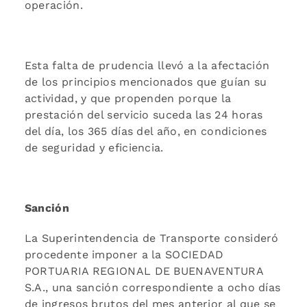
operación.
Esta falta de prudencia llevó a la afectación
de los principios mencionados que guían su
actividad, y que propenden porque la
prestación del servicio suceda las 24 horas
del día, los 365 días del año, en condiciones
de seguridad y eficiencia.
Sanción
La Superintendencia de Transporte consideró
procedente imponer a la SOCIEDAD
PORTUARIA REGIONAL DE BUENAVENTURA
S.A., una sanción correspondiente a ocho días
de ingresos brutos del mes anterior al que se