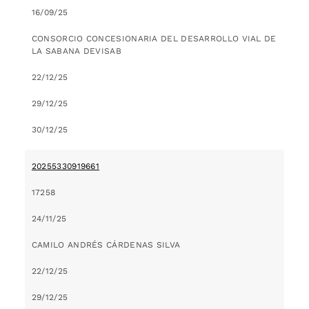
16/09/25
CONSORCIO CONCESIONARIA DEL DESARROLLO VIAL DE
LA SABANA DEVISAB
22/12/25
29/12/25
30/12/25
20255330919661
17258
24/11/25
CAMILO ANDRÉS CÁRDENAS SILVA
22/12/25
29/12/25