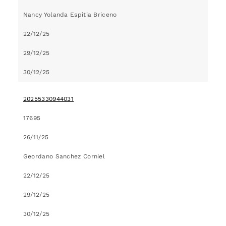
Nancy Yolanda Espitia Briceno
22/12/25
29/12/25
30/12/25
20255330944031
17695
26/11/25
Geordano Sanchez Corniel
22/12/25
29/12/25
30/12/25