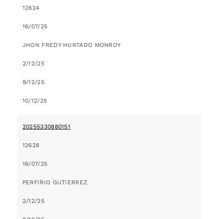
12624
16/07/25
JHON FREDY HURTADO MONROY
2/12/25
9/12/25
10/12/25
20255330880151
12628
16/07/25
PERFIRIO GUTIERREZ
2/12/25