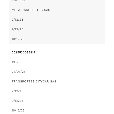
31/07/25
METATRANSPORTES SAS
2/12/25
9/12/25
10/12/25
20255330829141
13526
28/08/25
TRANSPORTES CITYCAR SAS
2/12/25
9/12/25
10/12/25