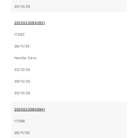
30/12/25
20255330943931
17367
26/11/25
Yamile Caro
22/12/25
29/12/25
30/12/25
20255330943941
17368
26/11/25