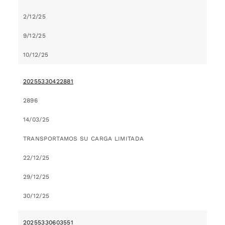
2/12/25
9/12/25
10/12/25
20255330422881
2896
14/03/25
TRANSPORTAMOS SU CARGA LIMITADA
22/12/25
29/12/25
30/12/25
20255330603551