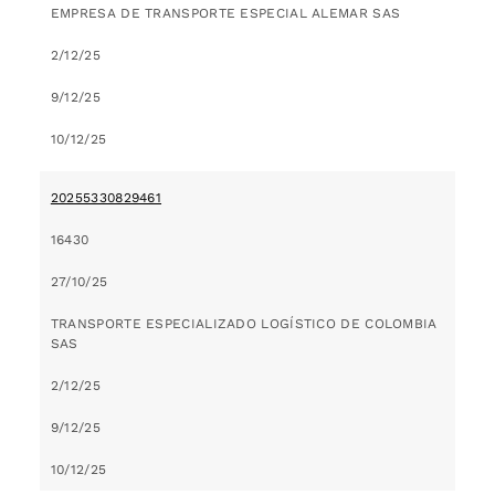
EMPRESA DE TRANSPORTE ESPECIAL ALEMAR SAS
2/12/25
9/12/25
10/12/25
20255330829461
16430
27/10/25
TRANSPORTE ESPECIALIZADO LOGÍSTICO DE COLOMBIA
SAS
2/12/25
9/12/25
10/12/25