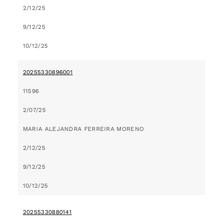
2/12/25
9/12/25
10/12/25
20255330896001
11596
2/07/25
MARIA ALEJANDRA FERREIRA MORENO
2/12/25
9/12/25
10/12/25
20255330880141