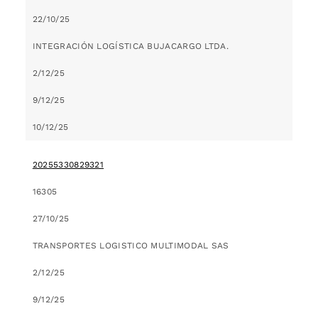
22/10/25
INTEGRACIÓN LOGÍSTICA BUJACARGO LTDA.
2/12/25
9/12/25
10/12/25
20255330829321
16305
27/10/25
TRANSPORTES LOGISTICO MULTIMODAL SAS
2/12/25
9/12/25