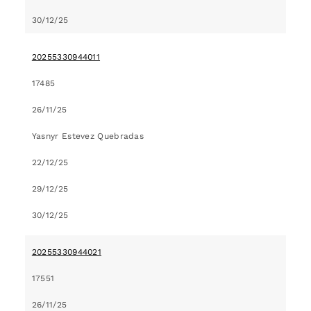
30/12/25
20255330944011
17485
26/11/25
Yasnyr Estevez Quebradas
22/12/25
29/12/25
30/12/25
20255330944021
17551
26/11/25