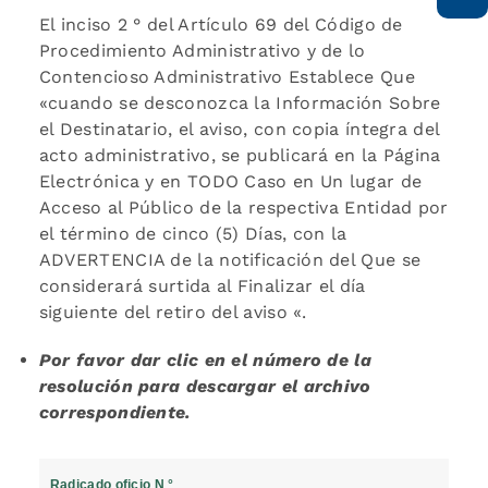
El inciso 2 ° del Artículo 69 del Código de
Procedimiento Administrativo y de lo
Contencioso Administrativo Establece Que
«cuando se desconozca la Información Sobre
el Destinatario, el aviso, con copia íntegra del
acto administrativo, se publicará en la Página
Electrónica y en TODO Caso en Un lugar de
Acceso al Público de la respectiva Entidad por
el término de cinco (5) Días, con la
ADVERTENCIA de la notificación del Que se
considerará surtida al Finalizar el día
siguiente del retiro del aviso «.
Por favor dar clic en el número de la
resolución para descargar el archivo
correspondiente.
Radicado oficio N °