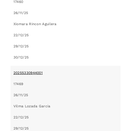
17460
26/11/25
Xiomara Rincon Aguilera
22/12/25
29/12/25
30/12/25
20255330944001
17469
26/11/25
Vilma Lozada Garcia
22/12/25
29/12/25