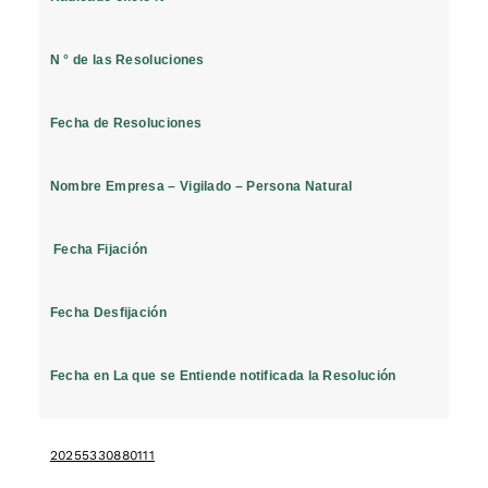
N ° de las Resoluciones
Fecha de Resoluciones
Nombre Empresa – Vigilado – Persona Natural
Fecha Fijación
Fecha Desfijación
Fecha en La que se Entiende notificada la Resolución
20255330880111