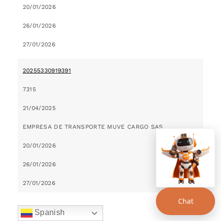
20/01/2026
26/01/2026
27/01/2026
20255330919391
7315
21/04/2025
EMPRESA DE TRANSPORTE MUVE CARGO SAS
20/01/2026
26/01/2026
27/01/2026
Chat
20255330919421
Spanish