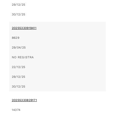
29/12/25
30/12/25
20255330919411
8629
29/04/25
NO REGISTRA
22/12/25
29/12/25
30/12/25
20255330829171
14374