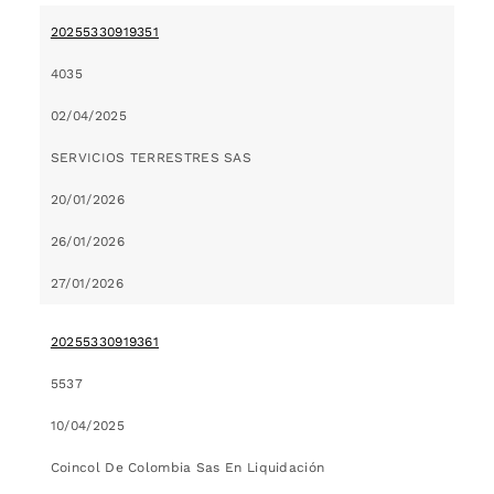
20255330919351
4035
02/04/2025
SERVICIOS TERRESTRES SAS
20/01/2026
26/01/2026
27/01/2026
20255330919361
5537
10/04/2025
Coincol De Colombia Sas En Liquidación