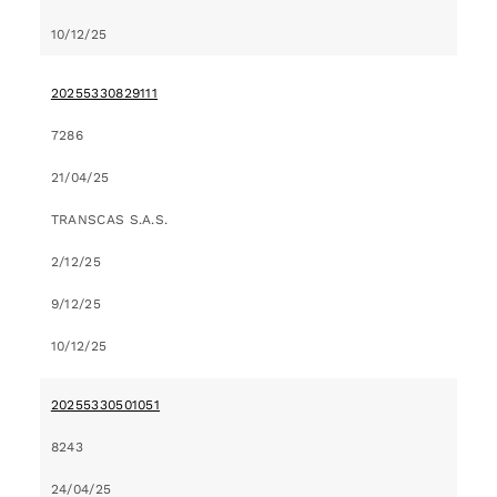
10/12/25
20255330829111
7286
21/04/25
TRANSCAS S.A.S.
2/12/25
9/12/25
10/12/25
20255330501051
8243
24/04/25