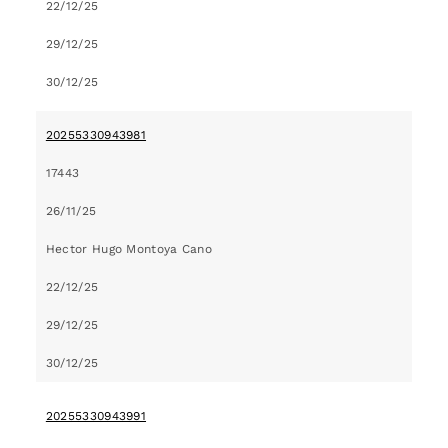
22/12/25
29/12/25
30/12/25
20255330943981
17443
26/11/25
Hector Hugo Montoya Cano
22/12/25
29/12/25
30/12/25
20255330943991