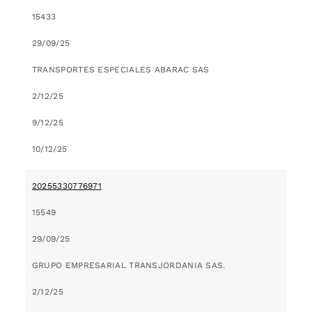
15433
29/09/25
TRANSPORTES ESPECIALES ABARAC SAS
2/12/25
9/12/25
10/12/25
20255330776971
15549
29/09/25
GRUPO EMPRESARIAL TRANSJORDANIA SAS.
2/12/25