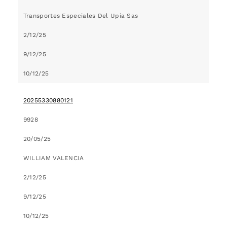
Transportes Especiales Del Upia Sas
2/12/25
9/12/25
10/12/25
20255330880121
9928
20/05/25
WILLIAM VALENCIA
2/12/25
9/12/25
10/12/25