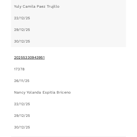
Yuly Camila Paez Trujillo
22/12/25
29/12/25
30/12/25
20255330943951
17378
26/11/25
Nancy Yolanda Espitia Briceno
22/12/25
29/12/25
30/12/25