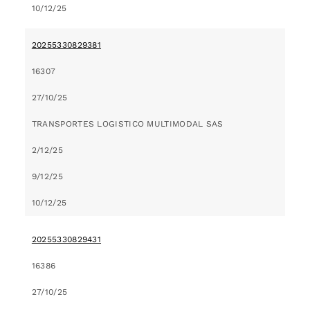
10/12/25
20255330829381
16307
27/10/25
TRANSPORTES LOGISTICO MULTIMODAL SAS
2/12/25
9/12/25
10/12/25
20255330829431
16386
27/10/25