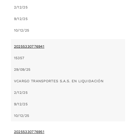
2/12/25
9/12/25
10/12/25
20255330776941
15357
29/09/25
VCARGO TRANSPORTES S.A.S. EN LIQUIDACIÓN
2/12/25
9/12/25
10/12/25
20255330776951