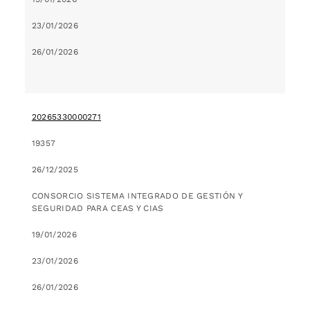
23/01/2026
26/01/2026
20265330000271
19357
26/12/2025
CONSORCIO SISTEMA INTEGRADO DE GESTIÓN Y
SEGURIDAD PARA CEAS Y CIAS
19/01/2026
23/01/2026
26/01/2026