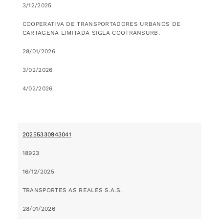
3/12/2025
COOPERATIVA DE TRANSPORTADORES URBANOS DE
CARTAGENA LIMITADA SIGLA COOTRANSURB.
28/01/2026
3/02/2026
4/02/2026
20255330943041
18923
16/12/2025
TRANSPORTES AS REALES S.A.S.
28/01/2026