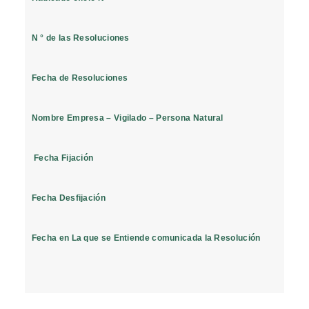
N ° de las Resoluciones
Fecha de Resoluciones
Nombre Empresa – Vigilado – Persona Natural
Fecha Fijación
Fecha Desfijación
Fecha en La que se Entiende comunicada la Resolución