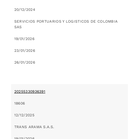
20/12/2024
SERVICIOS PORTUARIOS Y LOGISTICOS DE COLOMBIA
SAS
19/01/2026
23/01/2026
26/01/2026
20255330936391
18606
12/12/2025
TRANS ARAMA S.A.S.
19/01/2026