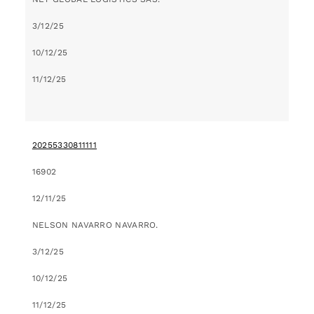
3/12/25
10/12/25
11/12/25
20255330811111
16902
12/11/25
NELSON NAVARRO NAVARRO.
3/12/25
10/12/25
11/12/25