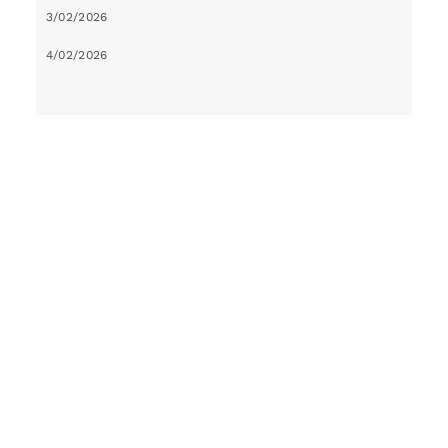
3/02/2026
4/02/2026