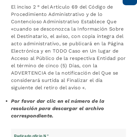
El inciso 2 ° del Artículo 69 del Código de
Procedimiento Administrativo y de lo
Contencioso Administrativo Establece Que
«cuando se desconozca la Información Sobre
el Destinatario, el aviso, con copia íntegra del
acto administrativo, se publicará en la Página
Electrónica y en TODO Caso en Un lugar de
Acceso al Público de la respectiva Entidad por
el término de cinco (5) Días, con la
ADVERTENCIA de la notificación del Que se
considerará surtida al Finalizar el día
siguiente del retiro del aviso «.
Por favor dar clic en el número de la
resolución para descargar el archivo
correspondiente.
Radicado oficio N °