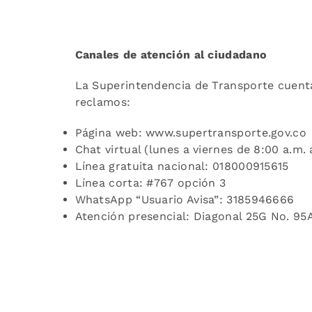
Canales de atención al ciudadano
La Superintendencia de Transporte cuenta 
reclamos:
Página web: www.supertransporte.gov.co
Chat virtual (lunes a viernes de 8:00 a.m. 
Línea gratuita nacional: 018000915615
Línea corta: #767 opción 3
WhatsApp “Usuario Avisa”: 3185946666
Atención presencial: Diagonal 25G No. 95