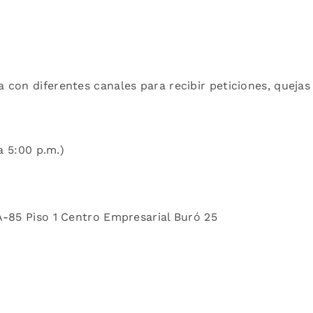
con diferentes canales para recibir peticiones, quejas
a 5:00 p.m.)
A-85 Piso 1 Centro Empresarial Buró 25