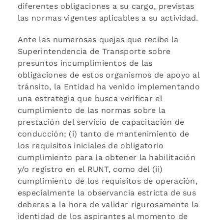
diferentes obligaciones a su cargo, previstas
las normas vigentes aplicables a su actividad.
Ante las numerosas quejas que recibe la
Superintendencia de Transporte sobre
presuntos incumplimientos de las
obligaciones de estos organismos de apoyo al
tránsito, la Entidad ha venido implementando
una estrategia que busca verificar el
cumplimiento de las normas sobre la
prestación del servicio de capacitación de
conducción; (i) tanto de mantenimiento de
los requisitos iniciales de obligatorio
cumplimiento para la obtener la habilitación
y/o registro en el RUNT, como del (ii)
cumplimiento de los requisitos de operación,
especialmente la observancia estricta de sus
deberes a la hora de validar rigurosamente la
identidad de los aspirantes al momento de