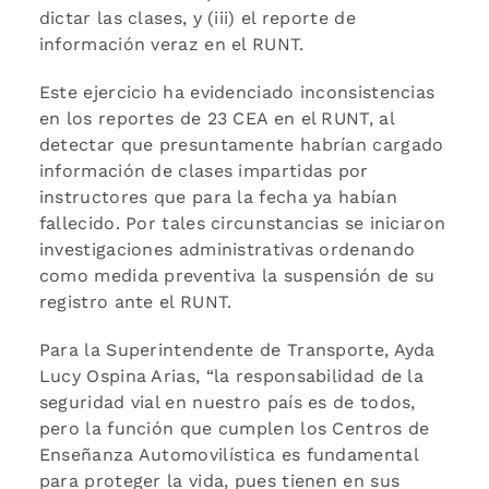
dictar las clases, y (iii) el reporte de
información veraz en el RUNT.
Este ejercicio ha evidenciado inconsistencias
en los reportes de 23 CEA en el RUNT, al
detectar que presuntamente habrían cargado
información de clases impartidas por
instructores que para la fecha ya habían
fallecido. Por tales circunstancias se iniciaron
investigaciones administrativas ordenando
como medida preventiva la suspensión de su
registro ante el RUNT.
Para la Superintendente de Transporte, Ayda
Lucy Ospina Arias, “la responsabilidad de la
seguridad vial en nuestro país es de todos,
pero la función que cumplen los Centros de
Enseñanza Automovilística es fundamental
para proteger la vida, pues tienen en sus