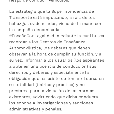
riesgo de conducir vehículos.
La estrategia que la Superintendencia de
Transporte está impulsando, a raíz de los
hallazgos evidenciados, viene de la mano con
la campaña denominada
#EnseñaConLegalidad, mediante la cual busca
recordar a los Centros de Enseñanza
Automovilística, los deberes que deben
observar a la hora de cumplir su función, y a
su vez, informar a los usuarios (los aspirantes
a obtener una licencia de conducción) sus
derechos y deberes y especialmente la
obligación que les asiste de tomar el curso en
su totalidad (teórico y práctico) y no
prestarse para la violación de las normas
existentes, advirtiendo que dicha conducta
los expone a investigaciones y sanciones
administrativas y penales.