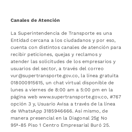
Canales de Atención
La Superintendencia de Transporte es una
Entidad cercana a los ciudadanos y por eso,
cuenta con distintos canales de atención para
recibir peticiones, quejas y reclamos y
atender las solicitudes de los empresarios y
usuarios del sector, a través del correo
vur@supertransporte.gov.co, la línea gratuita
018000915615, un chat virtual disponible de
lunes a viernes de 8:00 am a 5:00 pm en la
página web www.supertransporte.gov.co, #767
opción 3 y, Usuario Avisa a través de la línea
de WhatsApp 3185946666. Así mismo, de
manera presencial en la Diagonal 25g No
95ª-85 Piso 1 Centro Empresarial Buró 25.