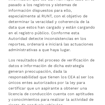
pasado a los registros y sistemas de
información dispuestos para ello,
especialmente al RUNT, con el objetivo de
determinar la veracidad y coherencia de la
data que estos han cargado y están cargando
en el registro público. Conforme esta
Autoridad detecte inconsistencias en los
reportes, ordenará e iniciará las actuaciones
administrativas a que haya lugar.
Los resultados del proceso de verificación de
datos e información de dicha estrategia
generan preocupación, dada la
responsabilidad que tienen los CEA al ser los
únicos entes autorizados por la ley para
certificar que un aspirante a obtener una
licencia de conducción cuenta con aptitudes
y conocimientos para realizar la actividad de