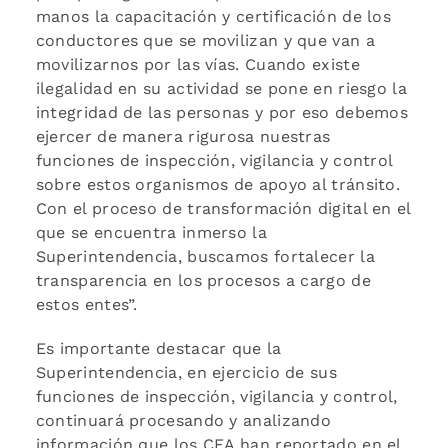
manos la capacitación y certificación de los
conductores que se movilizan y que van a
movilizarnos por las vías. Cuando existe
ilegalidad en su actividad se pone en riesgo la
integridad de las personas y por eso debemos
ejercer de manera rigurosa nuestras
funciones de inspección, vigilancia y control
sobre estos organismos de apoyo al tránsito.
Con el proceso de transformación digital en el
que se encuentra inmerso la
Superintendencia, buscamos fortalecer la
transparencia en los procesos a cargo de
estos entes”.
Es importante destacar que la
Superintendencia, en ejercicio de sus
funciones de inspección, vigilancia y control,
continuará procesando y analizando
información que los CEA han reportado en el