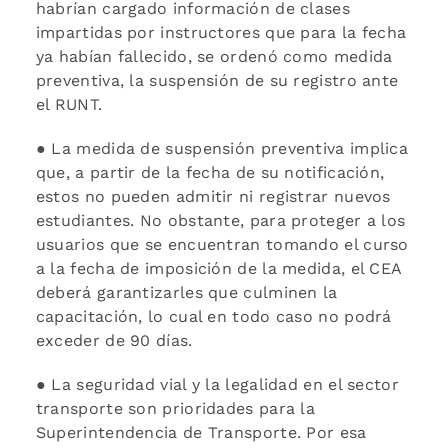
habrían cargado información de clases
impartidas por instructores que para la fecha
ya habían fallecido, se ordenó como medida
preventiva, la suspensión de su registro ante
el RUNT.
● La medida de suspensión preventiva implica
que, a partir de la fecha de su notificación,
estos no pueden admitir ni registrar nuevos
estudiantes. No obstante, para proteger a los
usuarios que se encuentran tomando el curso
a la fecha de imposición de la medida, el CEA
deberá garantizarles que culminen la
capacitación, lo cual en todo caso no podrá
exceder de 90 días.
● La seguridad vial y la legalidad en el sector
transporte son prioridades para la
Superintendencia de Transporte. Por esa