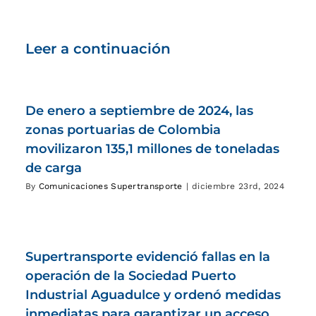
Leer a continuación
De enero a septiembre de 2024, las
zonas portuarias de Colombia
movilizaron 135,1 millones de toneladas
de carga
By
Comunicaciones Supertransporte
|
diciembre 23rd, 2024
Supertransporte evidenció fallas en la
operación de la Sociedad Puerto
Industrial Aguadulce y ordenó medidas
inmediatas para garantizar un acceso