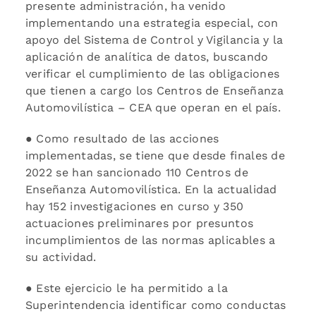
presente administración, ha venido
implementando una estrategia especial, con
apoyo del Sistema de Control y Vigilancia y la
aplicación de analítica de datos, buscando
verificar el cumplimiento de las obligaciones
que tienen a cargo los Centros de Enseñanza
Automovilística – CEA que operan en el país.
● Como resultado de las acciones
implementadas, se tiene que desde finales de
2022 se han sancionado 110 Centros de
Enseñanza Automovilística. En la actualidad
hay 152 investigaciones en curso y 350
actuaciones preliminares por presuntos
incumplimientos de las normas aplicables a
su actividad.
● Este ejercicio le ha permitido a la
Superintendencia identificar como conductas