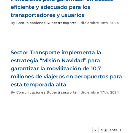
eficiente y adecuado para los
transportadores y usuarios
By
Comunicaciones Supertransporte
|
diciembre 18th, 2024
Sector Transporte implementa la
estrategia “Misión Navidad” para
garantizar la movilización de 10,7
millones de viajeros en aeropuertos para
esta temporada alta
By
Comunicaciones Supertransporte
|
diciembre 17th, 2024
1
2
Siguiente