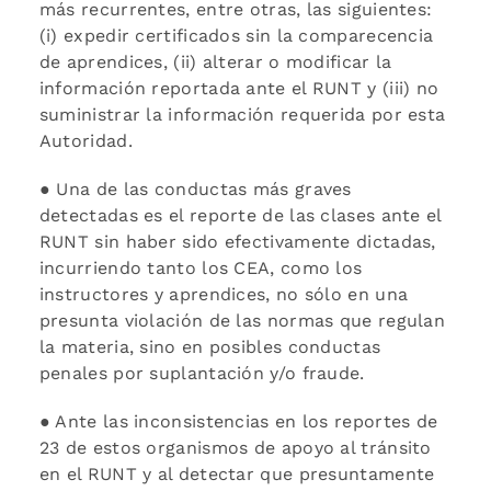
más recurrentes, entre otras, las siguientes:
(i) expedir certificados sin la comparecencia
de aprendices, (ii) alterar o modificar la
información reportada ante el RUNT y (iii) no
suministrar la información requerida por esta
Autoridad.
● Una de las conductas más graves
detectadas es el reporte de las clases ante el
RUNT sin haber sido efectivamente dictadas,
incurriendo tanto los CEA, como los
instructores y aprendices, no sólo en una
presunta violación de las normas que regulan
la materia, sino en posibles conductas
penales por suplantación y/o fraude.
● Ante las inconsistencias en los reportes de
23 de estos organismos de apoyo al tránsito
en el RUNT y al detectar que presuntamente