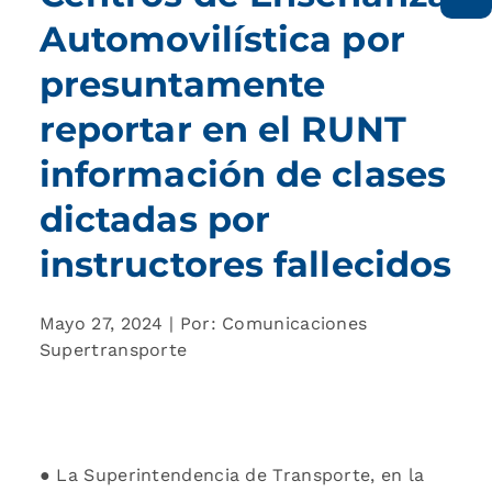
Automovilística por
presuntamente
reportar en el RUNT
información de clases
dictadas por
instructores fallecidos
Mayo 27, 2024 | Por: Comunicaciones
Supertransporte
● La Superintendencia de Transporte, en la