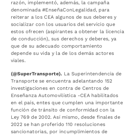
razón, implementó, además, la campaña
denominada #EnseñaConLegalidad, para
reiterar a los CEA algunos de sus deberes y
socializar con los usuarios del servicio que
estos ofrecen (aspirantes a obtener la licencia
de conducción), sus derechos y deberes, ya
que de su adecuado comportamiento
depende su vida y la de los demás actores
viales.
(@SuperTransporte).
La Superintendencia de
Transporte se encuentra adelantando 152
investigaciones en contra de Centros de
Enseñanza Automovilística -CEA habilitados
en el país, entes que cumplen una importante
función de tránsito de conformidad con la
Ley 769 de 2002. Así mismo, desde finales de
2022 se han proferido 110 resoluciones
sancionatorias, por incumplimientos de