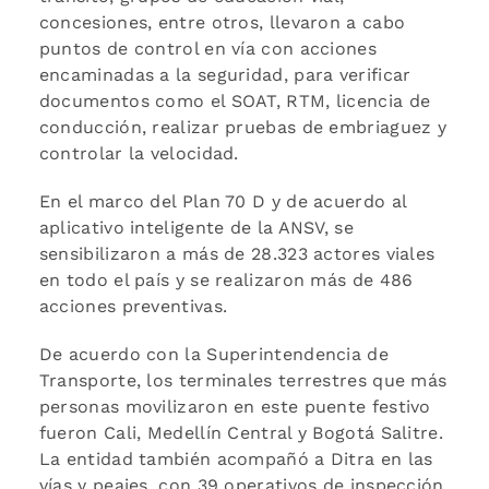
concesiones, entre otros, llevaron a cabo
puntos de control en vía con acciones
encaminadas a la seguridad, para verificar
documentos como el SOAT, RTM, licencia de
conducción, realizar pruebas de embriaguez y
controlar la velocidad.
En el marco del Plan 70 D y de acuerdo al
aplicativo inteligente de la ANSV, se
sensibilizaron a más de 28.323 actores viales
en todo el país y se realizaron más de 486
acciones preventivas.
De acuerdo con la Superintendencia de
Transporte, los terminales terrestres que más
personas movilizaron en este puente festivo
fueron Cali, Medellín Central y Bogotá Salitre.
La entidad también acompañó a Ditra en las
vías y peajes, con 39 operativos de inspección