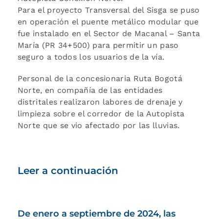
Para el proyecto Transversal del Sisga se puso
en operación el puente metálico modular que
fue instalado en el Sector de Macanal – Santa
María (PR 34+500) para permitir un paso
seguro a todos los usuarios de la vía.
Personal de la concesionaria Ruta Bogotá
Norte, en compañía de las entidades
distritales realizaron labores de drenaje y
limpieza sobre el corredor de la Autopista
Norte que se vio afectado por las lluvias.
Leer a continuación
De enero a septiembre de 2024, las