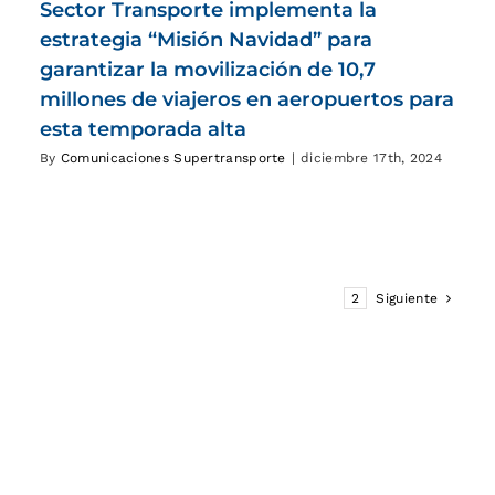
Sector Transporte implementa la
estrategia “Misión Navidad” para
garantizar la movilización de 10,7
millones de viajeros en aeropuertos para
esta temporada alta
By
Comunicaciones Supertransporte
|
diciembre 17th, 2024
1
2
Siguiente