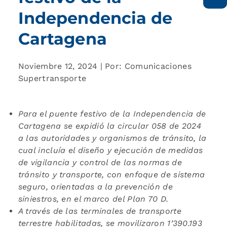
Independencia de
Cartagena
Noviembre 12, 2024 | Por: Comunicaciones
Supertransporte
Para el puente festivo de la Independencia de
Cartagena se expidió la circular 058 de 2024
a las autoridades y organismos de tránsito, la
cual incluía el diseño y ejecución de medidas
de vigilancia y control de las normas de
tránsito y transporte, con enfoque de sistema
seguro, orientadas a la prevención de
siniestros, en el marco del Plan 70 D.
A través de las terminales de transporte
terrestre habilitadas, se movilizaron 1’390.193