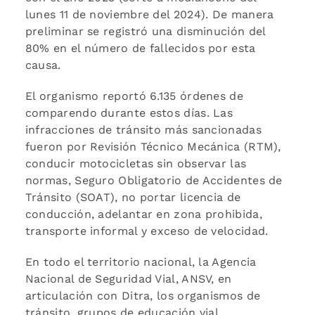
lunes 11 de noviembre del 2024). De manera
preliminar se registró una disminución del
80% en el número de fallecidos por esta
causa.
El organismo reportó 6.135 órdenes de
comparendo durante estos días. Las
infracciones de tránsito más sancionadas
fueron por Revisión Técnico Mecánica (RTM),
conducir motocicletas sin observar las
normas, Seguro Obligatorio de Accidentes de
Tránsito (SOAT), no portar licencia de
conducción, adelantar en zona prohibida,
transporte informal y exceso de velocidad.
En todo el territorio nacional, la Agencia
Nacional de Seguridad Vial, ANSV, en
articulación con Ditra, los organismos de
tránsito, grupos de educación vial,