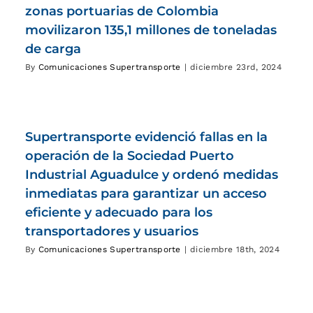
zonas portuarias de Colombia
movilizaron 135,1 millones de toneladas
de carga
By
Comunicaciones Supertransporte
|
diciembre 23rd, 2024
Supertransporte evidenció fallas en la
operación de la Sociedad Puerto
Industrial Aguadulce y ordenó medidas
inmediatas para garantizar un acceso
eficiente y adecuado para los
transportadores y usuarios
By
Comunicaciones Supertransporte
|
diciembre 18th, 2024