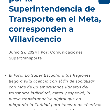
Superintendencia de
Transporte en el Meta,
corresponden a
Villavicencio
Junio 27, 2024 | Por: Comunicaciones
Supertransporte
El Foro: La Super Escucha a las Regiones
llegó a Villavicencio con el fin de socializar
con más de 80 empresarios llaneros del
transporte individual, mixto y especial, la
nueva transformación digital que ha
adoptado la Entidad para hacer más efectivos