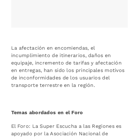
La afectación en encomiendas, el
incumplimiento de itinerarios, daños en
equipaje, incremento de tarifas y afectación
en entregas, han sido los principales motivos
de inconformidades de los usuarios del
transporte terrestre en la región.
Temas abordados en el Foro
El Foro: La Super Escucha a las Regiones es
apoyado por la Asociación Nacional de