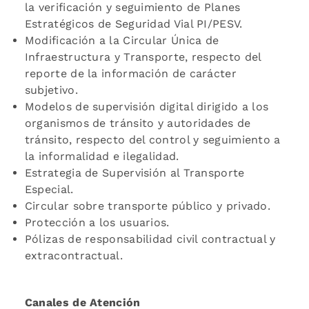
la verificación y seguimiento de Planes
Estratégicos de Seguridad Vial PI/PESV.
Modificación a la Circular Única de
Infraestructura y Transporte, respecto del
reporte de la información de carácter
subjetivo.
Modelos de supervisión digital dirigido a los
organismos de tránsito y autoridades de
tránsito, respecto del control y seguimiento a
la informalidad e ilegalidad.
Estrategia de Supervisión al Transporte
Especial.
Circular sobre transporte público y privado.
Protección a los usuarios.
Pólizas de responsabilidad civil contractual y
extracontractual.
Canales de Atención