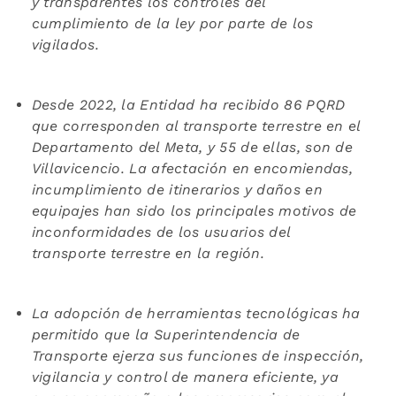
y transparentes los controles del
cumplimiento de la ley por parte de los
vigilados.
Desde 2022, la Entidad ha recibido 86 PQRD
que corresponden al transporte terrestre en el
Departamento del Meta, y 55 de ellas, son de
Villavicencio. La afectación en encomiendas,
incumplimiento de itinerarios y daños en
equipajes han sido los principales motivos de
inconformidades de los usuarios del
transporte terrestre en la región.
La adopción de herramientas tecnológicas ha
permitido que la Superintendencia de
Transporte ejerza sus funciones de inspección,
vigilancia y control de manera eficiente, ya