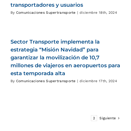
transportadores y usuarios
By
Comunicaciones Supertransporte
|
diciembre 18th, 2024
Sector Transporte implementa la
estrategia “Misión Navidad” para
garantizar la movilización de 10,7
millones de viajeros en aeropuertos para
esta temporada alta
By
Comunicaciones Supertransporte
|
diciembre 17th, 2024
1
2
Siguiente