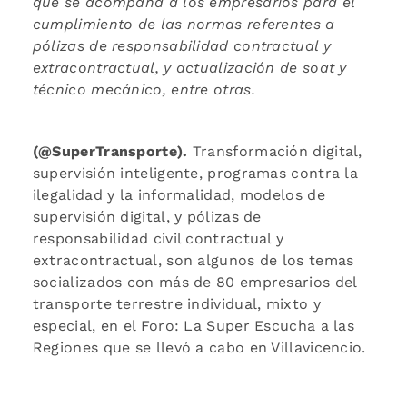
que se acompaña a los empresarios para el
cumplimiento de las normas referentes a
pólizas de responsabilidad contractual y
extracontractual, y actualización de soat y
técnico mecánico, entre otras.
(@SuperTransporte).
Transformación digital,
supervisión inteligente, programas contra la
ilegalidad y la informalidad, modelos de
supervisión digital, y pólizas de
responsabilidad civil contractual y
extracontractual, son algunos de los temas
socializados con más de 80 empresarios del
transporte terrestre individual, mixto y
especial, en el Foro: La Super Escucha a las
Regiones que se llevó a cabo en Villavicencio.