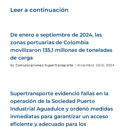
Leer a continuación
De enero a septiembre de 2024, las
zonas portuarias de Colombia
movilizaron 135,1 millones de toneladas
de carga
By
Comunicaciones Supertransporte
|
diciembre 23rd, 2024
Supertransporte evidenció fallas en la
operación de la Sociedad Puerto
Industrial Aguadulce y ordenó medidas
inmediatas para garantizar un acceso
eficiente y adecuado para los