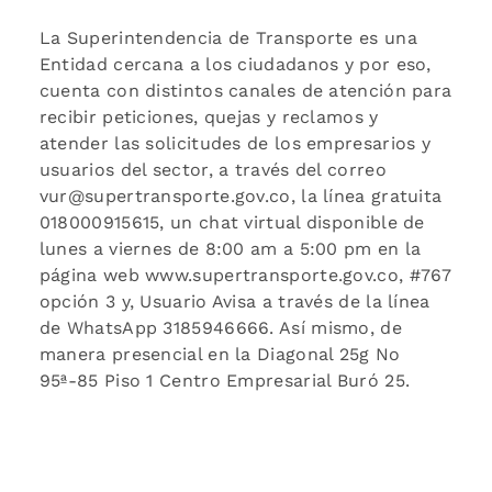
La Superintendencia de Transporte es una
Entidad cercana a los ciudadanos y por eso,
cuenta con distintos canales de atención para
recibir peticiones, quejas y reclamos y
atender las solicitudes de los empresarios y
usuarios del sector, a través del correo
vur@supertransporte.gov.co, la línea gratuita
018000915615, un chat virtual disponible de
lunes a viernes de 8:00 am a 5:00 pm en la
página web www.supertransporte.gov.co, #767
opción 3 y, Usuario Avisa a través de la línea
de WhatsApp 3185946666. Así mismo, de
manera presencial en la Diagonal 25g No
95ª-85 Piso 1 Centro Empresarial Buró 25.