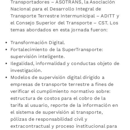
Transportadores – ASOTRANS, la Asociación
Nacional para el Desarrollo Integral de
Transporte Terrestre Intermunicipal – ADITT y
el Consejo Superior del Transporte – CST. Los
temas abordados en esta jornada fueron:
Transformación Digital.
Fortalecimiento de la SuperTransporte:
supervisión inteligente.
Ilegalidad, informalidad y conductas objeto de
investigación.
Modelos de supervisión digital dirigido a
empresas de transporte terrestre a fines de
verificar el cumplimiento normativo sobre:
estructura de costos para el cobro de la
tarifa al usuario, reporte de la información en
el sistema de supervisión al transporte,
pólizas de responsabilidad civil y
extracontractual y proceso institucional para