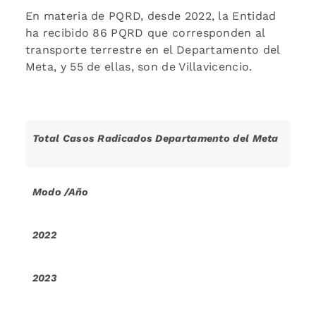
En materia de PQRD, desde 2022, la Entidad
ha recibido 86 PQRD que corresponden al
transporte terrestre en el Departamento del
Meta, y 55 de ellas, son de Villavicencio.
Total Casos Radicados Departamento del Meta
Modo /Año
2022
2023