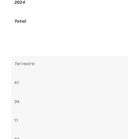
2024
Total
Terrestre
41
34
11