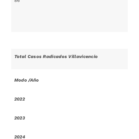
86
Total Casos Radicados Villavicencio
Modo /Año
2022
2023
2024